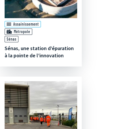
Assainissement
Métropole
Sénas
Sénas, une station d’épuration
à la pointe de l’innovation