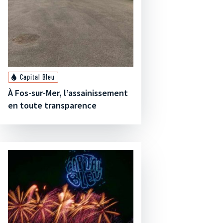
Capital Bleu
À Fos-sur-Mer, l’assainissement
en toute transparence