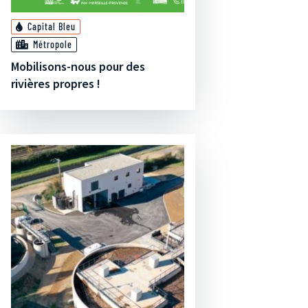
Capital Bleu
Métropole
Mobilisons-nous pour des
rivières propres !