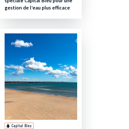
spéciale Capital Bleu pour une
gestion de l’eau plus efficace
Capital Bleu