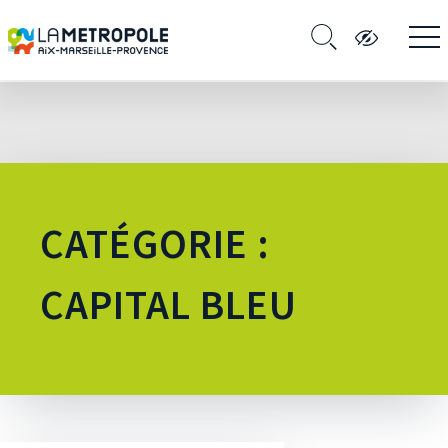
CATÉGORIE :
CAPITAL BLEU