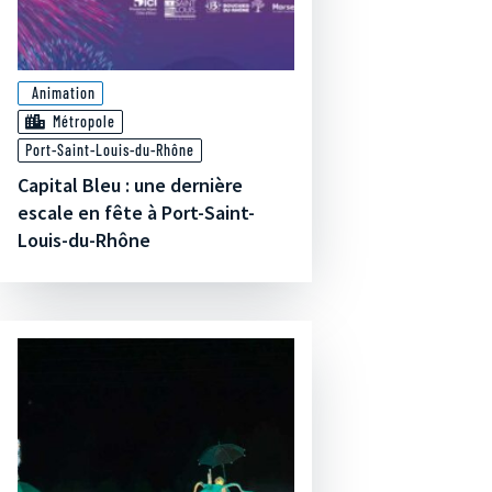
Animation
Métropole
Port-Saint-Louis-du-Rhône
Capital Bleu : une dernière
escale en fête à Port-Saint-
Louis-du-Rhône