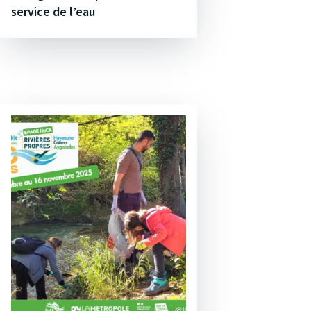
service de l’eau