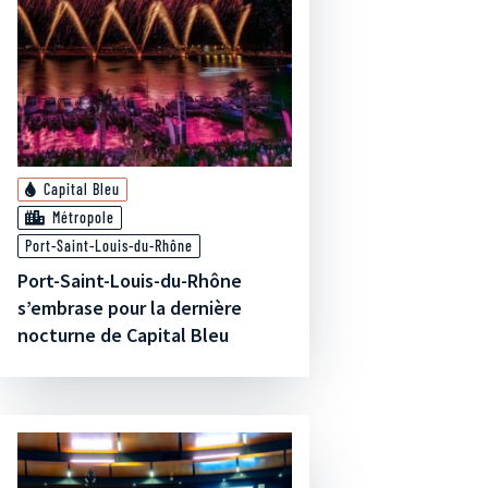
Capital Bleu
Métropole
Port-Saint-Louis-du-Rhône
Port-Saint-Louis-du-Rhône
s’embrase pour la dernière
nocturne de Capital Bleu