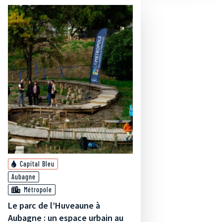
Capital Bleu
Aubagne
Métropole
Le parc de l’Huveaune à
Aubagne : un espace urbain au