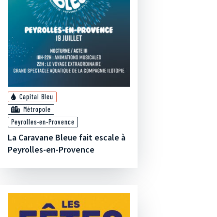
Capital Bleu
Métropole
Peyrolles-en-Provence
La Caravane Bleue fait escale à
Peyrolles-en-Provence