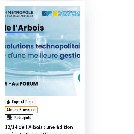
Capital Bleu
Aix-en-Provence
Métropole
12/14 de l’Arbois : une édition