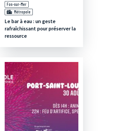
Fos-sur-Mer
Métropole
Le bar à eau : un geste
rafraîchissant pour préserver la
ressource