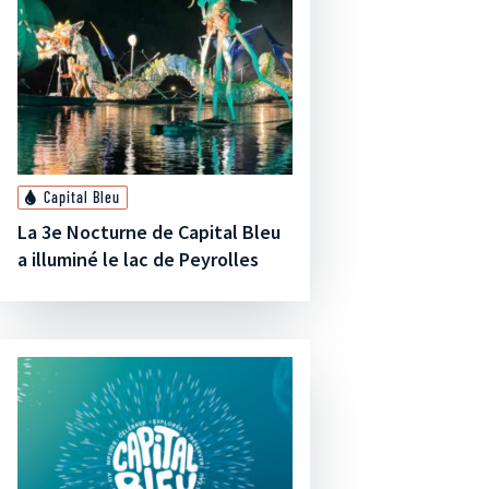
Capital Bleu
La 3e Nocturne de Capital Bleu
a illuminé le lac de Peyrolles