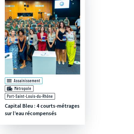
Assainissement
Métropole
Port-Saint-Louis-du-Rhône
Capital Bleu : 4 courts-métrages
sur l’eau récompensés