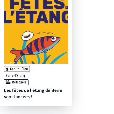
Capital Bleu
Berre-l'Etang
Métropole
Les fêtes de l’étang de Berre
sont lancées !