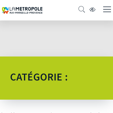
CATÉGORIE :