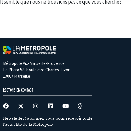
Il semble que nous ne trouvions pas ce que vous cherchez.
Métropole Aix-Marseille-Provence
Le Pharo 58, boulevard Charles-Livon
13007 Marseille
RESTONS EN CONTACT
Newsletter : abonnez-vous pour recevoir toute
l’actualité de la Métropole