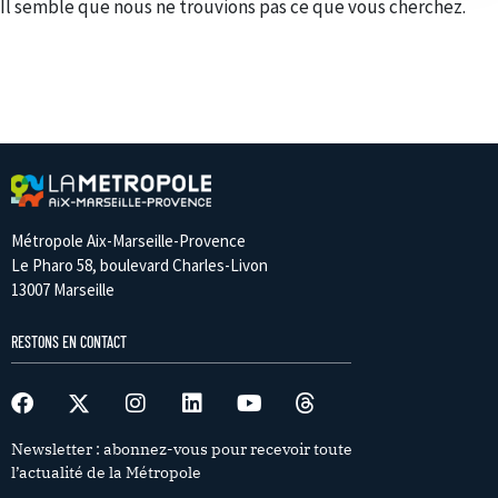
Il semble que nous ne trouvions pas ce que vous cherchez.
Métropole Aix-Marseille-Provence
Le Pharo 58, boulevard Charles-Livon
13007 Marseille
RESTONS EN CONTACT
Newsletter : abonnez-vous pour recevoir toute
l’actualité de la Métropole