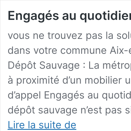
Engagés au quotidie
vous ne trouvez pas la sol
dans votre commune Aix-e
Dépôt Sauvage : La métro
à proximité d’un mobilier 
d’appel Engagés au quotid
dépôt sauvage n’est pas si
Engagés
Lire la suite de
au