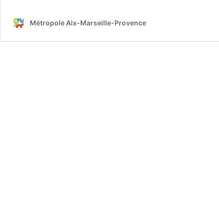
quotidien
Métropole Aix-Marseille-Provence