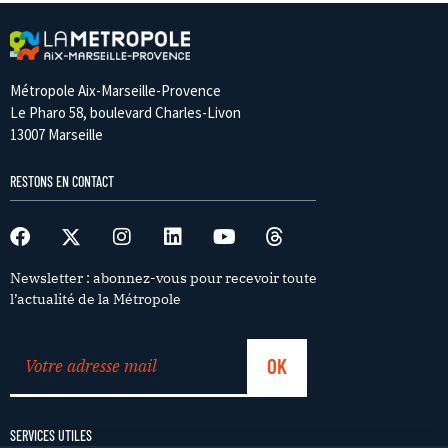
Métropole Aix-Marseille-Provence
Le Pharo 58, boulevard Charles-Livon
13007 Marseille
RESTONS EN CONTACT
Newsletter : abonnez-vous pour recevoir toute
l’actualité de la Métropole
SERVICES UTILES