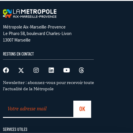
Métropole Aix-Marseille-Provence
Le Pharo 58, boulevard Charles-Livon
13007 Marseille
RESTONS EN CONTACT
Newsletter : abonnez-vous pour recevoir toute
l’actualité de la Métropole
SERVICES UTILES