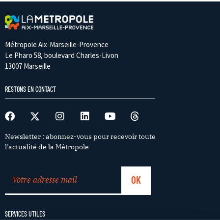
Métropole Aix-Marseille-Provence
Le Pharo 58, boulevard Charles-Livon
13007 Marseille
RESTONS EN CONTACT
Newsletter : abonnez-vous pour recevoir toute
l’actualité de la Métropole
SERVICES UTILES