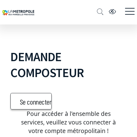
DEMANDE
COMPOSTEUR
Se connecter
Pour accéder à l'ensemble des
services, veuillez vous connecter à
votre compte métropolitain !