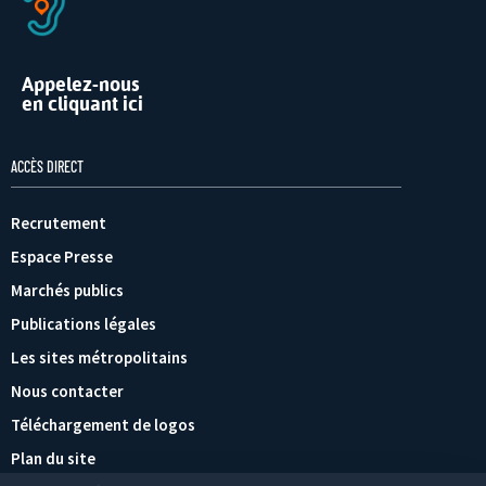
Appelez-nous
en cliquant ici
ACCÈS DIRECT
Recrutement
Espace Presse
Marchés publics
Publications légales
Les sites métropolitains
Nous contacter
Téléchargement de logos
Plan du site