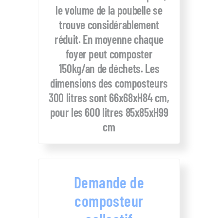
le volume de la poubelle se
trouve considérablement
réduit. En moyenne chaque
foyer peut composter
150kg/an de déchets. Les
dimensions des composteurs
300 litres sont 66x68xH84 cm,
pour les 600 litres 85x85xH99
cm
Demande de
composteur