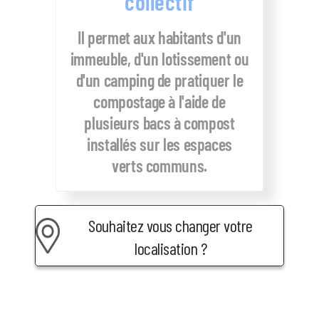
collectif
Il permet aux habitants d'un
immeuble, d'un lotissement ou
d'un camping de pratiquer le
compostage à l'aide de
plusieurs bacs à compost
installés sur les espaces
verts communs.
Souhaitez vous changer votre
localisation ?