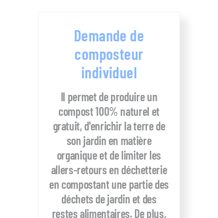
Demande de
composteur
individuel
Il permet de produire un
compost 100% naturel et
gratuit, d'enrichir la terre de
son jardin en matière
organique et de limiter les
allers-retours en déchetterie
en compostant une partie des
déchets de jardin et des
restes alimentaires. De plus,