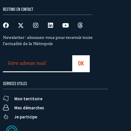
RESTONS EN CONTACT
Newsletter : abonnez-vous pour recevoir toute
l’actualité de la Métropole
SERVICES UTILES
Mon territoire
Mes démarches
Je participe