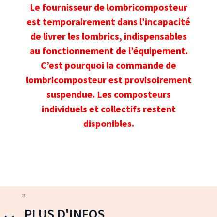
Le fournisseur de lombricomposteur
est temporairement dans l’incapacité
de livrer les lombrics, indispensables
au fonctionnement de l’équipement.
C’est pourquoi la commande de
lombricomposteur est provisoirement
suspendue. Les composteurs
individuels et collectifs restent
disponibles.
PLUS D'INFOS