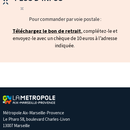
Pour commander par voie postale :
Téléchargez le bon de retrait
, complétez-le et
envoyez-le avec un chèque de 10 euros à l’adresse
indiquée.
Métropole Aix-Marseille-Provence
Le Pharo 58, boulevard Charles-Livon
13007 Marseille