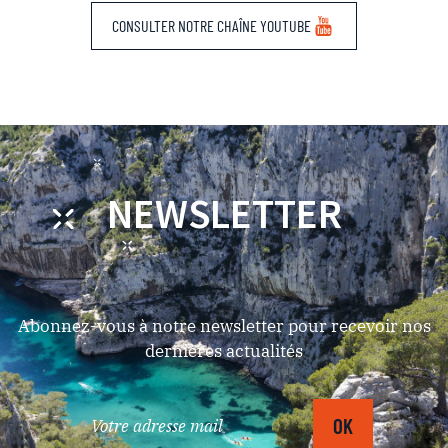
CONSULTER NOTRE CHAÎNE YOUTUBE
NEWSLETTER
Abonnez-vous à notre newsletter pour recevoir nos
dernières actualités