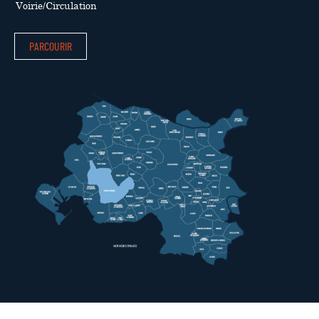
Voirie/Circulation
PARCOURIR