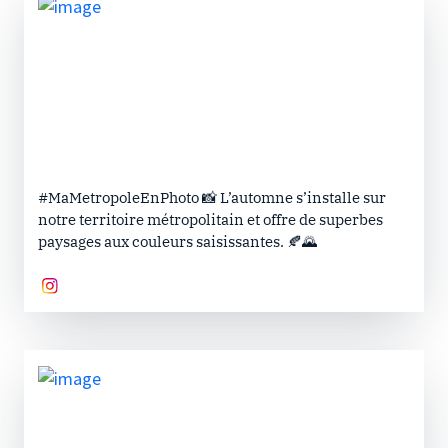
#MaMetropoleEnPhoto 📸 L’automne s’installe sur
notre territoire métropolitain et offre de superbes
paysages aux couleurs saisissantes. 🍂🌄