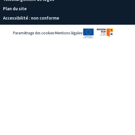
Plan du site
Accessibilité : non conforme
Paramétrage des cookies
Mentions légales