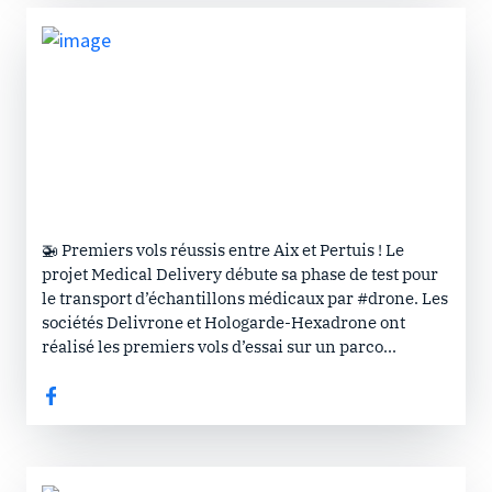
🚁 Premiers vols réussis entre Aix et Pertuis ! Le
projet Medical Delivery débute sa phase de test pour
le transport d’échantillons médicaux par #drone. Les
sociétés Delivrone et Hologarde-Hexadrone ont
réalisé les premiers vols d’essai sur un parco...