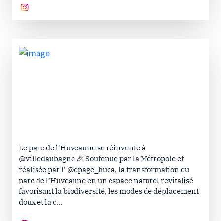
Le parc de l'Huveaune se réinvente à
@villedaubagne 🎉 Soutenue par la Métropole et
réalisée par l' @epage_huca, la transformation du
parc de l’Huveaune en un espace naturel revitalisé
favorisant la biodiversité, les modes de déplacement
doux et la c...