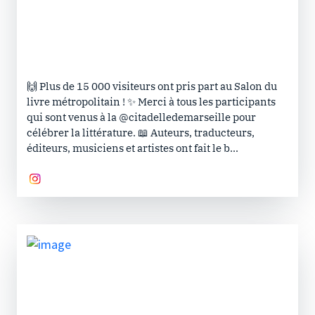
🙌 Plus de 15 000 visiteurs ont pris part au Salon du
livre métropolitain ! ✨ Merci à tous les participants
qui sont venus à la @citadelledemarseille pour
célébrer la littérature. 📖 Auteurs, traducteurs,
éditeurs, musiciens et artistes ont fait le b...