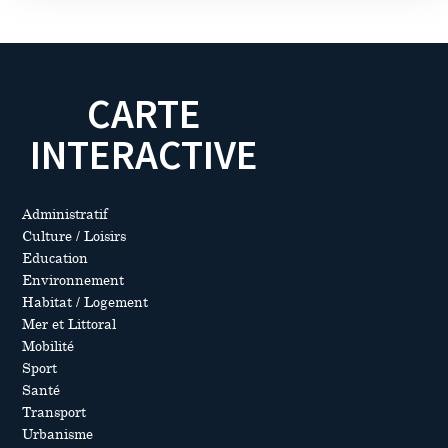
CARTE
INTERACTIVE
Administratif
Culture / Loisirs
Education
Environnement
Habitat / Logement
Mer et Littoral
Mobilité
Sport
Santé
Transport
Urbanisme