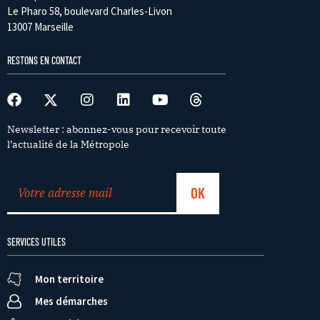
Le Pharo 58, boulevard Charles-Livon
13007 Marseille
RESTONS EN CONTACT
Newsletter : abonnez-vous pour recevoir toute
l’actualité de la Métropole
SERVICES UTILES
Mon territoire
Mes démarches