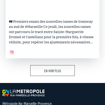
🚃 Premiers essais des nouvelles rames de tramway
au sud de #Marseille Ce jeudi, les nouvelles rames
ont parcouru le tracé entre Sainte-Marguerite
Dromel et Castellane pour la première fois, à vitesse
réduite, pour repérer les ajustements nécessaires...
EN VOIR PLUS
Métropole Aix-Marseille-Provence