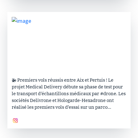
🚁 Premiers vols réussis entre Aix et Pertuis ! Le
projet Medical Delivery débute sa phase de test pour
le transport d’échantillons médicaux par #drone. Les
sociétés Delivrone et Hologarde-Hexadrone ont
réalisé les premiers vols d’essai sur un parco...