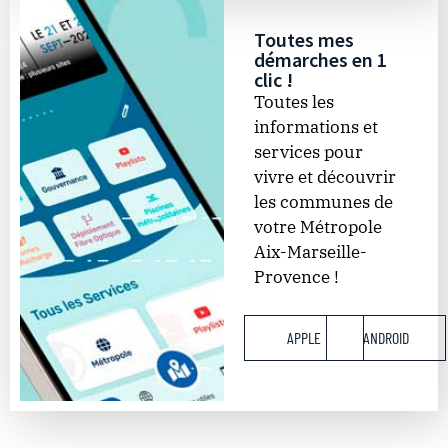
Toutes mes
démarches en 1
clic !
Toutes les
informations et
services pour
vivre et découvrir
les communes de
votre Métropole
Aix-Marseille-
Provence !​
APPLE
ANDROID