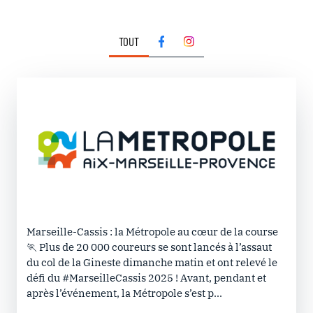
TOUT
Marseille-Cassis : la Métropole au cœur de la course
🏃 Plus de 20 000 coureurs se sont lancés à l’assaut
du col de la Gineste dimanche matin et ont relevé le
défi du #MarseilleCassis 2025 ! Avant, pendant et
après l’événement, la Métropole s’est p...