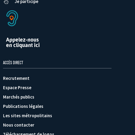
Je participe
Appelez-nous
en cliquant ici
ACCÈS DIRECT
Recrutement
Espace Presse
Marchés publics
Publications légales
Les sites métropolitains
Nous contacter
Téléchargement de logos