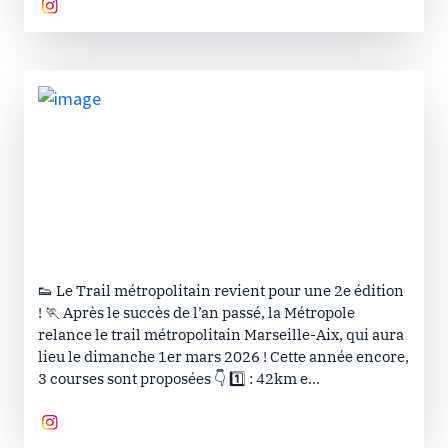
👟 Le Trail métropolitain revient pour une 2e édition
! 🏃 Après le succès de l’an passé, la Métropole
relance le trail métropolitain Marseille-Aix, qui aura
lieu le dimanche 1er mars 2026 ! Cette année encore,
3 courses sont proposées 👇 1️⃣ : 42km e...