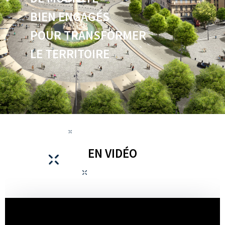
BIEN ENGAGÉS
POUR TRANSFORMER
LE TERRITOIRE
EN VIDÉO