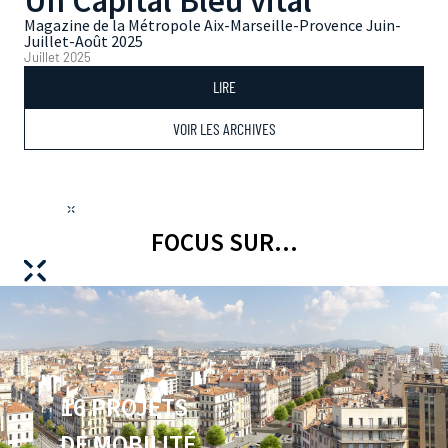
Un Capital Bleu vital
Magazine de la Métropole Aix-Marseille-Provence Juin-
Juillet-Août 2025
Juillet 2025
LIRE
VOIR LES ARCHIVES
FOCUS SUR...
16 PROJETS
DE MOBILITÉ