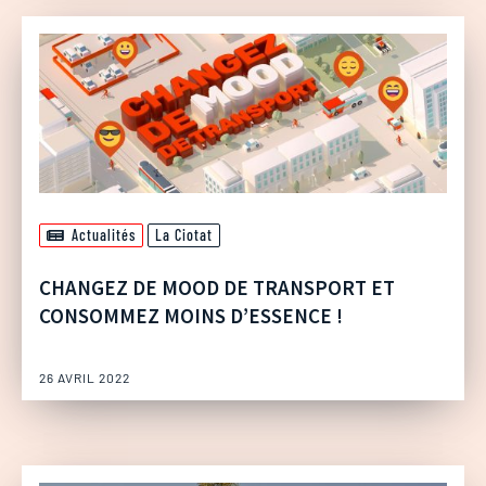
Actualités
La Ciotat
CHANGEZ DE MOOD DE TRANSPORT ET
CONSOMMEZ MOINS D’ESSENCE !
26 AVRIL 2022