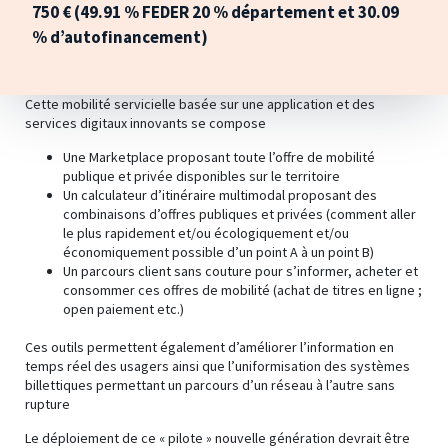
750 € (49.91 % FEDER 20 % département et 30.09
% d’autofinancement)
Cette mobilité servicielle basée sur une application et des
services digitaux innovants se compose
Une Marketplace proposant toute l’offre de mobilité
publique et privée disponibles sur le territoire
Un calculateur d’itinéraire multimodal proposant des
combinaisons d’offres publiques et privées (comment aller
le plus rapidement et/ou écologiquement et/ou
économiquement possible d’un point A à un point B)
Un parcours client sans couture pour s’informer, acheter et
consommer ces offres de mobilité (achat de titres en ligne ;
open paiement etc.)
Ces outils permettent également d’améliorer l’information en
temps réel des usagers ainsi que l’uniformisation des systèmes
billettiques permettant un parcours d’un réseau à l’autre sans
rupture
Le déploiement de ce « pilote » nouvelle génération devrait être