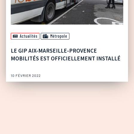
Actualités
Métropole
LE GIP AIX-MARSEILLE-PROVENCE
MOBILITÉS EST OFFICIELLEMENT INSTALLÉ
10 FÉVRIER 2022