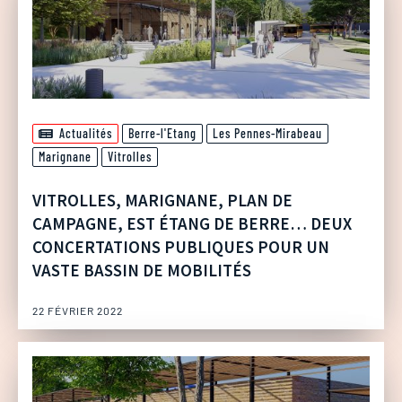
Actualités
Berre-l'Etang
Les Pennes-Mirabeau
Marignane
Vitrolles
VITROLLES, MARIGNANE, PLAN DE
CAMPAGNE, EST ÉTANG DE BERRE… DEUX
CONCERTATIONS PUBLIQUES POUR UN
VASTE BASSIN DE MOBILITÉS
22 FÉVRIER 2022