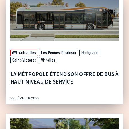
Actualités
Les Pennes-Mirabeau
Marignane
Saint-Victoret
Vitrolles
LA MÉTROPOLE ÉTEND SON OFFRE DE BUS À
HAUT NIVEAU DE SERVICE
22 FÉVRIER 2022