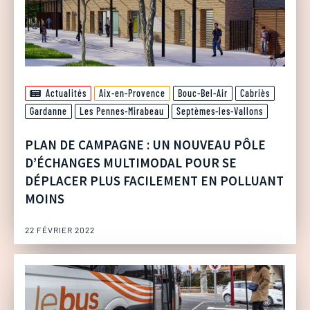
Actualités
Aix-en-Provence
Bouc-Bel-Air
Cabriès
Gardanne
Les Pennes-Mirabeau
Septèmes-les-Vallons
PLAN DE CAMPAGNE : UN NOUVEAU PÔLE
D’ÉCHANGES MULTIMODAL POUR SE
DÉPLACER PLUS FACILEMENT EN POLLUANT
MOINS
22 FÉVRIER 2022