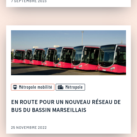
7 SEPTEMBRE 2023
Métropole mobilité
Métropole
EN ROUTE POUR UN NOUVEAU RÉSEAU DE
BUS DU BASSIN MARSEILLAIS
25 NOVEMBRE 2022