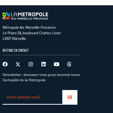
Métropole Aix-Marseille-Provence
Le Pharo 58, boulevard Charles-Livon
13007 Marseille
RESTONS EN CONTACT
Newsletter : abonnez-vous pour recevoir toute
l’actualité de la Métropole