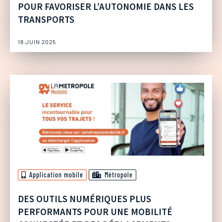
POUR FAVORISER L’AUTONOMIE DANS LES
TRANSPORTS
18 JUIN 2025
Application mobile
Métropole
DES OUTILS NUMÉRIQUES PLUS
PERFORMANTS POUR UNE MOBILITÉ