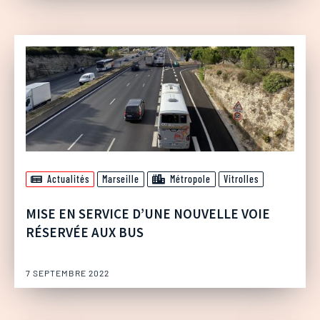
Actualités
Marseille
Métropole
Vitrolles
MISE EN SERVICE D’UNE NOUVELLE VOIE
RÉSERVÉE AUX BUS
7 SEPTEMBRE 2022