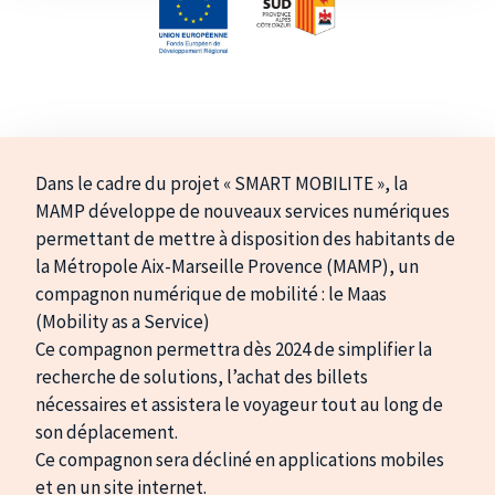
Dans le cadre du projet « SMART MOBILITE », la
MAMP développe de nouveaux services numériques
permettant de mettre à disposition des habitants de
la Métropole Aix-Marseille Provence (MAMP), un
compagnon numérique de mobilité : le Maas
(Mobility as a Service)
Ce compagnon permettra dès 2024 de simplifier la
recherche de solutions, l’achat des billets
nécessaires et assistera le voyageur tout au long de
son déplacement.
Ce compagnon sera décliné en applications mobiles
et en un site internet.