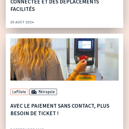
CONNECTÉE ET DES DÉPLACEMENTS
FACILITÉS
25 AOÛT 2024
LePilote
Métropole
AVEC LE PAIEMENT SANS CONTACT, PLUS
BESOIN DE TICKET !