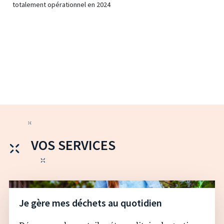
totalement opérationnel en 2024
VOS SERVICES
Je gère mes déchets au quotidien