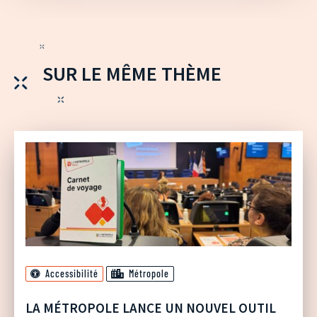
SUR LE MÊME THÈME
Accessibilité
Métropole
LA MÉTROPOLE LANCE UN NOUVEL OUTIL