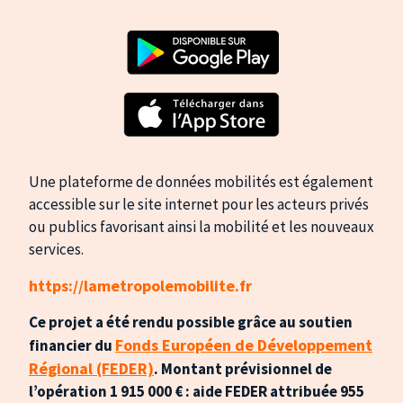
Une plateforme de données mobilités est également
accessible sur le site internet pour les acteurs privés
ou publics favorisant ainsi la mobilité et les nouveaux
services.
https://lametropolemobilite.fr
Ce projet a été rendu possible grâce au soutien
Fonds Européen de Développement
financier du
Régional (FEDER)
. Montant prévisionnel de
l’opération 1 915 000 € : a
ide FEDER attribuée 955