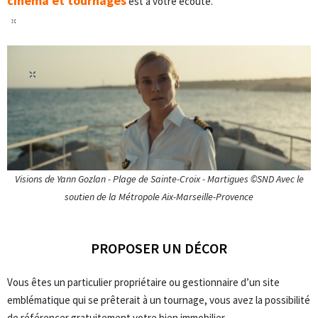
cinéma et tournages
est à votre écoute.
Visions de Yann Gozlan - Plage de Sainte-Croix - Martigues ©SND Avec le
soutien de la Métropole Aix-Marseille-Provence
PROPOSER UN DÉCOR
Vous êtes un particulier propriétaire ou gestionnaire d’un site
emblématique qui se prêterait à un tournage, vous avez la possibilité
de référencer gratuitement votre bien immobilier.