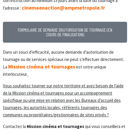
son instruction au minimum 15 jours avant la date du tournage à
cinemaenaction@ampmetropole.fr
l’adresse :
FORMULAIRE DE DEMANDE D'AUTORISATION DE TOURNAGE (EN
COURS DE FINALISATION)
Dans un souci d’efficacité, aucune demande d’autorisation de
tournage ou de services spéciaux ne peut s’effectuer directement.
Mission cinéma et tournages
La
est votre unique
interlocuteur.
Vous souhaitez tourner sur notre territoire et avez besoin de l’aide
de la Mission cinéma et tournages pour un accompagnement
spécifique ou une mise en relation avec les Bureaux d’accueil des
tournages, les autorités locales, référents tournages des
communes ou propriétaires/gestionnaires de sites privés ?
Contactez la
Mission cinéma et tournages
qui vous conseillera et