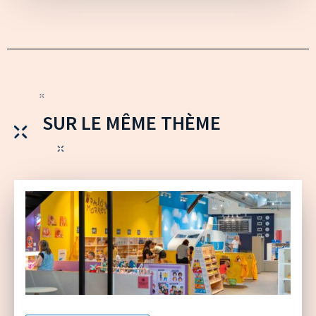
SUR LE MÊME THÈME