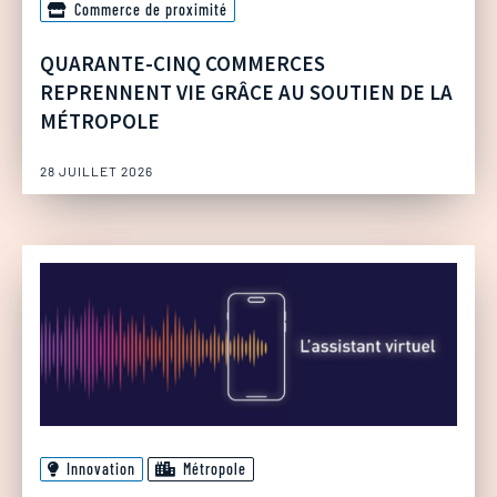
Commerce de proximité
QUARANTE-CINQ COMMERCES
REPRENNENT VIE GRÂCE AU SOUTIEN DE LA
MÉTROPOLE
28 JUILLET 2026
Innovation
Métropole