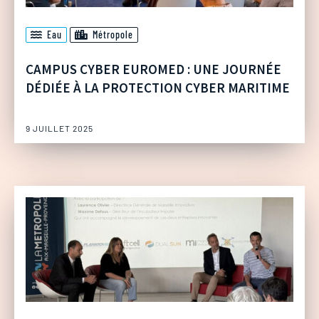
Eau
Métropole
CAMPUS CYBER EUROMED : UNE JOURNÉE
DÉDIÉE À LA PROTECTION CYBER MARITIME
9 JUILLET 2025