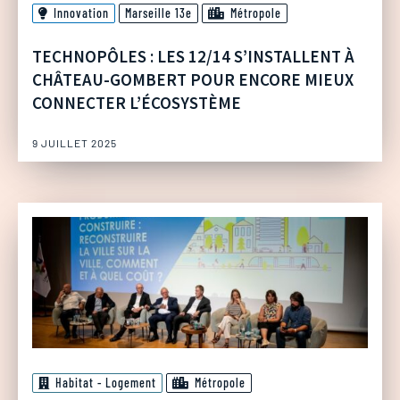
Innovation
Marseille 13e
Métropole
TECHNOPÔLES : LES 12/14 S’INSTALLENT À
CHÂTEAU-GOMBERT POUR ENCORE MIEUX
CONNECTER L’ÉCOSYSTÈME
9 JUILLET 2025
Habitat - Logement
Métropole