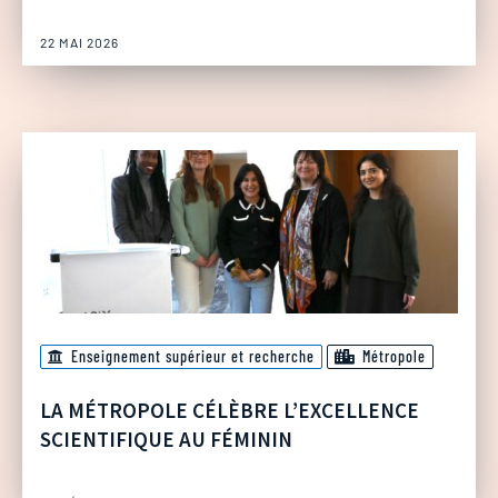
22 MAI 2026
Enseignement supérieur et recherche
Métropole
LA MÉTROPOLE CÉLÈBRE L’EXCELLENCE
SCIENTIFIQUE AU FÉMININ