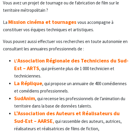
Vous avez un projet de tournage ou de fabrication de film sur le
territoire métropolitain ?
Mission cinéma et tournages
La
vous accompagne à
constituer vos équipes techniques et artistiques.
Vous pouvez aussi effectuer vos recherches en toute autonomie en
consultant les annuaires professionnels de :
Association Régionale des Techniciens du Sud-
L’
Est – ARTS
, qui présente plus de 1 000 technicien et
techniciennes.
La Réplique
, qui propose un annuaire de 400 comédiennes
et comédiens professionnels.
SudAnim
, qui recense les professionnels de l’animation du
territoire dans la base de données talents.
L’Association des Auteurs et Réalisateurs du
Sud-Est – AARSE
,
qui rassemble des auteurs, autrices,
réalisateurs et réalisatrices de films de fiction,