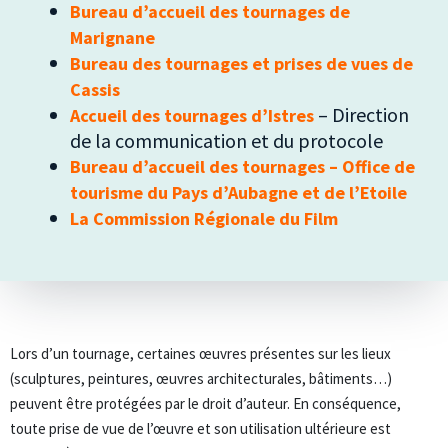
Bureau d’accueil des tournages de
Marignane
Bureau des tournages et prises de vues de
Cassis
– Direction
Accueil des tournages d’Istres
de la communication et du protocole
Bureau d’accueil des tournages – Office de
tourisme du Pays d’Aubagne et de l’Etoile
La Commission Régionale du Film
Lors d’un tournage, certaines œuvres présentes sur les lieux
(sculptures, peintures, œuvres architecturales, bâtiments…)
peuvent être protégées par le droit d’auteur. En conséquence,
toute prise de vue de l’œuvre et son utilisation ultérieure est