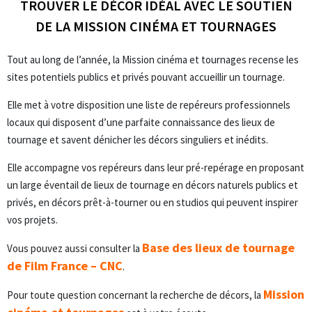
TROUVER LE DÉCOR IDÉAL AVEC LE SOUTIEN
DE LA MISSION CINÉMA ET TOURNAGES
Tout au long de l’année, la Mission cinéma et tournages recense les
sites potentiels publics et privés pouvant accueillir un tournage.
Elle met à votre disposition une liste de repéreurs professionnels
locaux qui disposent d’une parfaite connaissance des lieux de
tournage et savent dénicher les décors singuliers et inédits.
Elle accompagne vos repéreurs dans leur pré-repérage en proposant
un large éventail de lieux de tournage en décors naturels publics et
privés, en décors prêt-à-tourner ou en studios qui peuvent inspirer
vos projets.
Base des lieux de tournage
Vous pouvez aussi consulter la
de Film France – CNC
.
Mission
Pour toute question concernant la recherche de décors, la