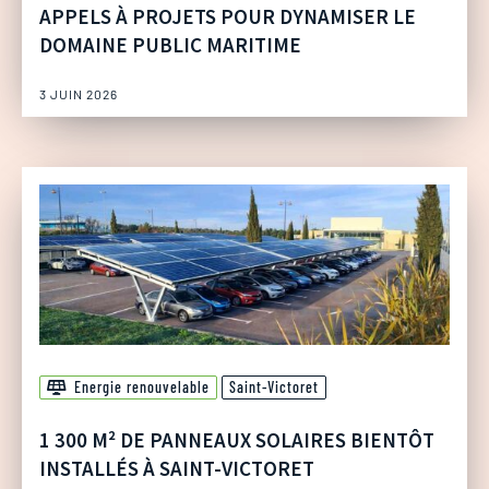
APPELS À PROJETS POUR DYNAMISER LE
DOMAINE PUBLIC MARITIME
3 JUIN 2026
Energie renouvelable
Saint-Victoret
1 300 M² DE PANNEAUX SOLAIRES BIENTÔT
INSTALLÉS À SAINT-VICTORET