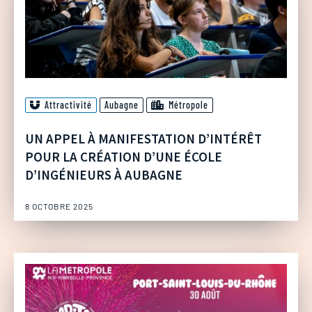
Attractivité
Aubagne
Métropole
UN APPEL À MANIFESTATION D’INTÉRÊT
POUR LA CRÉATION D’UNE ÉCOLE
D’INGÉNIEURS À AUBAGNE
8 OCTOBRE 2025