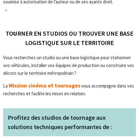
soumise à autorisation de l’auteur ou de ses ayants droit.
TOURNER EN STUDIOS OU TROUVER UNE BASE
LOGISTIQUE SUR LE TERRITOIRE
Vous recherchez un studio ou une base logistique pour stationner
vos véhicules, installer vos équipes de production ou construire vos
décors sur le territoire métropolitain ?
Mission cinéma et tournages
La
vous accompagne dans vos
recherches et facilite les mises en relation.
Profitez des studios de tournage aux
solutions techniques performantes de :