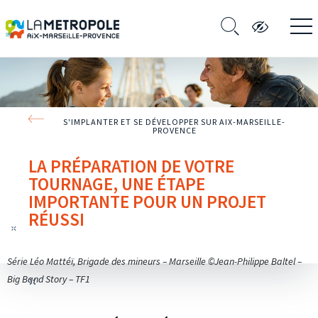
S'IMPLANTER ET SE DÉVELOPPER SUR AIX-MARSEILLE-
PROVENCE
LA PRÉPARATION DE VOTRE
TOURNAGE, UNE ÉTAPE
IMPORTANTE POUR UN PROJET
RÉUSSI
Série Léo Mattéï, Brigade des mineurs – Marseille ©Jean-Philippe Baltel –
Big Band Story – TF1