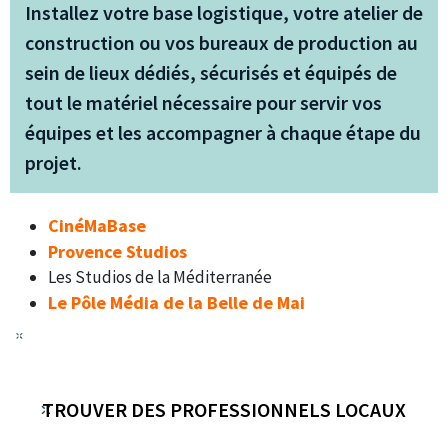
Installez votre base logistique, votre atelier de
construction ou vos bureaux de production au
sein de lieux dédiés, sécurisés et équipés de
tout le matériel nécessaire pour servir vos
équipes et les accompagner à chaque étape du
projet.
CinéMaBase
Provence Studios
Les Studios de la Méditerranée
Le Pôle Média de la Belle de Mai
TROUVER DES PROFESSIONNELS LOCAUX