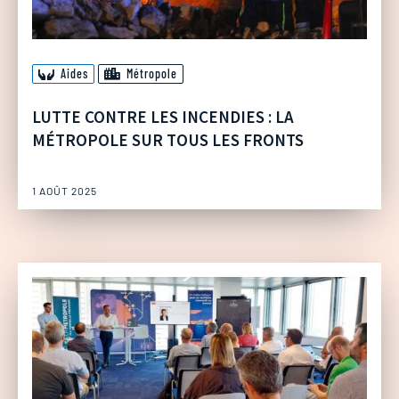
Aides
Métropole
LUTTE CONTRE LES INCENDIES : LA
MÉTROPOLE SUR TOUS LES FRONTS
1 AOÛT 2025