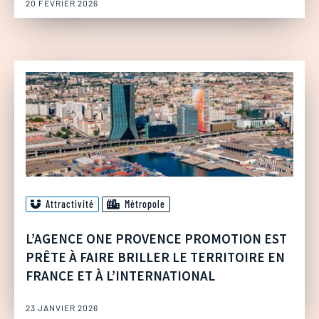
20 FÉVRIER 2026
Attractivité
Métropole
L’AGENCE ONE PROVENCE PROMOTION EST
PRÊTE À FAIRE BRILLER LE TERRITOIRE EN
FRANCE ET À L’INTERNATIONAL
23 JANVIER 2026