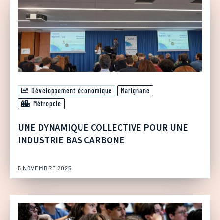
Développement économique
Marignane
Métropole
UNE DYNAMIQUE COLLECTIVE POUR UNE
INDUSTRIE BAS CARBONE
5 NOVEMBRE 2025