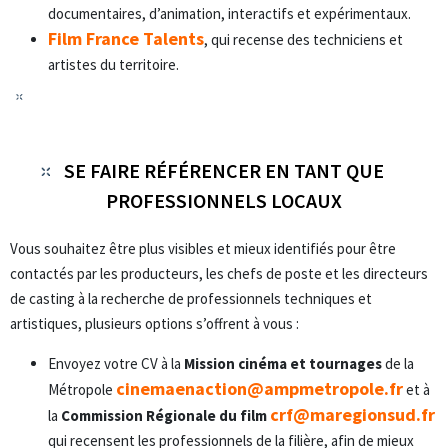
documentaires, d’animation, interactifs et expérimentaux.
Film France Talents
, qui recense des techniciens et
artistes du territoire.
SE FAIRE RÉFÉRENCER EN TANT QUE
PROFESSIONNELS LOCAUX
Vous souhaitez être plus visibles et mieux identifiés pour être
contactés par les producteurs, les chefs de poste et les directeurs
de casting à la recherche de professionnels techniques et
artistiques, plusieurs options s’offrent à vous :
Envoyez votre CV à la
Mission cinéma et tournages
de la
cinemaenaction@ampmetropole.fr
Métropole
et à
crf@maregionsud.fr
la
Commission Régionale du film
qui recensent les professionnels de la filière, afin de mieux