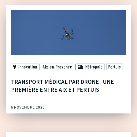
Innovation
Aix-en-Provence
Métropole
Pertuis
TRANSPORT MÉDICAL PAR DRONE : UNE
PREMIÈRE ENTRE AIX ET PERTUIS
5 NOVEMBRE 2025