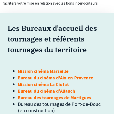
facilitera votre mise en relation avec les bons interlocuteurs.
Les Bureaux d’accueil des
tournages et référents
tournages du territoire
Mission cinéma Marseille
Bureau du cinéma d’Aix-en-Provence
Mission cinéma La Ciotat
Bureau du cinéma d’Allauch
Bureau des tournages de Martigues
Bureau des tournages de Port-de-Bouc
(en construction)