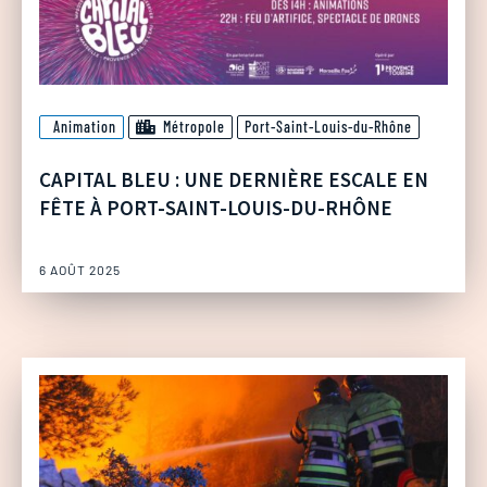
Animation
Métropole
Port-Saint-Louis-du-Rhône
CAPITAL BLEU : UNE DERNIÈRE ESCALE EN
FÊTE À PORT-SAINT-LOUIS-DU-RHÔNE
6 AOÛT 2025