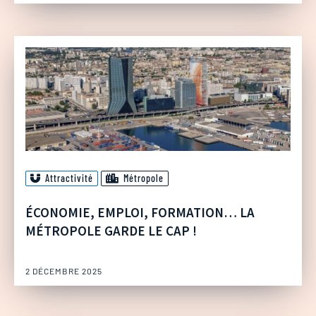
Attractivité
Métropole
ÉCONOMIE, EMPLOI, FORMATION… LA
MÉTROPOLE GARDE LE CAP !
2 DÉCEMBRE 2025