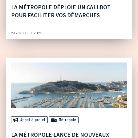
LA MÉTROPOLE DÉPLOIE UN CALLBOT
POUR FACILITER VOS DÉMARCHES
23 JUILLET 2026
Appel à projet
Métropole
LA MÉTROPOLE LANCE DE NOUVEAUX