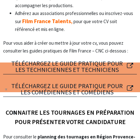
accompagner les productions.
Adhérez aux associations professionnelles ou inscrivez-vous
Film France Talents
sur
,
pour que votre CV soit
référencé et mis en ligne.
Pour vous aider à créer ou mettre à jour votre cv, vous pouvez
consulter les guides pratiques de Film France – CNC ci-dessous :
TÉLÉCHARGEZ LE GUIDE PRATIQUE POUR
LES TECHNICIENNES ET TECHNICIENS
TÉLÉCHARGEZ LE GUIDE PRATIQUE POUR
LES COMÉDIENNES ET COMÉDIENS
CONNAITRE LES TOURNAGES EN PRÉPARATION
POUR PRÉSENTER VOTRE CANDIDATURE
Pour consulter le
planning des tournages en Région Provence-