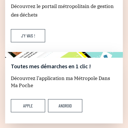
Découvrez le portail métropolitain de gestion
des déchets
J'Y VAIS !
Toutes mes démarches en 1 clic !
Découvrez l’application ma Métropole Dans
Ma Poche
APPLE
ANDROID