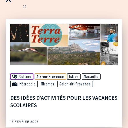
Culture
Aix-en-Provence
Istres
Marseille
Métropole
Miramas
Salon-de-Provence
DES IDÉES D’ACTIVITÉS POUR LES VACANCES
SCOLAIRES
13 FÉVRIER 2026