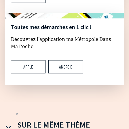
Toutes mes démarches en 1 clic !
Découvrez l’application ma Métropole Dans
Ma Poche
APPLE
ANDROID
SUR LE MÊME THÈME