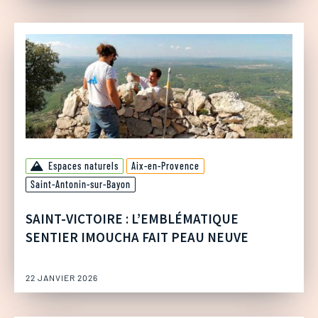
Espaces naturels
Aix-en-Provence
Saint-Antonin-sur-Bayon
SAINT-VICTOIRE : L’EMBLÉMATIQUE
SENTIER IMOUCHA FAIT PEAU NEUVE
22 JANVIER 2026