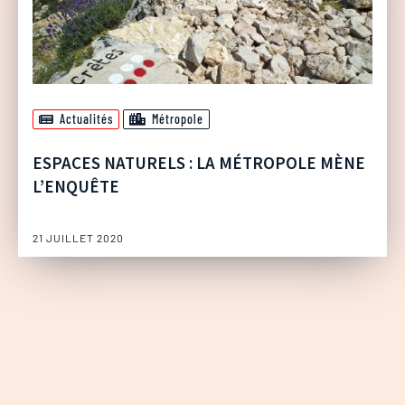
Actualités
Métropole
ESPACES NATURELS : LA MÉTROPOLE MÈNE
L’ENQUÊTE
21 JUILLET 2020