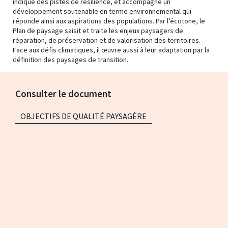
indique des pistes de résilience, et accompagne un
développement soutenable en terme environnemental qui
réponde ainsi aux aspirations des populations. Par l’écotone, le
Plan de paysage saisit et traite les enjeux paysagers de
réparation, de préservation et de valorisation des territoires.
Face aux défis climatiques, il œuvre aussi à leur adaptation par la
définition des paysages de transition.
Consulter le document
OBJECTIFS DE QUALITÉ PAYSAGÈRE