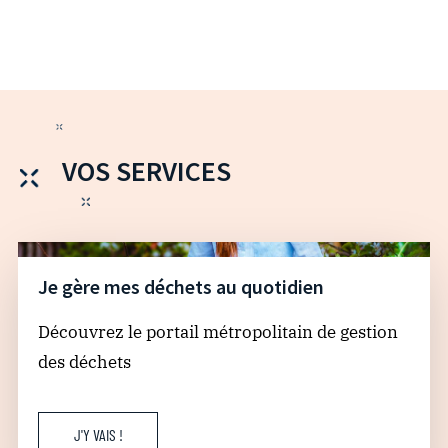
VOS SERVICES
Je gère mes déchets au quotidien
Découvrez le portail métropolitain de gestion
des déchets
J'Y VAIS !