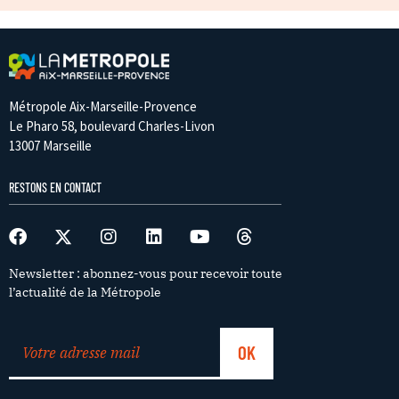
Métropole Aix-Marseille-Provence
Le Pharo 58, boulevard Charles-Livon
13007 Marseille
RESTONS EN CONTACT
Newsletter : abonnez-vous pour recevoir toute
l’actualité de la Métropole