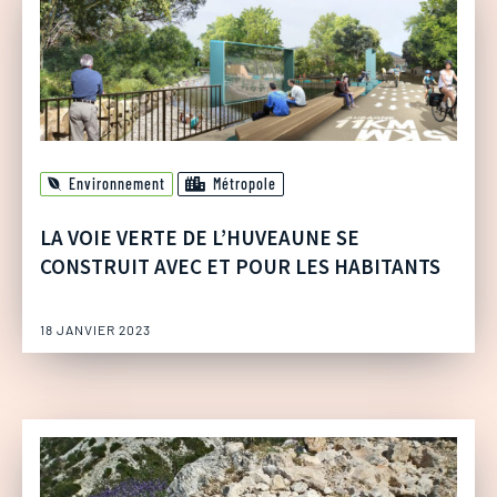
Environnement
Métropole
LA VOIE VERTE DE L’HUVEAUNE SE
CONSTRUIT AVEC ET POUR LES HABITANTS
18 JANVIER 2023