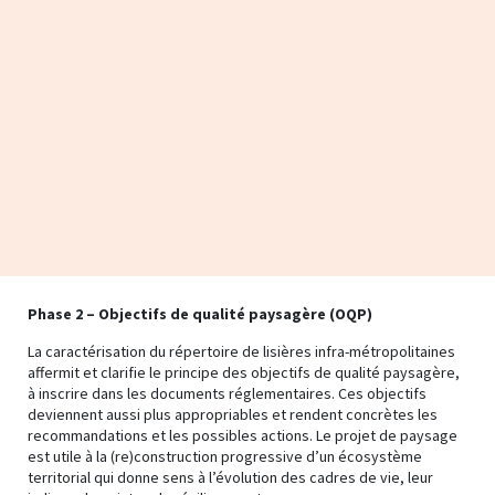
Phase 2 – Objectifs de qualité paysagère (OQP)
La caractérisation du répertoire de lisières infra-métropolitaines
affermit et clarifie le principe des objectifs de qualité paysagère,
à inscrire dans les documents réglementaires. Ces objectifs
deviennent aussi plus appropriables et rendent concrètes les
recommandations et les possibles actions. Le projet de paysage
est utile à la (re)construction progressive d’un écosystème
territorial qui donne sens à l’évolution des cadres de vie, leur