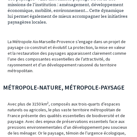
missions de l’institution : aménagement, développement
économique, mobilité, environnement… Cette dynamique
lui permet également de mieux accompagner les initiatives
paysagères locales.
La Métropole Aix-Marseille-Provence s’engage dans un projet de
paysage co-construit et évolutif. La protection, la mise en valeur
et la restauration des paysages apparaissent clairement comme
l’une des composantes essentielles de l’attractivité, du
rayonnement et d’un développement raisonné du territoire
métropolitain.
MÉTROPOLE-NATURE, MÉTROPOLE-PAYSAGE
2
Avec plus de 3150 km
, composés aux trois-quarts d’espaces
naturels ou agricoles, le plus vaste territoire métropolitain de
France présente des qualités essentielles de biodiversité et de
paysage. Avec des enjeux de préservations essentiels face aux
pressions environnementales d’un développement peu soucieux
de les ménager. Or le paysage, témoin de l’urgence écologique,