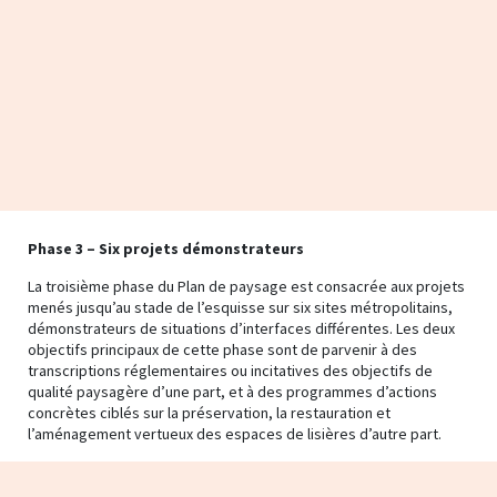
Phase 3 – Six projets démonstrateurs
La troisième phase du Plan de paysage est consacrée aux projets
menés jusqu’au stade de l’esquisse sur six sites métropolitains,
démonstrateurs de situations d’interfaces différentes. Les deux
objectifs principaux de cette phase sont de parvenir à des
transcriptions réglementaires ou incitatives des objectifs de
qualité paysagère d’une part, et à des programmes d’actions
concrètes ciblés sur la préservation, la restauration et
l’aménagement vertueux des espaces de lisières d’autre part.