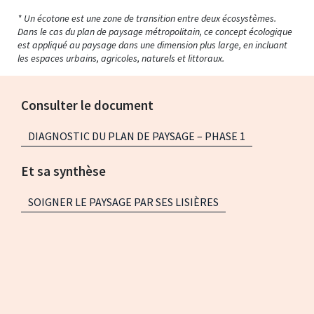
* Un écotone est une zone de transition entre deux écosystèmes.
Dans le cas du plan de paysage métropolitain, ce concept écologique
est appliqué au paysage dans une dimension plus large, en incluant
les espaces urbains, agricoles, naturels et littoraux.
Consulter le document
DIAGNOSTIC DU PLAN DE PAYSAGE – PHASE 1
Et sa synthèse
SOIGNER LE PAYSAGE PAR SES LISIÈRES