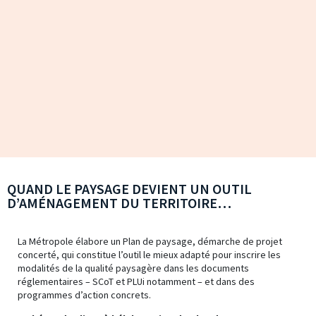
QUAND LE PAYSAGE DEVIENT UN OUTIL
D’AMÉNAGEMENT DU TERRITOIRE…
La Métropole élabore un Plan de paysage, démarche de projet
concerté, qui constitue l’outil le mieux adapté pour inscrire les
modalités de la qualité paysagère dans les documents
réglementaires – SCoT et PLUi notamment – et dans des
programmes d’action concrets.