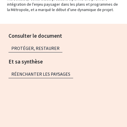
intégration de l’enjeu paysager dans les plans et programmes de
la Métropole, et a marqué le début d’une dynamique de projet.
Consulter le document
PROTÉGER, RESTAURER
Et sa synthèse
RÉENCHANTER LES PAYSAGES