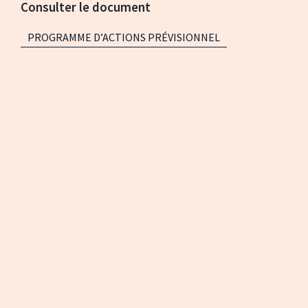
Consulter le document
PROGRAMME D’ACTIONS PRÉVISIONNEL