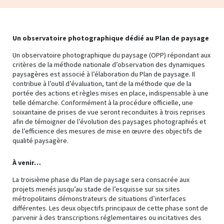
Un observatoire photographique dédié au Plan de paysage
Un observatoire photographique du paysage (OPP) répondant aux
critères de la méthode nationale d’observation des dynamiques
paysagères est associé à l’élaboration du Plan de paysage. Il
contribue à l’outil d’évaluation, tant de la méthode que de la
portée des actions et règles mises en place, indispensable à une
telle démarche. Conformément à la procédure officielle, une
soixantaine de prises de vue seront reconduites à trois reprises
afin de témoigner de l’évolution des paysages photographiés et
de l’efficience des mesures de mise en œuvre des objectifs de
qualité paysagère.
À venir…
La troisième phase du Plan de paysage sera consacrée aux
projets menés jusqu’au stade de l’esquisse sur six sites
métropolitains démonstrateurs de situations d’interfaces
différentes. Les deux objectifs principaux de cette phase sont de
parvenir à des transcriptions réglementaires ou incitatives des