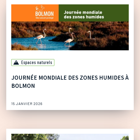
Espaces naturels
JOURNÉE MONDIALE DES ZONES HUMIDES À
BOLMON
15 JANVIER 2026