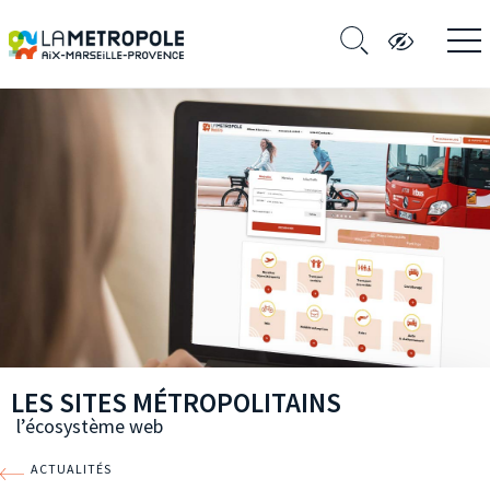
LES SITES MÉTROPOLITAINS
l’écosystème web
ACTUALITÉS