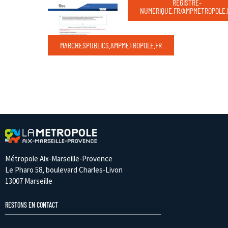
REGISTRE-
NUMERIQUE.FR/AMPMETROPOLE.
MARCHESPUBLICS.AMPMETROPOLE.FR
Métropole Aix-Marseille-Provence
Le Pharo 58, boulevard Charles-Livon
13007 Marseille
RESTONS EN CONTACT