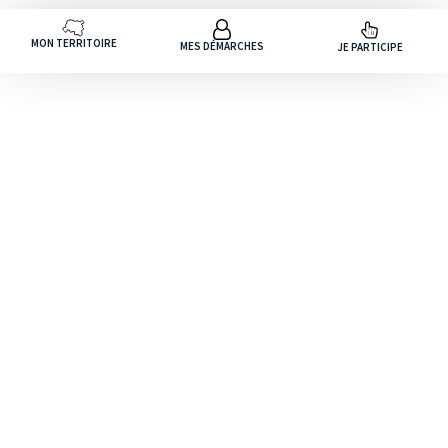
MON TERRITOIRE
MES DÉMARCHES
JE PARTICIPE