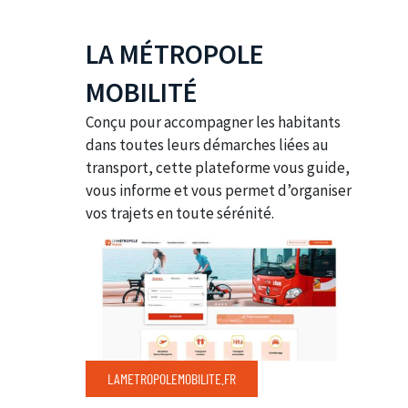
LA MÉTROPOLE
MOBILITÉ
Conçu pour accompagner les habitants
dans toutes leurs démarches liées au
transport, cette plateforme vous guide,
vous informe et vous permet d’organiser
vos trajets en toute sérénité.
LAMETROPOLEMOBILITE.FR