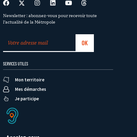
Newsletter : abonnez-vous pour recevoir toute
l’actualité de la Métropole
SERVICES UTILES
Mon territoire
Mes démarches
Je participe