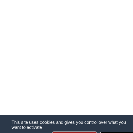
This site uses cookies and gives you control over what you
want to activate