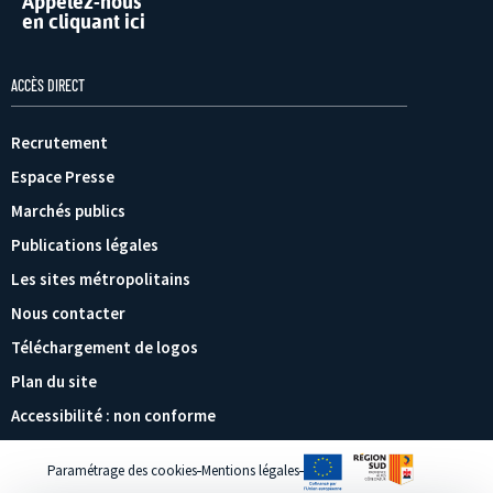
Appelez-nous
en cliquant ici
ACCÈS DIRECT
Recrutement
Espace Presse
Marchés publics
Publications légales
Les sites métropolitains
Nous contacter
Téléchargement de logos
Plan du site
Accessibilité : non conforme
Paramétrage des cookies
Mentions légales