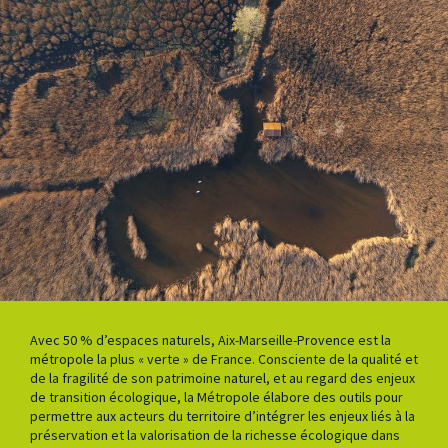
Avec 50 % d’espaces naturels, Aix-Marseille-Provence est la
métropole la plus « verte » de France. Consciente de la qualité et
de la fragilité de son patrimoine naturel, et au regard des enjeux
de transition écologique, la Métropole élabore des outils pour
permettre aux acteurs du territoire d’intégrer les enjeux liés à la
préservation et la valorisation de la richesse écologique dans