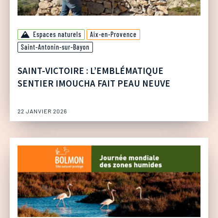
Espaces naturels
Aix-en-Provence
Saint-Antonin-sur-Bayon
SAINT-VICTOIRE : L’EMBLÉMATIQUE
SENTIER IMOUCHA FAIT PEAU NEUVE
22 JANVIER 2026