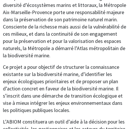
diversité d’écosystèmes marins et littoraux, la Métropole
Aix-Marseille-Provence porte une responsabilité majeure
dans la préservation de son patrimoine naturel marin.
Consciente de la richesse mais aussi de la vulnérabilité de
ces milieux, et dans la continuité de son engagement
pour la préservation et pour la valorisation des espaces
naturels, la Métropole a démarré l’Atlas métropolitain de
la biodiversité marine.
Ce projet a pour objectif de structurer la connaissance
existante sur la biodiversité marine, d’identifier les
enjeux écologiques prioritaires et de proposer un plan
d’action concret en faveur de la biodiversité marine. Il
s’inscrit dans une démarche de transition écologique et
vise à mieux intégrer les enjeux environnementaux dans
les politiques publiques locales.
L’ABIOM constituera un outil d’aide à la décision pour les
collectivités, les gestionnaires et les acteurs du territoire