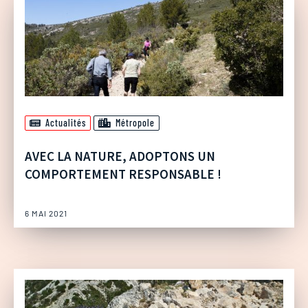
Actualités
Métropole
AVEC LA NATURE, ADOPTONS UN
COMPORTEMENT RESPONSABLE !
6 MAI 2021