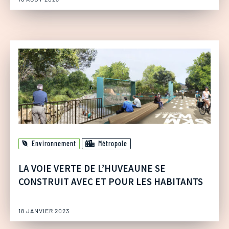
Environnement
Métropole
LA VOIE VERTE DE L’HUVEAUNE SE
CONSTRUIT AVEC ET POUR LES HABITANTS
18 JANVIER 2023