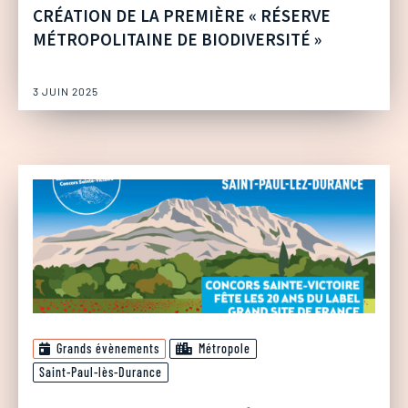
CRÉATION DE LA PREMIÈRE « RÉSERVE
MÉTROPOLITAINE DE BIODIVERSITÉ »
3 JUIN 2025
Grands évènements
Métropole
Saint-Paul-lès-Durance