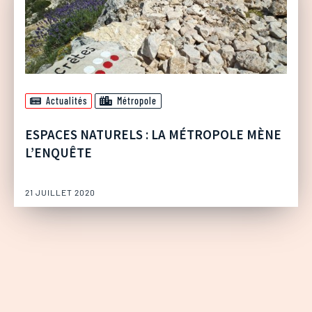
Actualités
Métropole
ESPACES NATURELS : LA MÉTROPOLE MÈNE
L’ENQUÊTE
21 JUILLET 2020