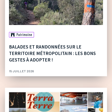
Patrimoine
BALADES ET RANDONNÉES SUR LE
TERRITOIRE MÉTROPOLITAIN : LES BONS
GESTES À ADOPTER !
15 JUILLET 2026