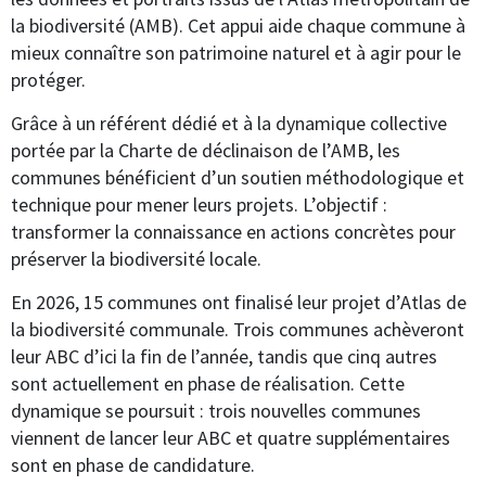
la biodiversité (AMB). Cet appui aide chaque commune à
mieux connaître son patrimoine naturel et à agir pour le
protéger.
Grâce à un référent dédié et à la dynamique collective
portée par la Charte de déclinaison de l’AMB, les
communes bénéficient d’un soutien méthodologique et
technique pour mener leurs projets. L’objectif :
transformer la connaissance en actions concrètes pour
préserver la biodiversité locale.
En 2026, 15 communes ont finalisé leur projet d’Atlas de
la biodiversité communale. Trois communes achèveront
leur ABC d’ici la fin de l’année, tandis que cinq autres
sont actuellement en phase de réalisation. Cette
dynamique se poursuit : trois nouvelles communes
viennent de lancer leur ABC et quatre supplémentaires
sont en phase de candidature.