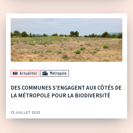
Actualités
Métropole
DES COMMUNES S’ENGAGENT AUX CÔTÉS DE
LA MÉTROPOLE POUR LA BIODIVERSITÉ
13 JUILLET 2022