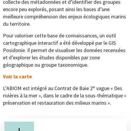
collecte des métadonnées et d’identifier des groupes
encore peu explorés, posant ainsi les bases d’une
meilleure compréhension des enjeux écologiques marins
du territoire.
Pour valoriser cette base de connaissances, un outil
cartographique interactif a été développé par le GIS
Posidonie. Il permet de visualiser les données recensées
et d’explorer les études disponibles par zone
géographique ou groupe taxonomique.
Voir la carte
e
L’ABIOM est intégré au Contrat de Baie 2
vague « Des
rivières à la mer », dans le cadre de la sous-thématique «
préservation et restauration des milieux marins ».