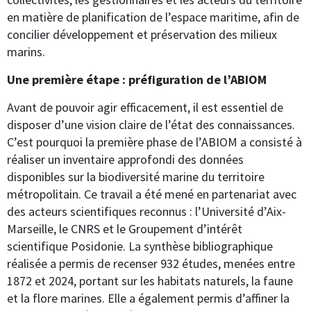
en matière de planification de l’espace maritime, afin de
concilier développement et préservation des milieux
marins.
Une première étape : préfiguration de l’ABIOM
Avant de pouvoir agir efficacement, il est essentiel de
disposer d’une vision claire de l’état des connaissances.
C’est pourquoi la première phase de l’ABIOM a consisté à
réaliser un inventaire approfondi des données
disponibles sur la biodiversité marine du territoire
métropolitain. Ce travail a été mené en partenariat avec
des acteurs scientifiques reconnus : l’Université d’Aix-
Marseille, le CNRS et le Groupement d’intérêt
scientifique Posidonie. La synthèse bibliographique
réalisée a permis de recenser 932 études, menées entre
1872 et 2024, portant sur les habitats naturels, la faune
et la flore marines. Elle a également permis d’affiner la