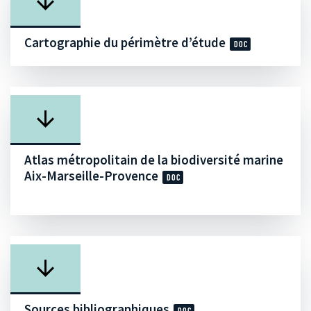
Cartographie du périmètre d’étude
Atlas métropolitain de la biodiversité marine
Aix-Marseille-Provence
Sources bibliographiques