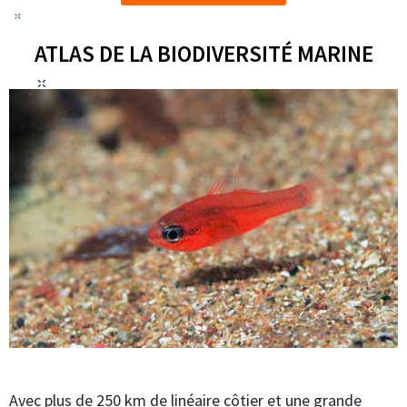
ATLAS DE LA BIODIVERSITÉ MARINE
Avec plus de 250 km de linéaire côtier et une grande