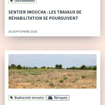
Environnement
SENTIER IMOUCHA : LES TRAVAUX DE
RÉHABILITATION SE POURSUIVENT
25 SEPTEMBRE 2025
Biodiversité terrestre
Métropole