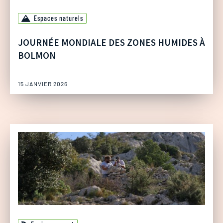
Espaces naturels
JOURNÉE MONDIALE DES ZONES HUMIDES À
BOLMON
15 JANVIER 2026