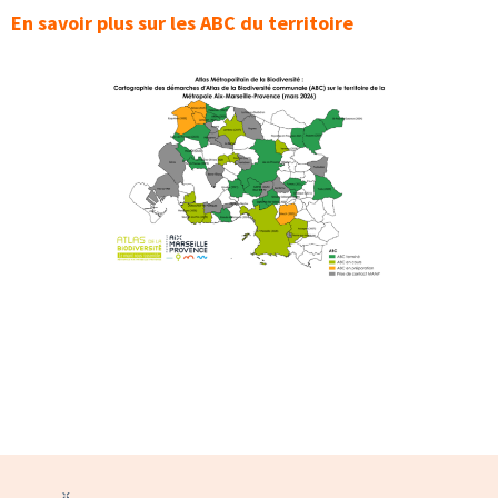
En savoir plus sur les ABC du territoire