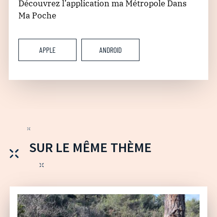
Découvrez l’application ma Métropole Dans
Ma Poche
APPLE
ANDROID
SUR LE MÊME THÈME