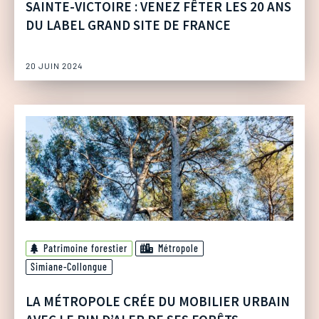
SAINTE-VICTOIRE : VENEZ FÊTER LES 20 ANS
DU LABEL GRAND SITE DE FRANCE
20 JUIN 2024
Patrimoine forestier
Métropole
Simiane-Collongue
LA MÉTROPOLE CRÉE DU MOBILIER URBAIN