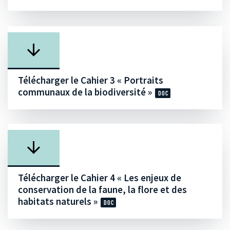
Télécharger le Cahier 3 « Portraits
communaux de la biodiversité »
Télécharger le Cahier 4 « Les enjeux de
conservation de la faune, la flore et des
habitats naturels »