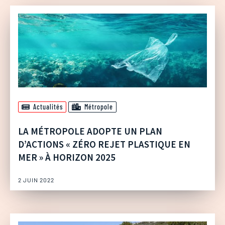
Actualités
Métropole
LA MÉTROPOLE ADOPTE UN PLAN
D’ACTIONS « ZÉRO REJET PLASTIQUE EN
MER » À HORIZON 2025
2 JUIN 2022