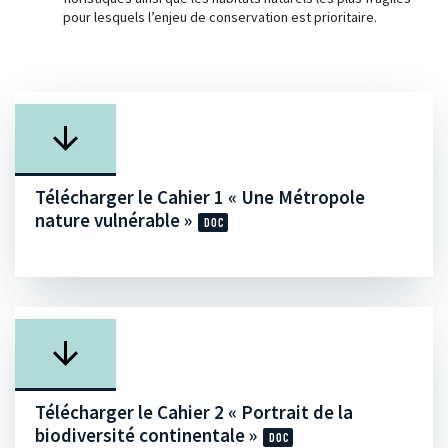
pour lesquels l’enjeu de conservation est prioritaire.
Télécharger le Cahier 1 « Une Métropole
nature vulnérable »
Télécharger le Cahier 2 « Portrait de la
biodiversité continentale »