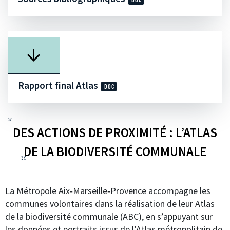
Rapport final Atlas
DES ACTIONS DE PROXIMITÉ : L’ATLAS
DE LA BIODIVERSITÉ COMMUNALE
La Métropole Aix‑Marseille‑Provence accompagne les
communes volontaires dans la réalisation de leur Atlas
de la biodiversité communale (ABC), en s’appuyant sur
les données et portraits issus de l’Atlas métropolitain de