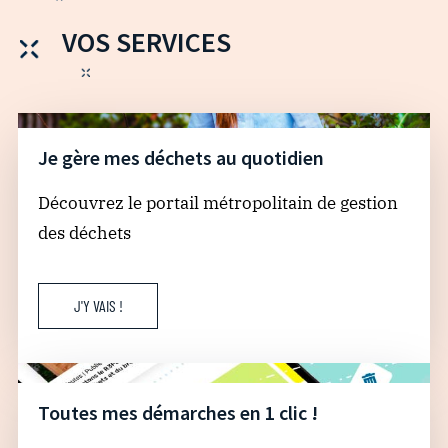
VOS SERVICES
Je gère mes déchets au quotidien
Découvrez le portail métropolitain de gestion
des déchets
J'Y VAIS !
Toutes mes démarches en 1 clic !