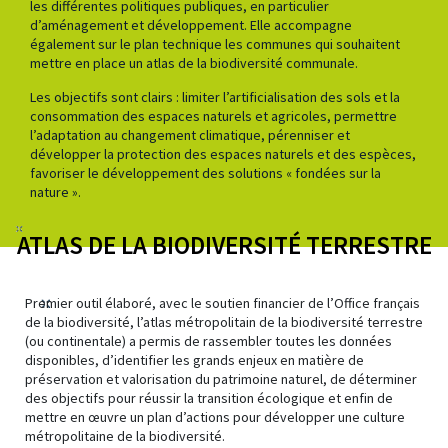
les différentes politiques publiques, en particulier
d’aménagement et développement. Elle accompagne
également sur le plan technique les communes qui souhaitent
mettre en place un atlas de la biodiversité communale.
Les objectifs sont clairs : limiter l’artificialisation des sols et la
consommation des espaces naturels et agricoles, permettre
l’adaptation au changement climatique, pérenniser et
développer la protection des espaces naturels et des espèces,
favoriser le développement des solutions « fondées sur la
nature ».
ATLAS DE LA BIODIVERSITÉ TERRESTRE
Premier outil élaboré, avec le soutien financier de l’Office français
de la biodiversité, l’atlas métropolitain de la biodiversité terrestre
(ou continentale) a permis de rassembler toutes les données
disponibles, d’identifier les grands enjeux en matière de
préservation et valorisation du patrimoine naturel, de déterminer
des objectifs pour réussir la transition écologique et enfin de
mettre en œuvre un plan d’actions pour développer une culture
métropolitaine de la biodiversité.