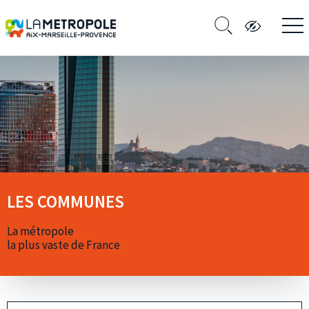
LES COMMUNES
La métropole
la plus vaste de France