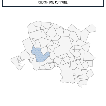
CHOISIR UNE COMMUNE