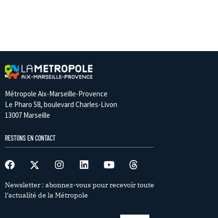
Métropole Aix-Marseille-Provence
Le Pharo 58, boulevard Charles-Livon
13007 Marseille
RESTONS EN CONTACT
Newsletter : abonnez-vous pour recevoir toute
l’actualité de la Métropole