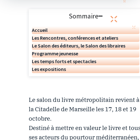
Sommaire
Accueil
Les Rencontres, conférences et ateliers
Le Salon des éditeurs, le Salon des libraires
Programme jeunesse
Les temps forts et spectacles
Les expositions
Le salon du livre métropolitain revient à
la Citadelle de Marseille les 17, 18 et 19
octobre.
Destiné à mettre en valeur le livre et tou
ses acteurs du pourtour méditerranéen,