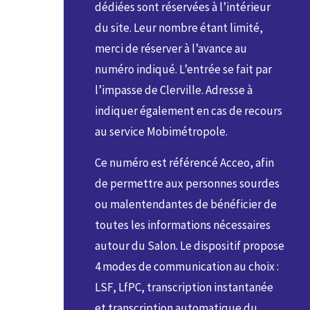
dédiées sont réservées à l’intérieur
du site. Leur nombre étant limité,
merci de réserver à l’avance au
numéro indiqué. L’entrée se fait par
l’impasse de Clerville. Adresse à
indiquer également en cas de recours
au service Mobimétropole.
Ce numéro est référencé Acceo, afin
de permettre aux personnes sourdes
ou malentendantes de bénéficier de
toutes les informations nécessaires
autour du Salon. Le dispositif propose
4 modes de communication au choix :
LSF, LfPC, transcription instantanée
et transcription automatique du