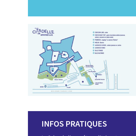
INFOS PRATIQUES