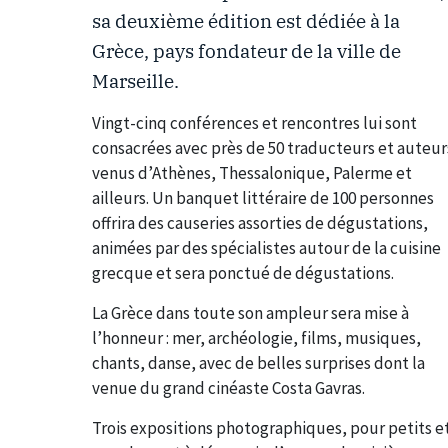
sa deuxième édition est dédiée à la
Grèce, pays fondateur de la ville de
Marseille.
Vingt-cinq conférences et rencontres lui sont
consacrées avec près de 50 traducteurs et auteur
venus d’Athènes, Thessalonique, Palerme et
ailleurs. Un banquet littéraire de 100 personnes
offrira des causeries assorties de dégustations,
animées par des spécialistes autour de la cuisine
grecque et sera ponctué de dégustations.
La Grèce dans toute son ampleur sera mise à
l’honneur : mer, archéologie, films, musiques,
chants, danse, avec de belles surprises dont la
venue du grand cinéaste Costa Gavras.
Trois expositions photographiques, pour petits e