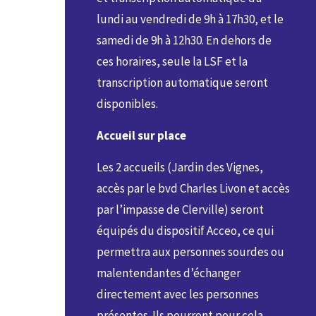
lundi au vendredi de 9h à 17h30, et le
samedi de 9h à 12h30. En dehors de
ces horaires, seule la LSF et la
transcription automatique seront
disponibles.
Accueil sur place
Les 2 accueils (Jardin des Vignes,
accès par le bvd Charles Livon et accès
par l’impasse de Clerville) seront
équipés du dispositif Acceo, ce qui
permettra aux personnes sourdes ou
malentendantes d’échanger
directement avec les personnes
présentes. Ils pourront pour cela