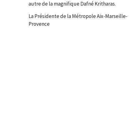
autre de la magnifique Dafné Kritharas.
La Présidente de la Métropole Aix-Marseille-
Provence