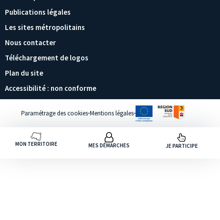
Publications légales
Les sites métropolitains
Nous contacter
Téléchargement de logos
Plan du site
Accessibilité : non conforme
Paramétrage des cookies
Mentions légales
MON TERRITOIRE
MES DÉMARCHES
JE PARTICIPE