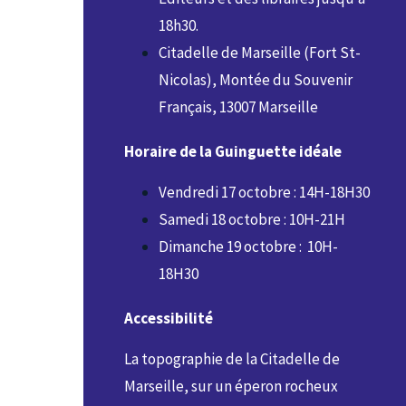
18h30.
Citadelle de Marseille (Fort St-
Nicolas), Montée du Souvenir
Français, 13007 Marseille
Horaire de la Guinguette idéale
Vendredi 17 octobre : 14H-18H30
Samedi 18 octobre : 10H-21H
Dimanche 19 octobre : 10H-
18H30
Accessibilité
La topographie de la Citadelle de
Marseille, sur un éperon rocheux