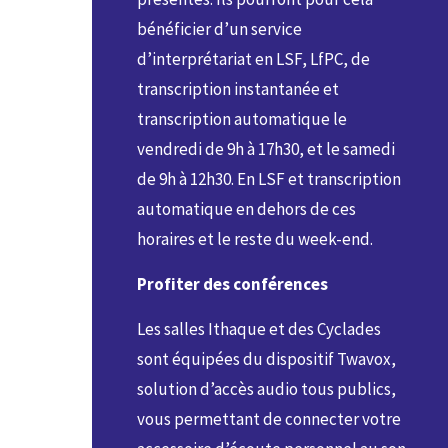
bénéficier d’un service
d’interprétariat en LSF, LfPC, de
transcription instantanée et
transcription automatique le
vendredi de 9h à 17h30, et le samedi
de 9h à 12h30. En LSF et transcription
automatique en dehors de ces
horaires et le reste du week-end.
Profiter des conférences
Les salles Ithaque et des Cyclades
sont équipées du dispositif Twavox,
solution d’accès audio tous publics,
vous permettant de connecter votre