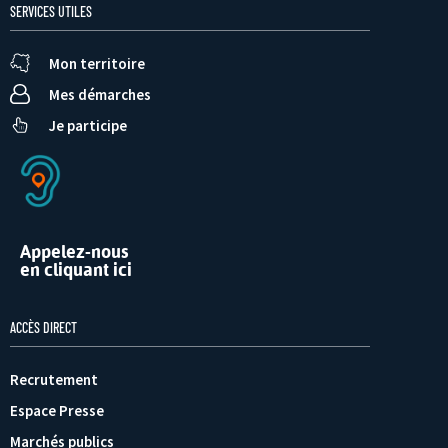
SERVICES UTILES
Mon territoire
Mes démarches
Je participe
Appelez-nous
en cliquant ici
ACCÈS DIRECT
Recrutement
Espace Presse
Marchés publics