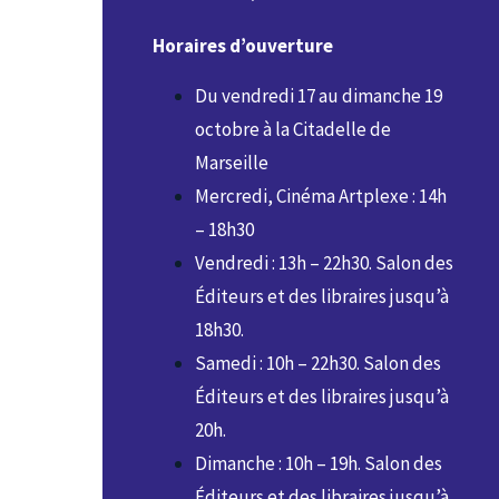
Horaires d’ouverture
Du vendredi 17 au dimanche 19
octobre à la Citadelle de
Marseille
Mercredi, Cinéma Artplexe : 14h
– 18h30
Vendredi : 13h – 22h30. Salon des
Éditeurs et des libraires jusqu’à
18h30.
Samedi : 10h – 22h30. Salon des
Éditeurs et des libraires jusqu’à
20h.
Dimanche : 10h – 19h. Salon des
Éditeurs et des libraires jusqu’à