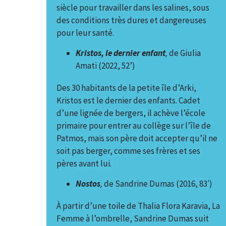
siècle pour travailler dans les salines, sous
des conditions très dures et dangereuses
pour leur santé.
Kristos, le dernier enfant
,
de Giulia
Amati (2022, 52’)
Des 30 habitants de la petite île d’Arki,
Kristos est le dernier des enfants. Cadet
d’une lignée de bergers, il achève l’école
primaire pour entrer au collège sur l’île de
Patmos, mais son père doit accepter qu’il ne
soit pas berger, comme ses frères et ses
pères avant lui.
Nostos
,
de Sandrine Dumas (2016, 83′)
À partir d’une toile de Thalia Flora Karavia, La
Femme à l’ombrelle, Sandrine Dumas suit