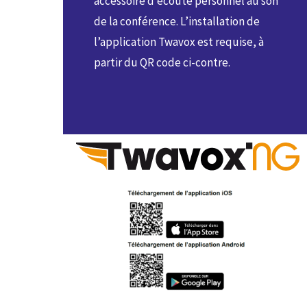
accessoire d’écoute personnel au son
de la conférence. L’installation de
l’application Twavox est requise, à
partir du QR code ci-contre.