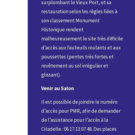
surplombant le Vieux Port, et sa
restauration selon les règles liées à
son classement Monument
Historique rendent
malheureusement le site très difficile
d’accès aux fauteuils roulants et aux
poussettes (pentes très fortes et
revêtement au sol irrégulier et
glissant).
Venir au Salon
Il est possible de joindre le numéro
d’accès pour PMR, afin de demander
de l’assistance pour l’accès à la
Citadelle : 06 17 13 07 48. Des places