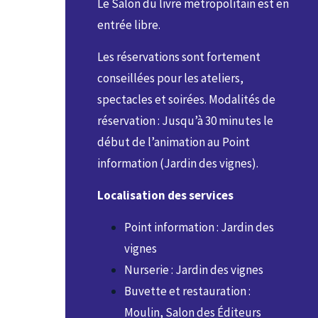
Le Salon du livre métropolitain est en
entrée libre.
Les réservations sont fortement
conseillées pour les ateliers,
spectacles et soirées. Modalités de
réservation : Jusqu’à 30 minutes le
début de l’animation au Point
information (Jardin des vignes).
Localisation des services
Point information : Jardin des
vignes
Nurserie : Jardin des vignes
Buvette et restauration :
Moulin, Salon des Éditeurs