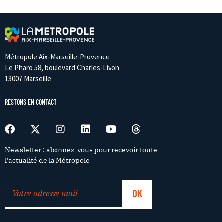
Métropole Aix-Marseille-Provence
Le Pharo 58, boulevard Charles-Livon
13007 Marseille
RESTONS EN CONTACT
Newsletter : abonnez-vous pour recevoir toute
l’actualité de la Métropole