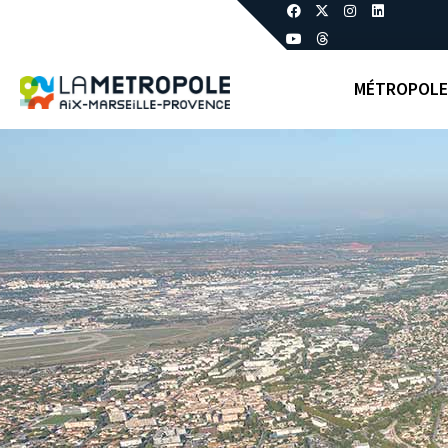
MÉTROPOLE