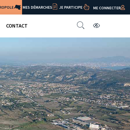
TROPOLE
MES DÉMARCHES
JE PARTICIPE
ME CONNECTER
CONTACT