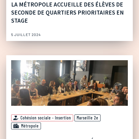
LA MÉTROPOLE ACCUEILLE DES ÉLÈVES DE
SECONDE DE QUARTIERS PRIORITAIRES EN
STAGE
5 JUILLET 2024
Cohésion sociale - Insertion
Marseille 2e
Métropole