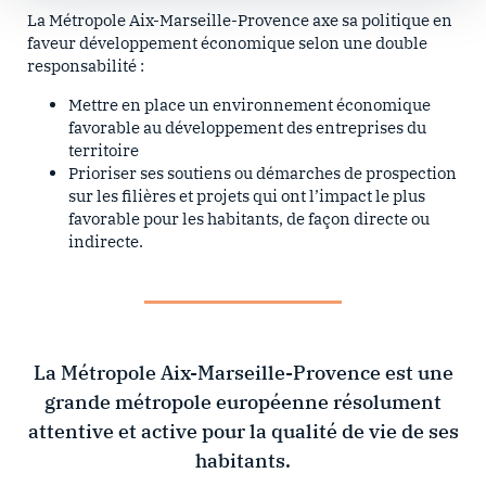
La Métropole Aix-Marseille-Provence axe sa politique en
faveur développement économique selon une double
responsabilité :
Mettre en place un environnement économique
favorable au développement des entreprises du
territoire
Prioriser ses soutiens ou démarches de prospection
sur les filières et projets qui ont l’impact le plus
favorable pour les habitants, de façon directe ou
indirecte.
La Métropole Aix-Marseille-Provence est une
grande métropole européenne résolument
attentive et active pour la qualité de vie de ses
habitants.