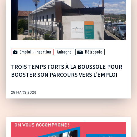
Emploi - Insertion
Aubagne
Métropole
TROIS TEMPS FORTS À LA BOUSSOLE POUR
BOOSTER SON PARCOURS VERS L’EMPLOI
25 MARS 2026