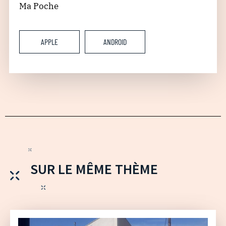
Ma Poche
APPLE
ANDROID
SUR LE MÊME THÈME