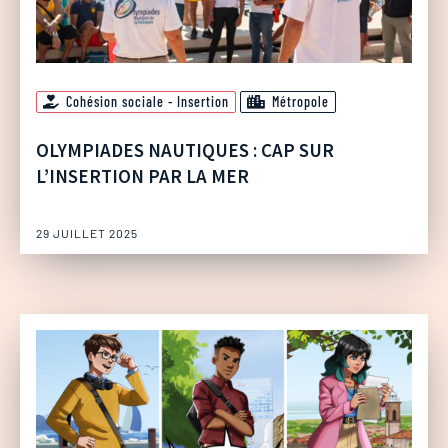
Cohésion sociale - Insertion
Métropole
OLYMPIADES NAUTIQUES : CAP SUR
L’INSERTION PAR LA MER
29 JUILLET 2025