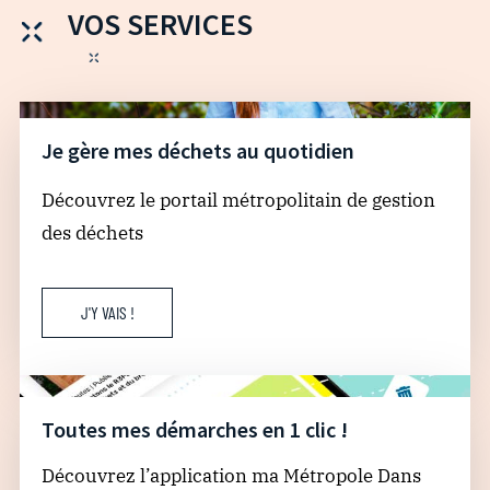
VOS SERVICES
Je gère mes déchets au quotidien
Découvrez le portail métropolitain de gestion
des déchets
J'Y VAIS !
Toutes mes démarches en 1 clic !
Découvrez l’application ma Métropole Dans