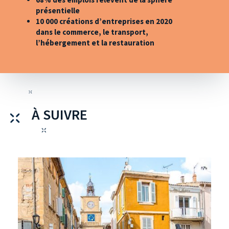
présentielle
10 000 créations d’entreprises en 2020
dans le commerce, le transport,
l’hébergement et la restauration
À SUIVRE