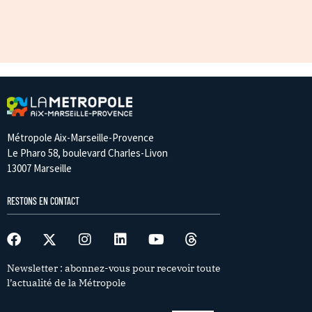
Métropole Aix-Marseille-Provence
Le Pharo 58, boulevard Charles-Livon
13007 Marseille
RESTONS EN CONTACT
Newsletter : abonnez-vous pour recevoir toute
l’actualité de la Métropole