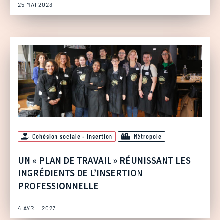
25 MAI 2023
Cohésion sociale - Insertion
Métropole
UN « PLAN DE TRAVAIL » RÉUNISSANT LES
INGRÉDIENTS DE L’INSERTION
PROFESSIONNELLE
4 AVRIL 2023