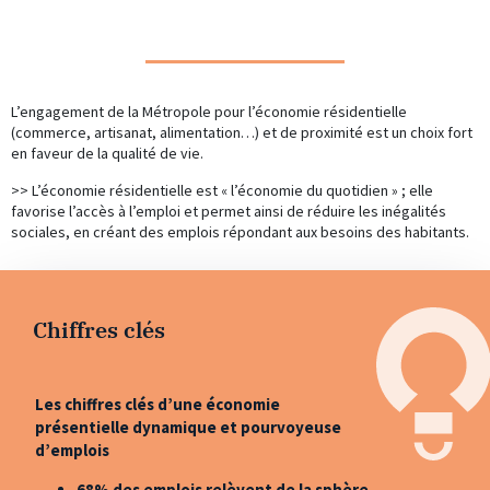
L’engagement de la Métropole pour l’économie résidentielle
(commerce, artisanat, alimentation…) et de proximité est un choix fort
en faveur de la qualité de vie.
>> L’économie résidentielle est « l’économie du quotidien » ; elle
favorise l’accès à l’emploi et permet ainsi de réduire les inégalités
sociales, en créant des emplois répondant aux besoins des habitants.
Chiffres clés
Les chiffres clés d’une économie
présentielle dynamique et pourvoyeuse
d’emplois
68% des emplois relèvent de la sphère