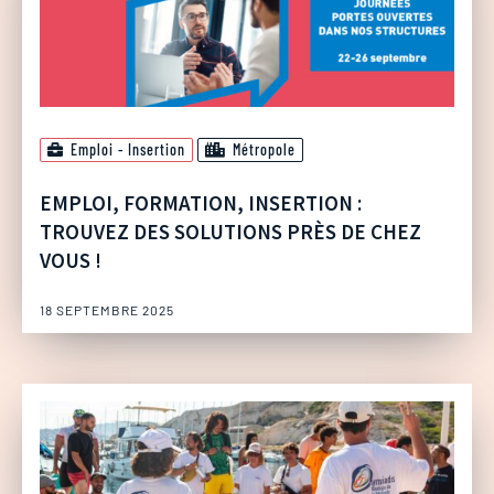
Emploi - Insertion
Métropole
EMPLOI, FORMATION, INSERTION :
TROUVEZ DES SOLUTIONS PRÈS DE CHEZ
VOUS !
18 SEPTEMBRE 2025