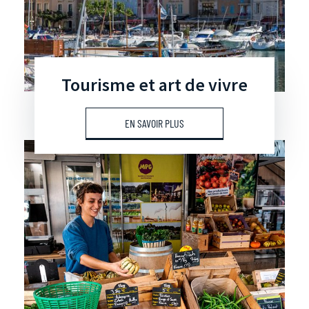
Tourisme et art de vivre
EN SAVOIR PLUS