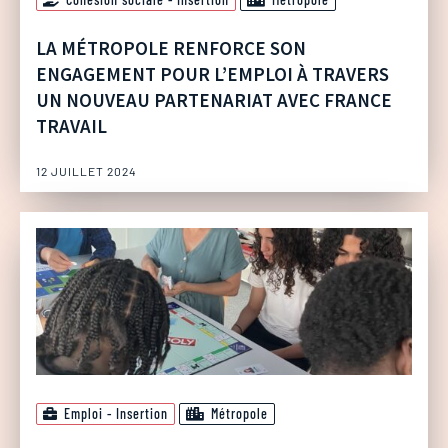
LA MÉTROPOLE RENFORCE SON
ENGAGEMENT POUR L’EMPLOI À TRAVERS
UN NOUVEAU PARTENARIAT AVEC FRANCE
TRAVAIL
12 JUILLET 2024
Emploi - Insertion
Métropole