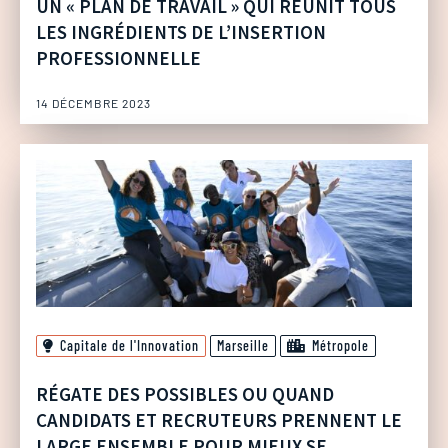
UN « PLAN DE TRAVAIL » QUI RÉUNIT TOUS
LES INGRÉDIENTS DE L’INSERTION
PROFESSIONNELLE
14 DÉCEMBRE 2023
Capitale de l'Innovation
Marseille
Métropole
RÉGATE DES POSSIBLES OU QUAND
CANDIDATS ET RECRUTEURS PRENNENT LE
LARGE ENSEMBLE POUR MIEUX SE