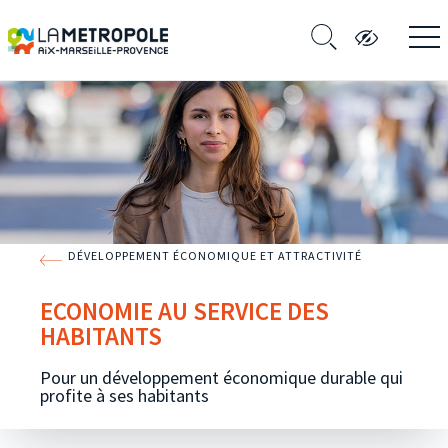
DÉVELOPPEMENT ÉCONOMIQUE ET ATTRACTIVITÉ
ECONOMIE AU SERVICE DES
HABITANTS
Pour un développement économique durable qui
profite à ses habitants