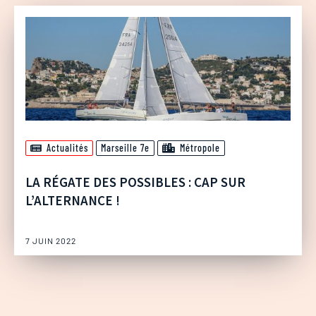
Actualités
Marseille 7e
Métropole
LA RÉGATE DES POSSIBLES : CAP SUR
L’ALTERNANCE !
7 JUIN 2022