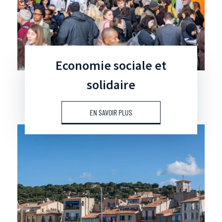
Economie sociale et
solidaire
EN SAVOIR PLUS