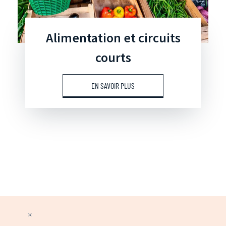
Alimentation et circuits
courts
EN SAVOIR PLUS