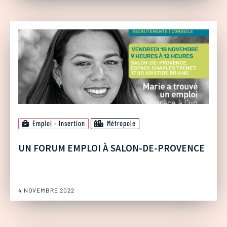
Emploi - Insertion
Métropole
UN FORUM EMPLOI À SALON-DE-PROVENCE
4 NOVEMBRE 2022