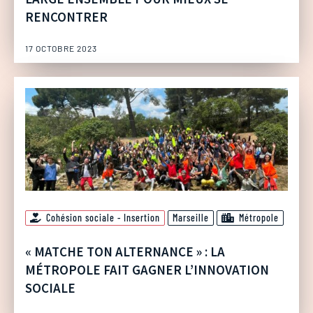
RENCONTRER
17 OCTOBRE 2023
Cohésion sociale - Insertion
Marseille
Métropole
« MATCHE TON ALTERNANCE » : LA
MÉTROPOLE FAIT GAGNER L’INNOVATION
SOCIALE