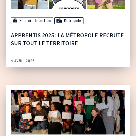
Emploi - Insertion
Métropole
APPRENTIS 2025 : LA MÉTROPOLE RECRUTE
SUR TOUT LE TERRITOIRE
4 AVRIL 2025