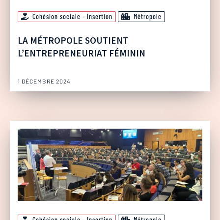
Cohésion sociale - Insertion
Métropole
LA MÉTROPOLE SOUTIENT
L’ENTREPRENEURIAT FÉMININ
1 DÉCEMBRE 2024
Cohésion sociale - Insertion
Métropole