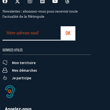
Newsletter : abonnez-vous pour recevoir toute
l’actualité de la Métropole
SERVICES UTILES
Mon territoire
Mes démarches
Je participe
Appelez-nous