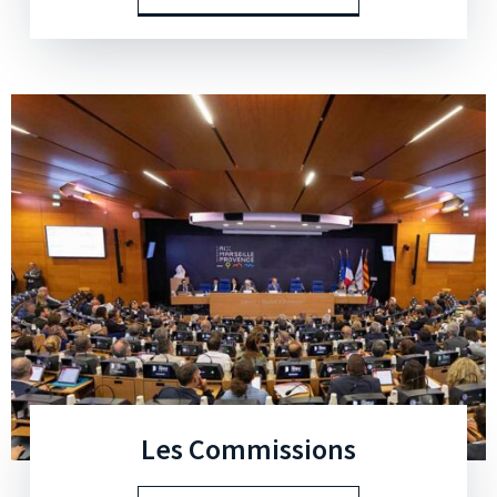
Les Commissions