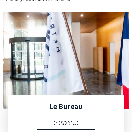
Le Bureau
EN SAVOIR PLUS