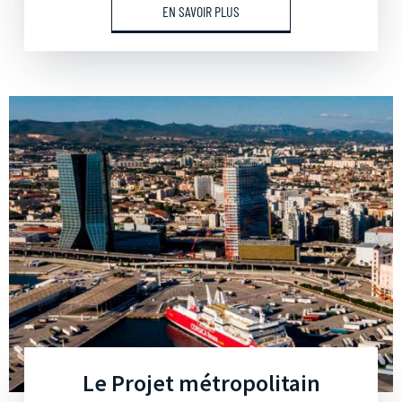
EN SAVOIR PLUS
Le Projet métropolitain