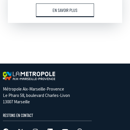
EN SAVOIR PLUS
Métropole Aix-Marseille-Provence
Le Pharo 58, boulevard Charles-Livon
13007 Marseille
RESTONS EN CONTACT