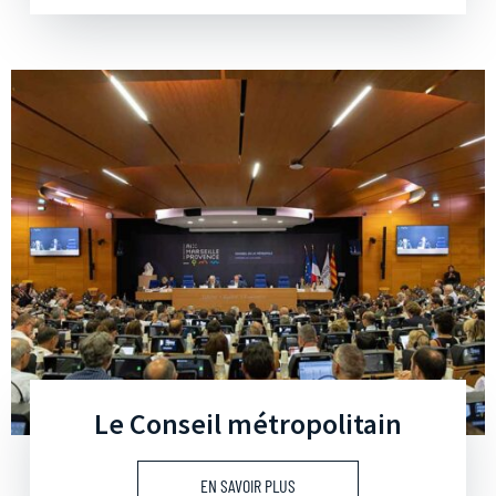
Le Conseil métropolitain
EN SAVOIR PLUS