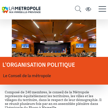
L’ORGANISATION POLITIQUE
Le Conseil de la métropole
Composé de 240 membres, le conseil de la Métropole
représente équitablement les territoires, les villes et les
villages du territoire, dans le respect de leur démographie. Il
se réunit plusieurs fois par an en assemblée plénière dans
l’hémicycle du Pharo à Marseille.