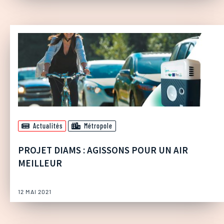
Actualités
Métropole
PROJET DIAMS : AGISSONS POUR UN AIR
MEILLEUR
12 MAI 2021