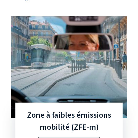
Zone à faibles émissions
mobilité (ZFE-m)