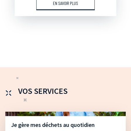
EN SAVOIR PLUS
VOS SERVICES
Je gère mes déchets au quotidien