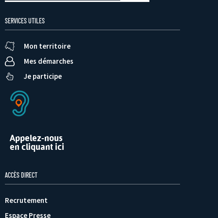
SERVICES UTILES
Mon territoire
Mes démarches
Je participe
Appelez-nous
en cliquant ici
ACCÈS DIRECT
Recrutement
Espace Presse