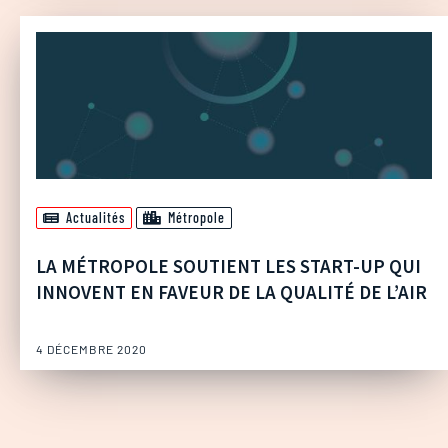
Actualités
Métropole
LA MÉTROPOLE SOUTIENT LES START-UP QUI
INNOVENT EN FAVEUR DE LA QUALITÉ DE L’AIR
4 DÉCEMBRE 2020