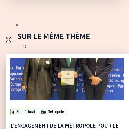
SUR LE MÊME THÈME
Plan Climat
Métropole
L’ENGAGEMENT DE LA MÉTROPOLE POUR LE