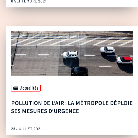
6 SEPTEMBRE 2021
Actualités
POLLUTION DE L’AIR : LA MÉTROPOLE DÉPLOIE
SES MESURES D’URGENCE
28 JUILLET 2021