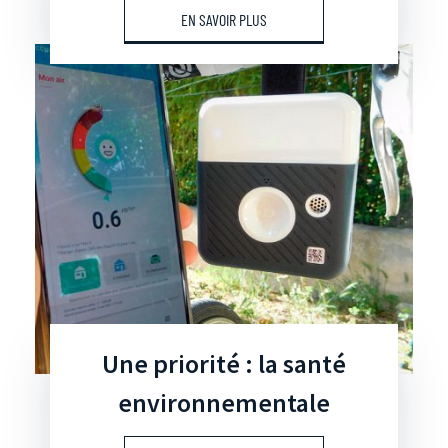
EN SAVOIR PLUS
Une priorité : la santé
environnementale