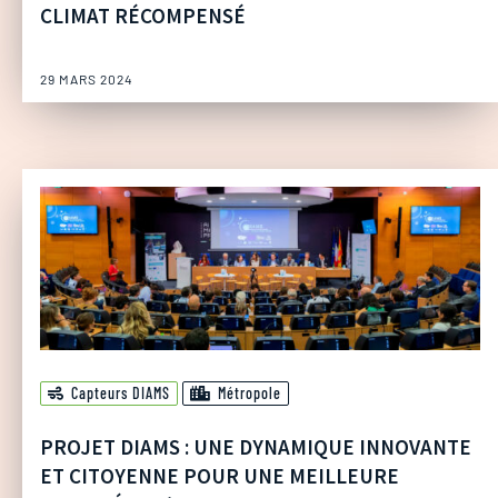
CLIMAT RÉCOMPENSÉ
29 MARS 2024
Capteurs DIAMS
Métropole
PROJET DIAMS : UNE DYNAMIQUE INNOVANTE
ET CITOYENNE POUR UNE MEILLEURE