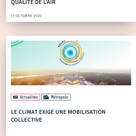
QUALITÉ DE L’AIR
17 OCTOBRE 2022
Actualités
Métropole
LE CLIMAT EXIGE UNE MOBILISATION
COLLECTIVE