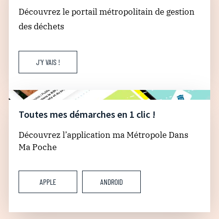
Découvrez le portail métropolitain de gestion
des déchets
J'Y VAIS !
Toutes mes démarches en 1 clic !
Découvrez l’application ma Métropole Dans
Ma Poche
APPLE
ANDROID