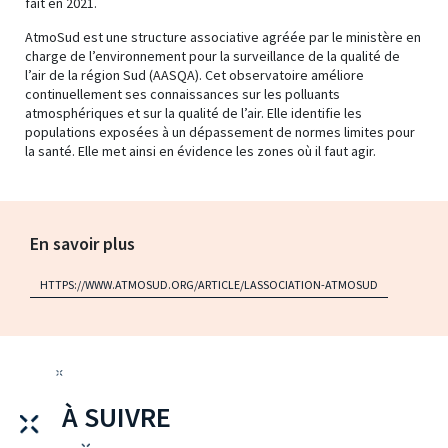
fait en 2021.
AtmoSud est une structure associative agréée par le ministère en
charge de l’environnement pour la surveillance de la qualité de
l’air de la région Sud (AASQA). Cet observatoire améliore
continuellement ses connaissances sur les polluants
atmosphériques et sur la qualité de l’air. Elle identifie les
populations exposées à un dépassement de normes limites pour
la santé. Elle met ainsi en évidence les zones où il faut agir.
En savoir plus
HTTPS://WWW.ATMOSUD.ORG/ARTICLE/LASSOCIATION-ATMOSUD
À SUIVRE