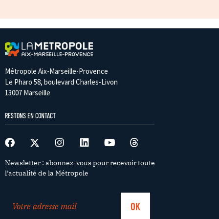
Métropole Aix-Marseille-Provence
Le Pharo 58, boulevard Charles-Livon
13007 Marseille
RESTONS EN CONTACT
Newsletter : abonnez-vous pour recevoir toute
l’actualité de la Métropole