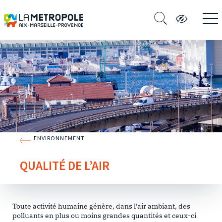
ENVIRONNEMENT
QUALITÉ DE L’AIR
Toute activité humaine génère, dans l’air ambiant, des
polluants en plus ou moins grandes quantités et ceux-ci