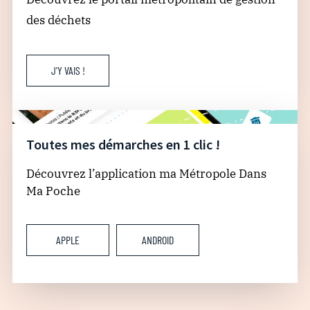
des déchets
J'Y VAIS !
Toutes mes démarches en 1 clic !
Découvrez l’application ma Métropole Dans
Ma Poche
APPLE
ANDROID