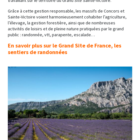
travaillant sur le territoire du Grand Site Sainte-Victoire.
Grâce à cette gestion responsable, les massifs de Concors et
Sainte-Victoire voient harmonieusement cohabiter l’agriculture,
l’élevage, la gestion forestière, ainsi que de nombreuses
activités de loisirs et de pleine nature pratiquées par le grand
public : randonnée, vtt, parapente, escalade…
En savoir plus sur le Grand Site de France, les
sentiers de randonnées