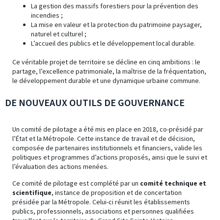
La gestion des massifs forestiers pour la prévention des
incendies ;
La mise en valeur et la protection du patrimoine paysager,
naturel et culturel ;
L’accueil des publics et le développement local durable.
Ce véritable projet de territoire se décline en cinq ambitions : le
partage, l’excellence patrimoniale, la maîtrise de la fréquentation,
le développement durable et une dynamique urbaine commune.
DE NOUVEAUX OUTILS DE GOUVERNANCE
Un comité de pilotage a été mis en place en 2018, co-présidé par
l’État et la Métropole. Cette instance de travail et de décision,
composée de partenaires institutionnels et financiers, valide les
politiques et programmes d’actions proposés, ainsi que le suivi et
l’évaluation des actions menées.
Ce comité de pilotage est complété par un
comité technique et
scientifique
, instance de proposition et de concertation
présidée par la Métropole. Celui-ci réunit les établissements
publics, professionnels, associations et personnes qualifiées