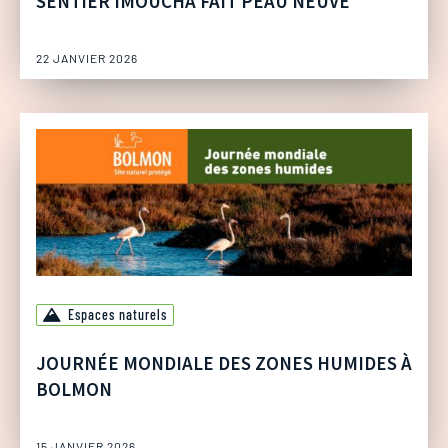
SENTIER IMOUCHA FAIT PEAU NEUVE
22 JANVIER 2026
Espaces naturels
JOURNÉE MONDIALE DES ZONES HUMIDES À
BOLMON
15 JANVIER 2026