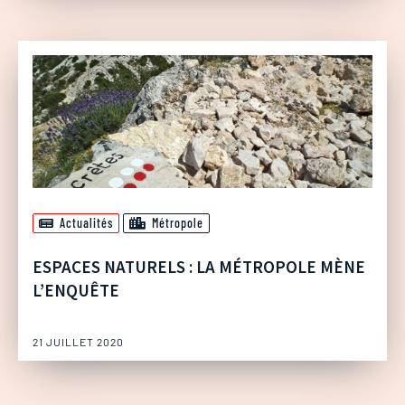
Actualités
Métropole
ESPACES NATURELS : LA MÉTROPOLE MÈNE
L’ENQUÊTE
21 JUILLET 2020