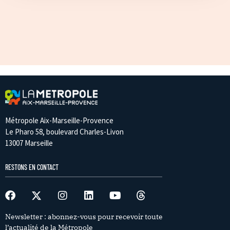
Métropole Aix-Marseille-Provence
Le Pharo 58, boulevard Charles-Livon
13007 Marseille
RESTONS EN CONTACT
Newsletter : abonnez-vous pour recevoir toute
l’actualité de la Métropole