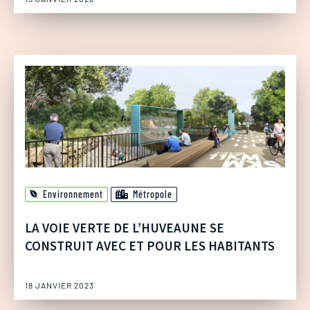
Environnement
Métropole
LA VOIE VERTE DE L’HUVEAUNE SE
CONSTRUIT AVEC ET POUR LES HABITANTS
18 JANVIER 2023