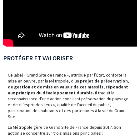
PROTÉGER ET VALORISER
Ce label « Grand Site de France », attribué par l’État, conforte la
mise en œuvre, par la Métropole, d’un
projet de préservation,
de gestion et de mise en valeur de ces massifs, répondant
aux principes du développement durable
.
Il traduit la
reconnaissance d’une action conciliant préservation du paysage
et de « l’esprit des lieux », qualité de l’accueil du public,
participation des habitants et des partenaires à la vie du Grand
Site.
La Métropole gère ce Grand Site de France depuis 2017. Son
action se concentre sur trois missions principales :