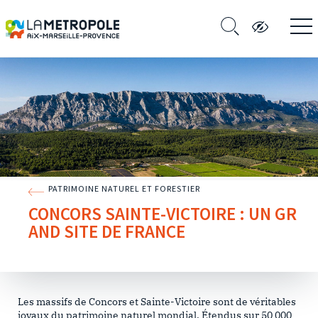
PATRIMOINE NATUREL ET FORESTIER
CONCORS SAINTE-VICTOIRE : UN GR
AND SITE DE FRANCE
Les massifs de Concors et Sainte-Victoire sont de véritables
joyaux du patrimoine naturel mondial. Étendus sur 50 000