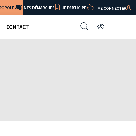
TROPOLE
MES DÉMARCHES
JE PARTICIPE
ME CONNECTER
CONTACT