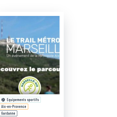
Equipements sportifs
Aix-en-Provence
Gardanne