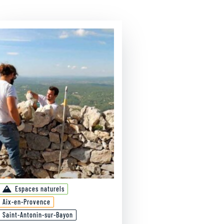
Espaces naturels
Aix-en-Provence
Saint-Antonin-sur-Bayon