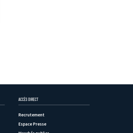
ACCÈS DIRECT
Recrutement
Espace Presse