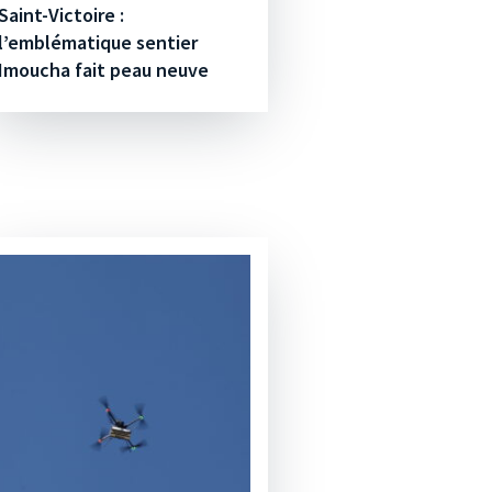
Saint-Victoire :
l’emblématique sentier
Imoucha fait peau neuve