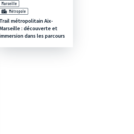
Marseille
Métropole
Trail métropolitain Aix-
Marseille : découverte et
immersion dans les parcours