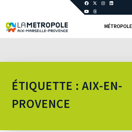
MÉTROPOLE
ÉTIQUETTE : AIX-EN-
PROVENCE