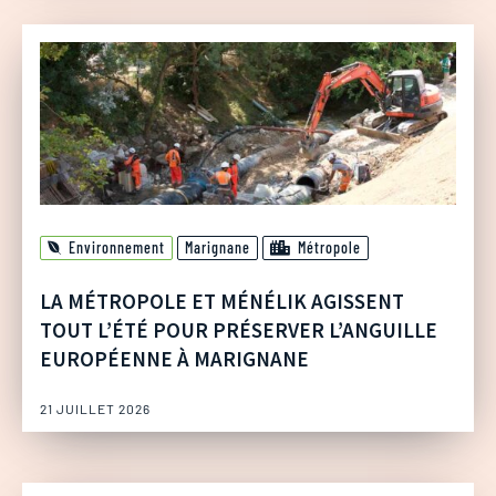
Environnement
Marignane
Métropole
LA MÉTROPOLE ET MÉNÉLIK AGISSENT
TOUT L’ÉTÉ POUR PRÉSERVER L’ANGUILLE
EUROPÉENNE À MARIGNANE
21 JUILLET 2026