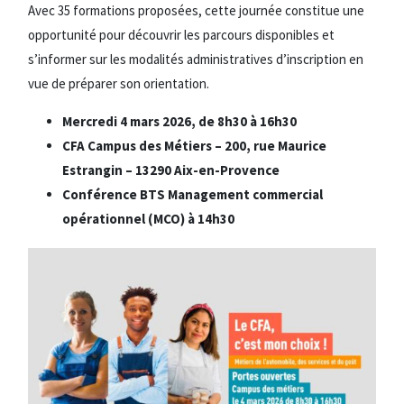
Avec 35 formations proposées, cette journée constitue une
opportunité pour découvrir les parcours disponibles et
s’informer sur les modalités administratives d’inscription en
vue de préparer son orientation.
Mercredi 4 mars 2026, de 8h30 à 16h30
CFA Campus des Métiers –
200, rue Maurice
Estrangin – 13290 Aix-en-Provence
Conférence BTS Management commercial
opérationnel (MCO) à 14h30