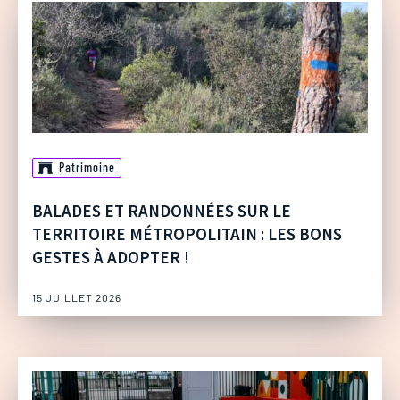
Patrimoine
BALADES ET RANDONNÉES SUR LE
TERRITOIRE MÉTROPOLITAIN : LES BONS
GESTES À ADOPTER !
15 JUILLET 2026