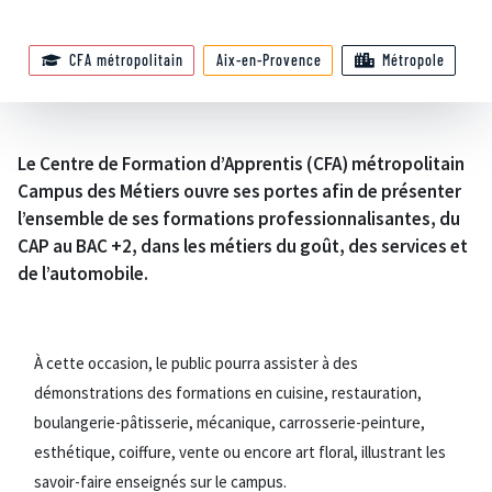
CFA métropolitain
Aix-en-Provence
Métropole
Le Centre de Formation d’Apprentis (CFA) métropolitain
Campus des Métiers ouvre ses portes afin de présenter
l’ensemble de ses formations professionnalisantes, du
CAP au BAC +2, dans les métiers du goût, des services et
de l’automobile.
À cette occasion, le public pourra assister à des
démonstrations des formations en cuisine, restauration,
boulangerie-pâtisserie, mécanique, carrosserie-peinture,
esthétique, coiffure, vente ou encore art floral, illustrant les
savoir-faire enseignés sur le campus.