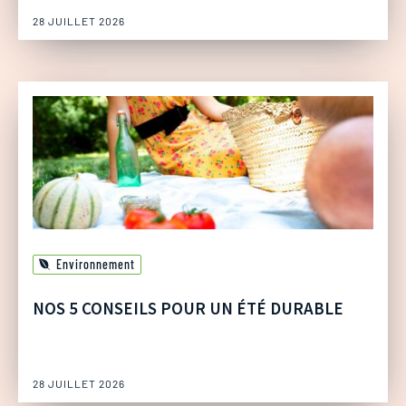
28 JUILLET 2026
Environnement
NOS 5 CONSEILS POUR UN ÉTÉ DURABLE
28 JUILLET 2026