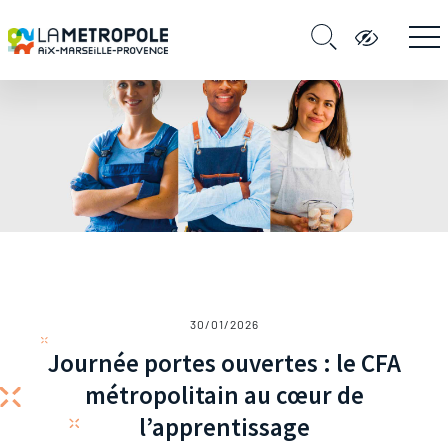
30/01/2026
Journée portes ouvertes : le CFA
métropolitain au cœur de
l’apprentissage