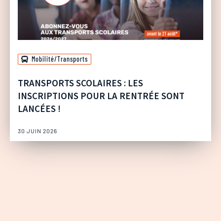
Mobilité/Transports
TRANSPORTS SCOLAIRES : LES
INSCRIPTIONS POUR LA RENTRÉE SONT
LANCÉES !
30 JUIN 2026