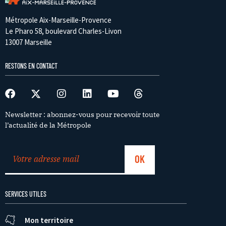
Métropole Aix-Marseille-Provence
Le Pharo 58, boulevard Charles-Livon
13007 Marseille
RESTONS EN CONTACT
Newsletter : abonnez-vous pour recevoir toute
l’actualité de la Métropole
SERVICES UTILES
Mon territoire