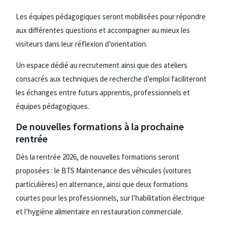
Les équipes pédagogiques seront mobilisées pour répondre
aux différentes questions et accompagner au mieux les
visiteurs dans leur réflexion d’orientation.
Un espace dédié au recrutement ainsi que des ateliers
consacrés aux techniques de recherche d’emploi faciliteront
les échanges entre futurs apprentis, professionnels et
équipes pédagogiques.
De nouvelles formations à la prochaine
rentrée
Dès la rentrée 2026, de nouvelles formations seront
proposées : le BTS Maintenance des véhicules (voitures
particulières) en alternance, ainsi que deux formations
courtes pour les professionnels, sur l’habilitation électrique
et l’hygiène alimentaire en restauration commerciale.