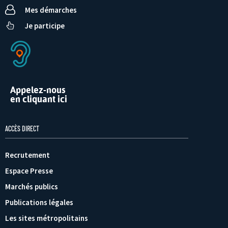
Mes démarches
Je participe
Appelez-nous
en cliquant ici
ACCÈS DIRECT
Recrutement
Espace Presse
Marchés publics
Publications légales
Les sites métropolitains