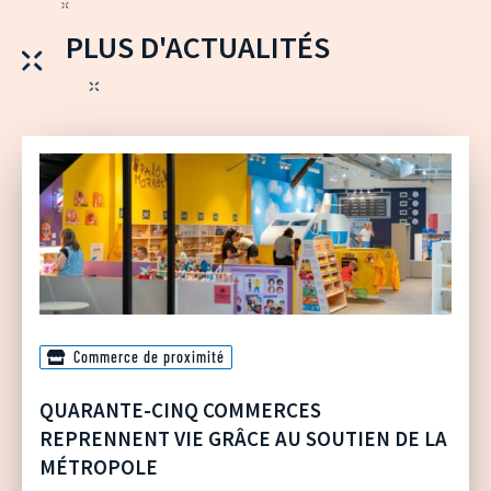
PLUS D'ACTUALITÉS
Commerce de proximité
QUARANTE-CINQ COMMERCES
REPRENNENT VIE GRÂCE AU SOUTIEN DE LA
MÉTROPOLE