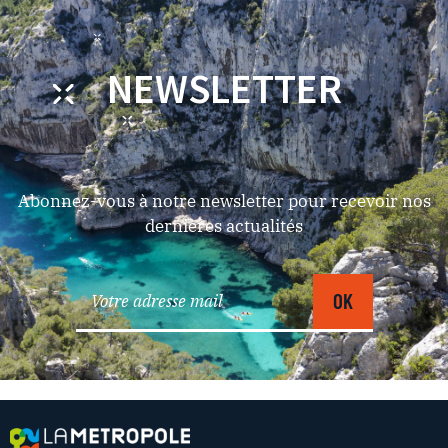
NEWSLETTER
Abonnez-vous à notre newsletter pour recevoir nos
dernières actualités