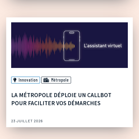
Innovation
Métropole
LA MÉTROPOLE DÉPLOIE UN CALLBOT
POUR FACILITER VOS DÉMARCHES
23 JUILLET 2026