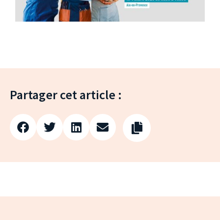
Partager cet article :