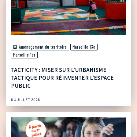
Aménagement du territoire
Marseille 13e
Marseille 1er
TACTICITY : MISER SUR L’URBANISME
TACTIQUE POUR RÉINVENTER L’ESPACE
PUBLIC
6 JUILLET 2026