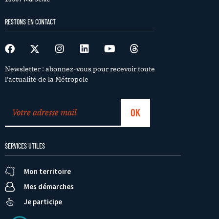
RESTONS EN CONTACT
Newsletter : abonnez-vous pour recevoir toute
l’actualité de la Métropole
SERVICES UTILES
Mon territoire
Mes démarches
Je participe