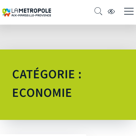
CATÉGORIE :
ECONOMIE