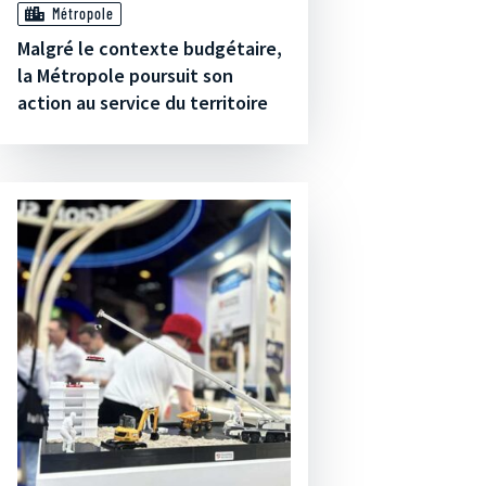
Métropole
Malgré le contexte budgétaire,
la Métropole poursuit son
action au service du territoire