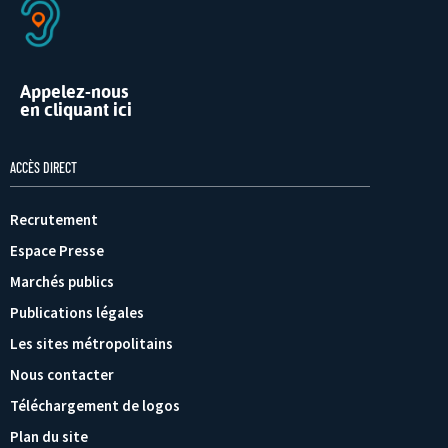
Appelez-nous
en cliquant ici
ACCÈS DIRECT
Recrutement
Espace Presse
Marchés publics
Publications légales
Les sites métropolitains
Nous contacter
Téléchargement de logos
Plan du site