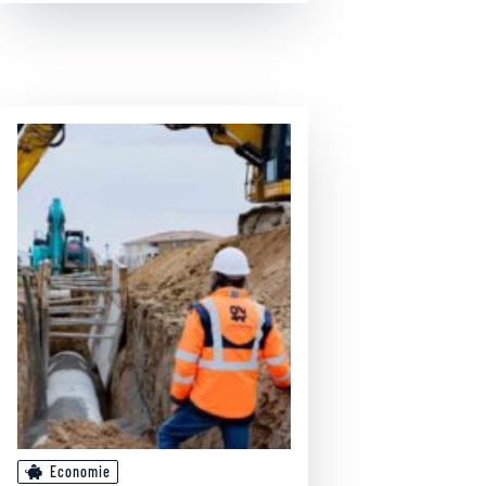
Economie