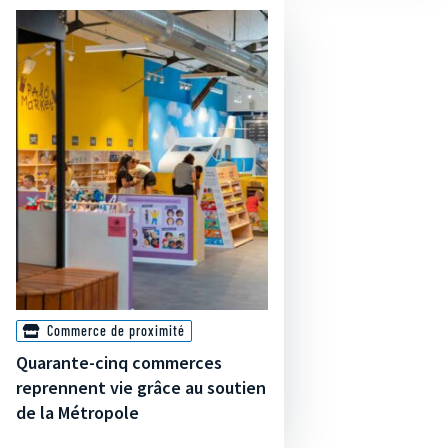
Commerce de proximité
Quarante-cinq commerces
reprennent vie grâce au soutien
de la Métropole