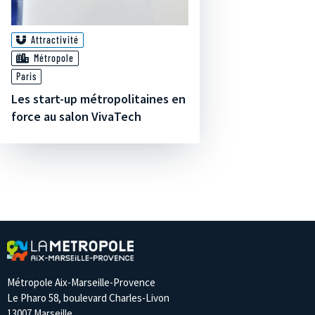
Attractivité
Métropole
Paris
Les start-up métropolitaines en
force au salon VivaTech
Métropole Aix-Marseille-Provence
Le Pharo 58, boulevard Charles-Livon
13007 Marseille