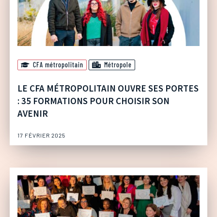
CFA métropolitain
Métropole
LE CFA MÉTROPOLITAIN OUVRE SES PORTES
: 35 FORMATIONS POUR CHOISIR SON
AVENIR
17 FÉVRIER 2025