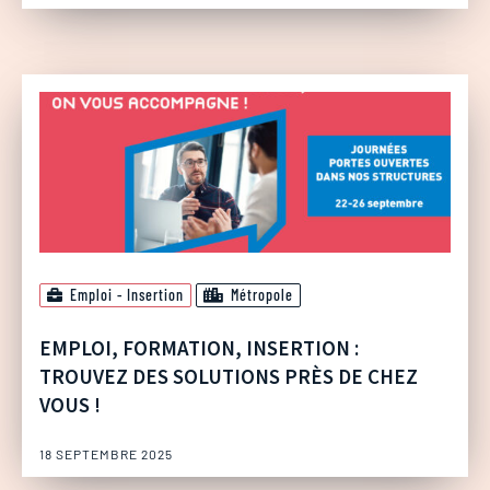
Emploi - Insertion
Métropole
EMPLOI, FORMATION, INSERTION :
TROUVEZ DES SOLUTIONS PRÈS DE CHEZ
VOUS !
18 SEPTEMBRE 2025