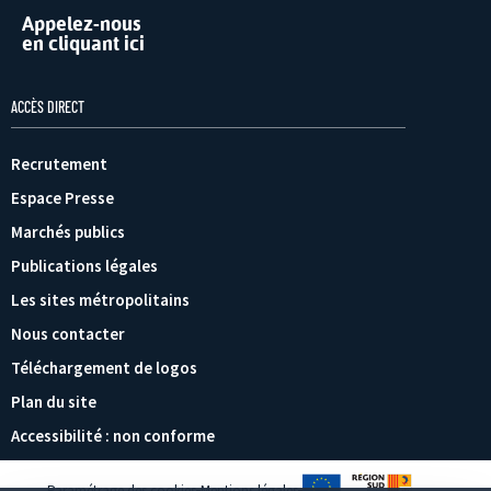
Appelez-nous
en cliquant ici
ACCÈS DIRECT
Recrutement
Espace Presse
Marchés publics
Publications légales
Les sites métropolitains
Nous contacter
Téléchargement de logos
Plan du site
Accessibilité : non conforme
Paramétrage des cookies
Mentions légales