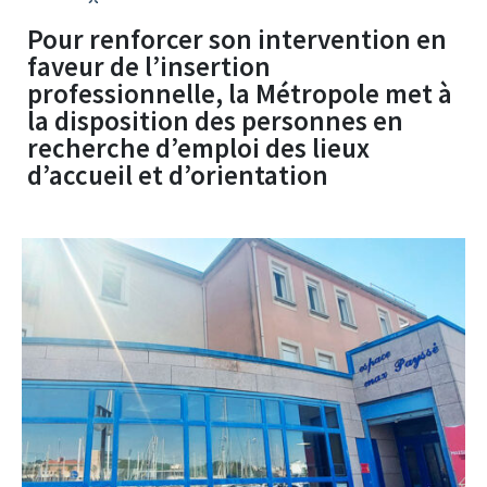
Pour renforcer son intervention en
faveur de l’insertion
professionnelle, la Métropole met à
la disposition des personnes en
recherche d’emploi des lieux
d’accueil et d’orientation