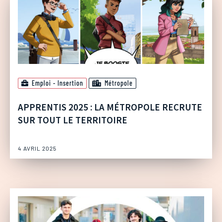
Emploi - Insertion
Métropole
APPRENTIS 2025 : LA MÉTROPOLE RECRUTE
SUR TOUT LE TERRITOIRE
4 AVRIL 2025