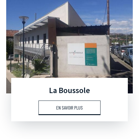
La Boussole
EN SAVOIR PLUS