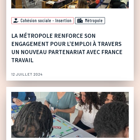
Cohésion sociale - Insertion
Métropole
LA MÉTROPOLE RENFORCE SON
ENGAGEMENT POUR L’EMPLOI À TRAVERS
UN NOUVEAU PARTENARIAT AVEC FRANCE
TRAVAIL
12 JUILLET 2024