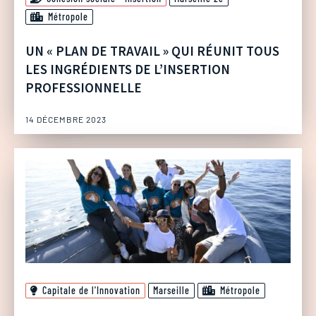
Métropole
UN « PLAN DE TRAVAIL » QUI RÉUNIT TOUS
LES INGRÉDIENTS DE L’INSERTION
PROFESSIONNELLE
14 DÉCEMBRE 2023
Capitale de l'Innovation
Marseille
Métropole