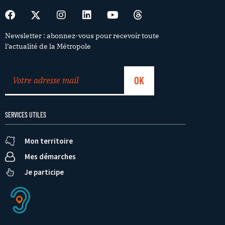
Newsletter : abonnez-vous pour recevoir toute
l’actualité de la Métropole
SERVICES UTILES
Mon territoire
Mes démarches
Je participe