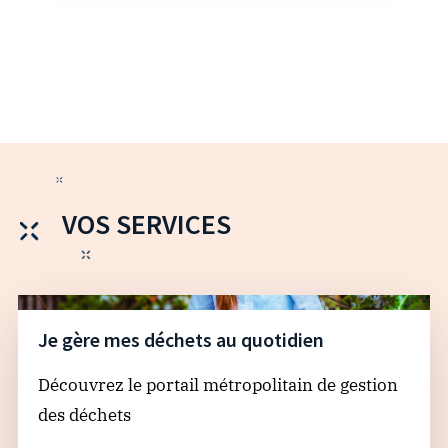
VOS SERVICES
Je gère mes déchets au quotidien
Découvrez le portail métropolitain de gestion
des déchets