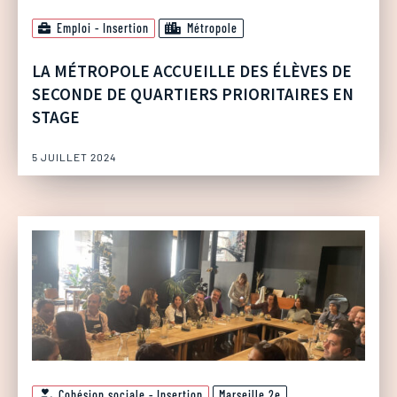
Emploi - Insertion
Métropole
LA MÉTROPOLE ACCUEILLE DES ÉLÈVES DE
SECONDE DE QUARTIERS PRIORITAIRES EN
STAGE
5 JUILLET 2024
Cohésion sociale - Insertion
Marseille 2e