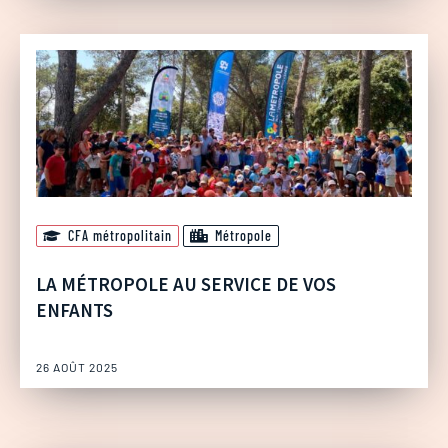
CFA métropolitain
Métropole
LA MÉTROPOLE AU SERVICE DE VOS
ENFANTS
26 AOÛT 2025