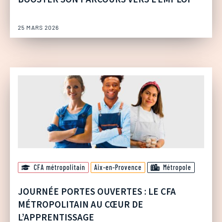
25 MARS 2026
CFA métropolitain
Aix-en-Provence
Métropole
JOURNÉE PORTES OUVERTES : LE CFA
MÉTROPOLITAIN AU CŒUR DE
L’APPRENTISSAGE