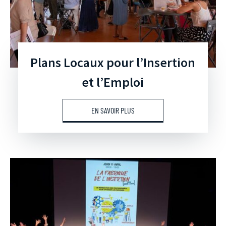
Plans Locaux pour l’Insertion
et l’Emploi
EN SAVOIR PLUS