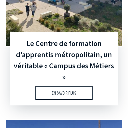
Le Centre de formation
d’apprentis métropolitain, un
véritable « Campus des Métiers
»
EN SAVOIR PLUS