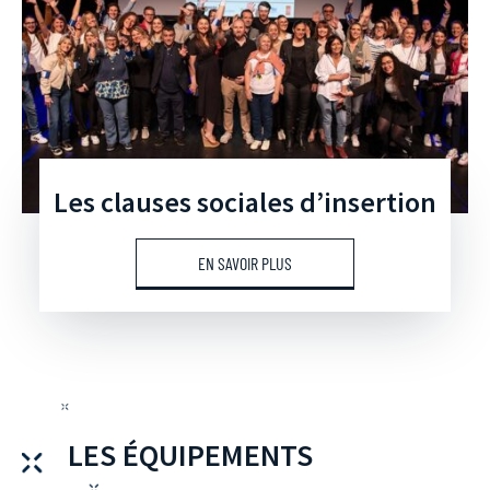
Les clauses sociales d’insertion
EN SAVOIR PLUS
LES ÉQUIPEMENTS