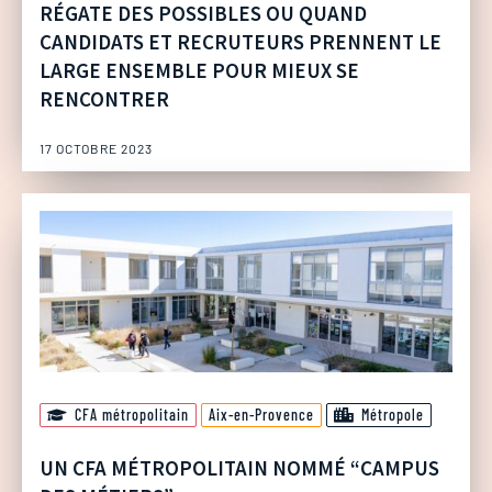
RÉGATE DES POSSIBLES OU QUAND
CANDIDATS ET RECRUTEURS PRENNENT LE
LARGE ENSEMBLE POUR MIEUX SE
RENCONTRER
17 OCTOBRE 2023
CFA métropolitain
Aix-en-Provence
Métropole
UN CFA MÉTROPOLITAIN NOMMÉ “CAMPUS