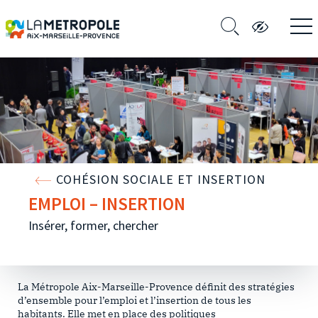
COHÉSION SOCIALE ET INSERTION
EMPLOI – INSERTION
Insérer, former, chercher
La Métropole Aix-Marseille-Provence définit des stratégies
d’ensemble pour l’emploi et l’insertion de tous les
habitants. Elle met en place des politiques