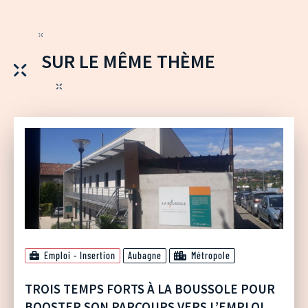
SUR LE MÊME THÈME
Emploi - Insertion
Aubagne
Métropole
TROIS TEMPS FORTS À LA BOUSSOLE POUR
BOOSTER SON PARCOURS VERS L’EMPLOI