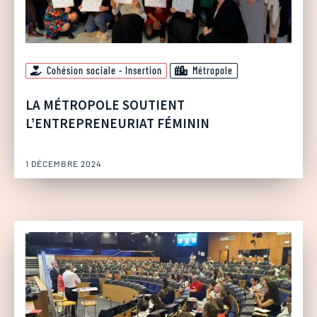
Cohésion sociale - Insertion
Métropole
LA MÉTROPOLE SOUTIENT
L’ENTREPRENEURIAT FÉMININ
1 DÉCEMBRE 2024