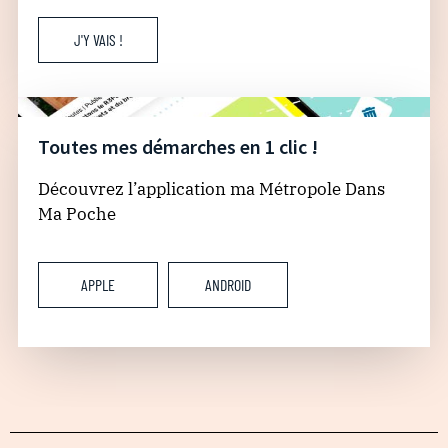
J'Y VAIS !
Toutes mes démarches en 1 clic !
Découvrez l’application ma Métropole Dans
Ma Poche
APPLE
ANDROID