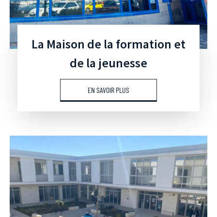
La Maison de la formation et
de la jeunesse
EN SAVOIR PLUS