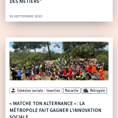
DES MÉTIERS”
25 SEPTEMBRE 2023
Cohésion sociale - Insertion
Marseille
Métropole
« MATCHE TON ALTERNANCE » : LA
MÉTROPOLE FAIT GAGNER L’INNOVATION
SOCIALE