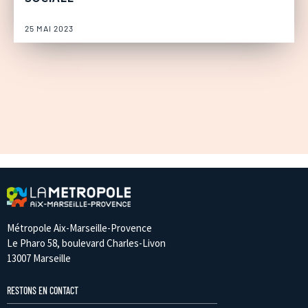
25 MAI 2023
Métropole Aix-Marseille-Provence
Le Pharo 58, boulevard Charles-Livon
13007 Marseille
RESTONS EN CONTACT