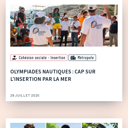
Cohésion sociale - Insertion
Métropole
OLYMPIADES NAUTIQUES : CAP SUR
L’INSERTION PAR LA MER
29 JUILLET 2025