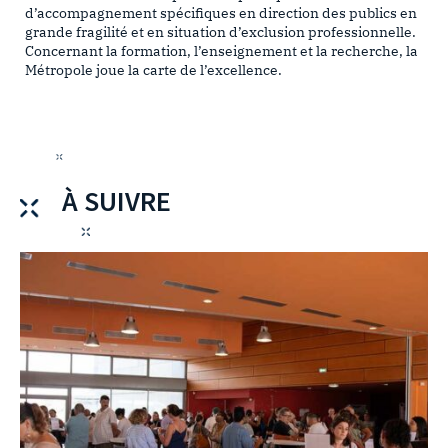
d’accompagnement spécifiques en direction des publics en
grande fragilité et en situation d’exclusion professionnelle.
Concernant la formation, l’enseignement et la recherche, la
Métropole joue la carte de l’excellence
.
À SUIVRE