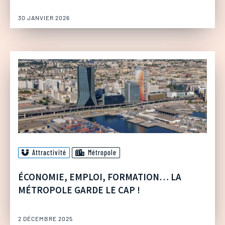
30 JANVIER 2026
Attractivité
Métropole
ÉCONOMIE, EMPLOI, FORMATION… LA
MÉTROPOLE GARDE LE CAP !
2 DÉCEMBRE 2025