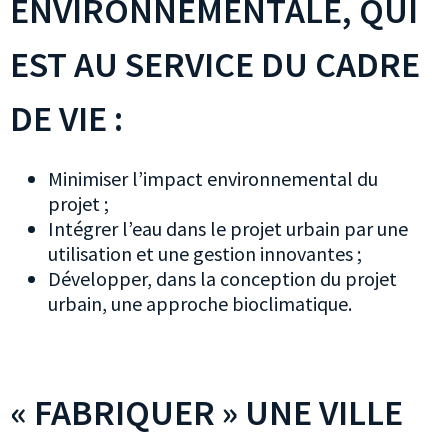
ENVIRONNEMENTALE, QUI
EST AU SERVICE DU CADRE
DE VIE :
Minimiser l’impact environnemental du
projet ;
Intégrer l’eau dans le projet urbain par une
utilisation et une gestion innovantes ;
Développer, dans la conception du projet
urbain, une approche bioclimatique.
« FABRIQUER » UNE VILLE