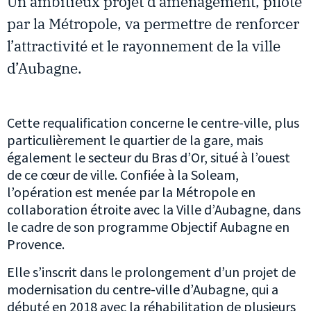
Un ambitieux projet d’aménagement, piloté
par la Métropole, va permettre de renforcer
l’attractivité et le rayonnement de la ville
d’Aubagne.
Cette requalification concerne le centre-ville, plus
particulièrement le quartier de la gare, mais
également le secteur du Bras d’Or, situé à l’ouest
de ce cœur de ville. Confiée à la Soleam,
l’opération est menée par la Métropole en
collaboration étroite avec la Ville d’Aubagne, dans
le cadre de son programme Objectif Aubagne en
Provence.
Elle s’inscrit dans le prolongement d’un projet de
modernisation du centre-ville d’Aubagne, qui a
débuté en 2018 avec la réhabilitation de plusieurs