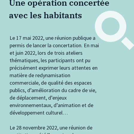
Une opération concertée
avec les habitants
Le 17 mai 2022, une réunion publique a
permis de lancer la concertation. En mai
et juin 2022, lors de trois ateliers
thématiques, les participants ont pu
précisément exprimer leurs attentes en
matière de redynamisation
commerciale, de qualité des espaces
publics, d’amélioration du cadre de vie,
de déplacement, d’enjeux
environnementaux, d’animation et de
développement culturel…
Le 28 novembre 2022, une réunion de