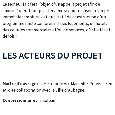
Le secteur fait fera l’objet d’un appel à projet afin de
choisir l’opérateur qui interviendra pour réaliser un projet
immobilier ambitieux et qualitatif de construction d’un
programme mixte comprenant des logements, un hôtel,
des cellules commerciales et/ou de services, d’activités et
de loisir.
LES ACTEURS DU PROJET
Maître d’ouvrage :
la Métropole Aix-Marseille-Provence en
étroite collaboration avec la Ville d’Aubagne
Concessionnaire :
la Soleam