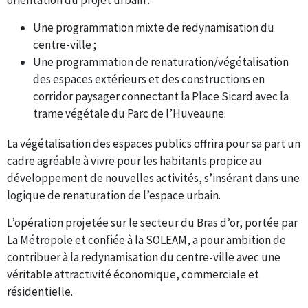
orientation du projet urbain :
Une programmation mixte de redynamisation du
centre-ville ;
Une programmation de renaturation/végétalisation
des espaces extérieurs et des constructions en
corridor paysager connectant la Place Sicard avec la
trame végétale du Parc de l’Huveaune.
La végétalisation des espaces publics offrira pour sa part un
cadre agréable à vivre pour les habitants propice au
développement de nouvelles activités, s’insérant dans une
logique de renaturation de l’espace urbain.
L’opération projetée sur le secteur du Bras d’or, portée par
La Métropole et confiée à la SOLEAM, a pour ambition de
contribuer à la redynamisation du centre-ville avec une
véritable attractivité économique, commerciale et
résidentielle.