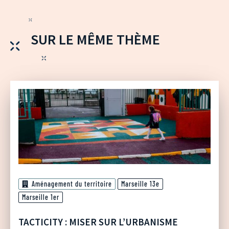
SUR LE MÊME THÈME
Aménagement du territoire
Marseille 13e
Marseille 1er
TACTICITY : MISER SUR L’URBANISME