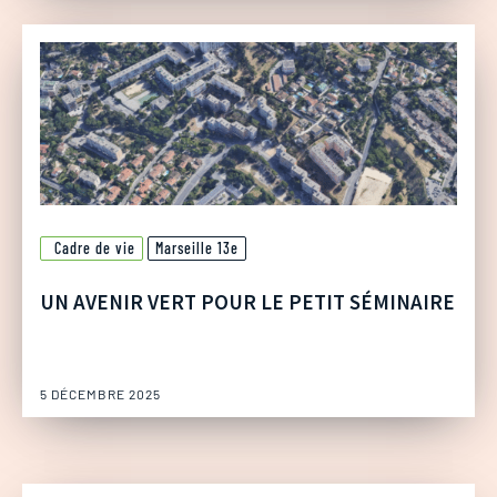
Cadre de vie
Marseille 13e
UN AVENIR VERT POUR LE PETIT SÉMINAIRE
5 DÉCEMBRE 2025