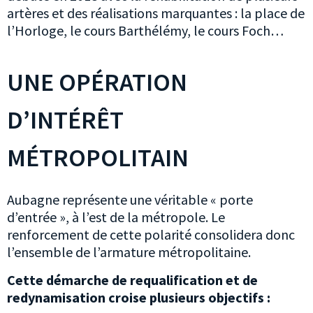
artères et des réalisations marquantes : la place de
l’Horloge, le cours Barthélémy, le cours Foch…
UNE OPÉRATION
D’INTÉRÊT
MÉTROPOLITAIN
Aubagne représente une véritable « porte
d’entrée », à l’est de la métropole. Le
renforcement de cette polarité consolidera donc
l’ensemble de l’armature métropolitaine.
Cette démarche de requalification et de
redynamisation croise plusieurs objectifs :