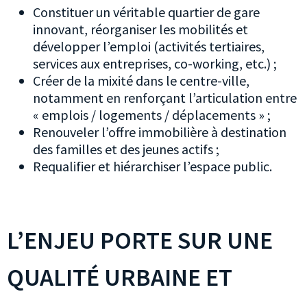
Constituer un véritable quartier de gare
innovant, réorganiser les mobilités et
développer l’emploi (activités tertiaires,
services aux entreprises, co-working, etc.) ;
Créer de la mixité dans le centre-ville,
notamment en renforçant l’articulation entre
« emplois / logements / déplacements » ;
Renouveler l’offre immobilière à destination
des familles et des jeunes actifs ;
Requalifier et hiérarchiser l’espace public.
L’ENJEU PORTE SUR UNE
QUALITÉ URBAINE ET