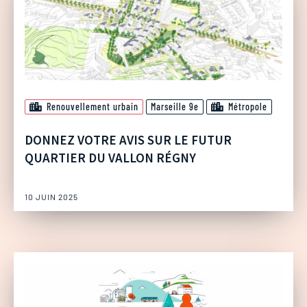
Renouvellement urbain
Marseille 9e
Métropole
DONNEZ VOTRE AVIS SUR LE FUTUR
QUARTIER DU VALLON RÉGNY
10 JUIN 2025