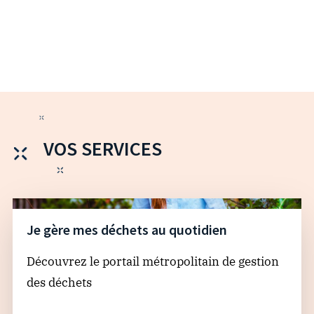
VOS SERVICES
Je gère mes déchets au quotidien
Découvrez le portail métropolitain de gestion
des déchets