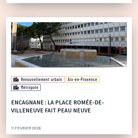
Renouvellement urbain
Aix-en-Provence
Métropole
ENCAGNANE : LA PLACE ROMÉE-DE-
VILLENEUVE FAIT PEAU NEUVE
11 FÉVRIER 2026