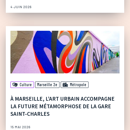
4 JUIN 2026
Culture
Marseille 2e
Métropole
À MARSEILLE, L’ART URBAIN ACCOMPAGNE
LA FUTURE MÉTAMORPHOSE DE LA GARE
SAINT-CHARLES
15 MAI 2026