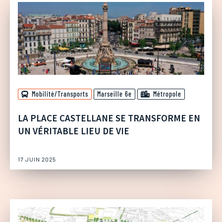
Mobilité/Transports
Marseille 6e
Métropole
LA PLACE CASTELLANE SE TRANSFORME EN
UN VÉRITABLE LIEU DE VIE
17 JUIN 2025