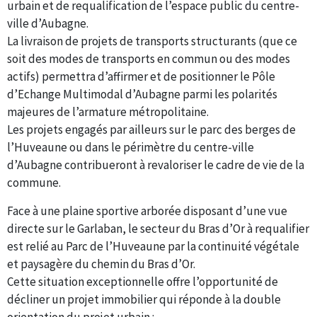
urbain et de requalification de l’espace public du centre-
ville d’Aubagne.
La livraison de projets de transports structurants (que ce
soit des modes de transports en commun ou des modes
actifs) permettra d’affirmer et de positionner le Pôle
d’Echange Multimodal d’Aubagne parmi les polarités
majeures de l’armature métropolitaine.
Les projets engagés par ailleurs sur le parc des berges de
l’Huveaune ou dans le périmètre du centre-ville
d’Aubagne contribueront à revaloriser le cadre de vie de la
commune.
Face à une plaine sportive arborée disposant d’une vue
directe sur le Garlaban, le secteur du Bras d’Or à requalifier
est relié au Parc de l’Huveaune par la continuité végétale
et paysagère du chemin du Bras d’Or.
Cette situation exceptionnelle offre l’opportunité de
décliner un projet immobilier qui réponde à la double