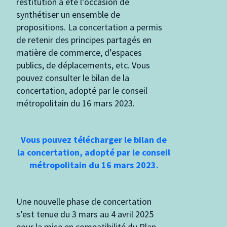
restitution a été l’occasion de
synthétiser un ensemble de
propositions. La concertation a permis
de retenir des principes partagés en
matière de commerce, d’espaces
publics, de déplacements, etc. Vous
pouvez consulter le bilan de la
concertation, adopté par le conseil
métropolitain du 16 mars 2023.
Vous pouvez télécharger le bilan de
la concertation, adopté par le conseil
métropolitain du 16 mars 2023.
Une nouvelle phase de concertation
s’est tenue du 3 mars au 4 avril 2025
pour la mise en compatibilité du Plan