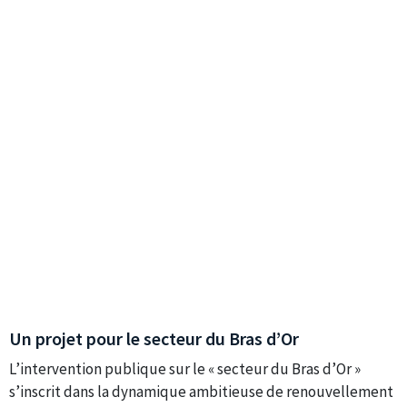
Un projet pour le secteur du Bras d’Or
L’intervention publique sur le « secteur du Bras d’Or »
s’inscrit dans la dynamique ambitieuse de renouvellement