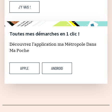
J'Y VAIS !
Toutes mes démarches en 1 clic !
Découvrez l’application ma Métropole Dans
Ma Poche
APPLE
ANDROID