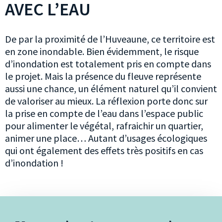
AVEC L’EAU
De par la proximité de l’Huveaune, ce territoire est
en zone inondable. Bien évidemment, le risque
d’inondation est totalement pris en compte dans
le projet. Mais la présence du fleuve représente
aussi une chance, un élément naturel qu’il convient
de valoriser au mieux. La réflexion porte donc sur
la prise en compte de l’eau dans l’espace public
pour alimenter le végétal, rafraichir un quartier,
animer une place… Autant d’usages écologiques
qui ont également des effets très positifs en cas
d’inondation !