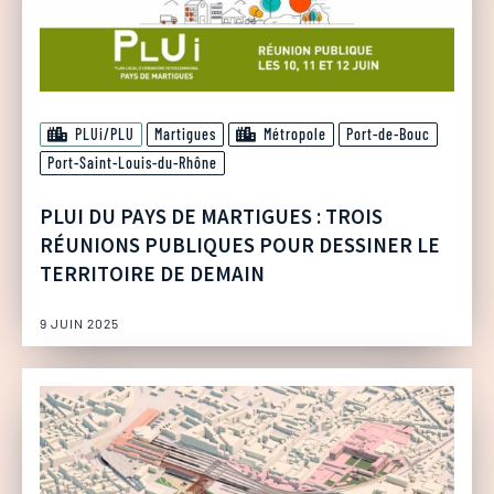
PLUi/PLU
Martigues
Métropole
Port-de-Bouc
Port-Saint-Louis-du-Rhône
PLUI DU PAYS DE MARTIGUES : TROIS
RÉUNIONS PUBLIQUES POUR DESSINER LE
TERRITOIRE DE DEMAIN
9 JUIN 2025