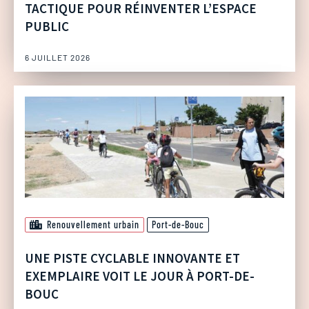
TACTIQUE POUR RÉINVENTER L’ESPACE
PUBLIC
6 JUILLET 2026
Renouvellement urbain
Port-de-Bouc
UNE PISTE CYCLABLE INNOVANTE ET
EXEMPLAIRE VOIT LE JOUR À PORT-DE-
BOUC