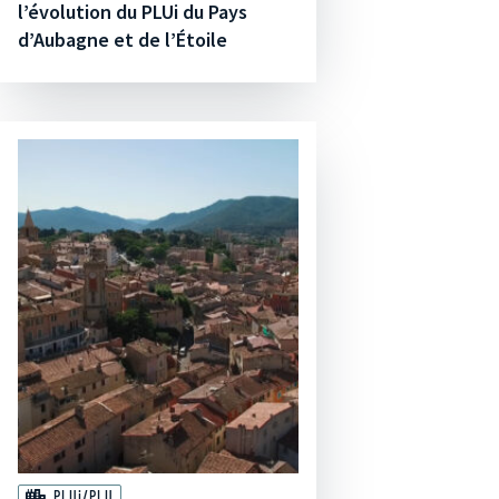
l’évolution du PLUi du Pays
d’Aubagne et de l’Étoile
PLUi/PLU