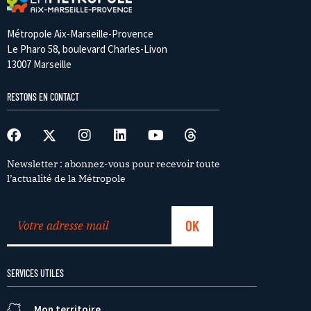
Métropole Aix-Marseille-Provence
Le Pharo 58, boulevard Charles-Livon
13007 Marseille
RESTONS EN CONTACT
Newsletter : abonnez-vous pour recevoir toute
l’actualité de la Métropole
SERVICES UTILES
Mon territoire