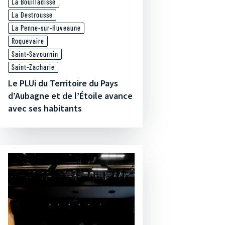
La Bouilladisse
La Destrousse
La Penne-sur-Huveaune
Roquevaire
Saint-Savournin
Saint-Zacharie
Le PLUi du Territoire du Pays
d’Aubagne et de l’Étoile avance
avec ses habitants