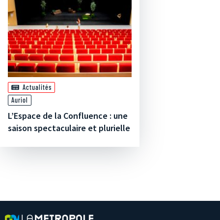
Actualités
Auriol
L’Espace de la Confluence : une
saison spectaculaire et plurielle