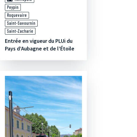
Peypin
Roquevaire
Saint-Savournin
Saint-Zacharie
Entrée en vigueur du PLUi du
Pays d’Aubagne et de l’Étoile