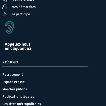
Mes démarches
Je participe
Appelez-nous
en cliquant ici
ACCÈS DIRECT
Recrutement
Espace Presse
Marchés publics
Publications légales
Les sites métropolitains