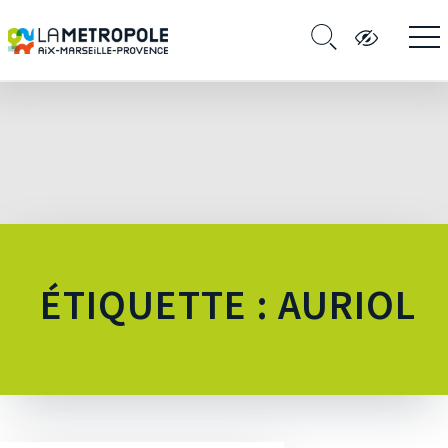
ÉTIQUETTE : AURIOL