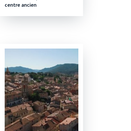
centre ancien