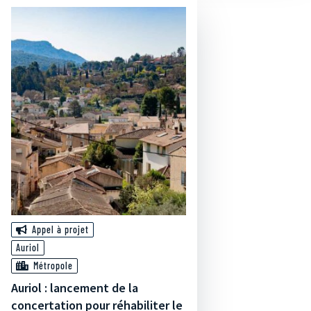
Appel à projet
Auriol
Métropole
Auriol : lancement de la
concertation pour réhabiliter le