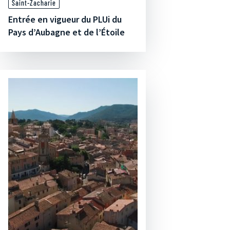
Saint-Zacharie
Entrée en vigueur du PLUi du
Pays d’Aubagne et de l’Étoile