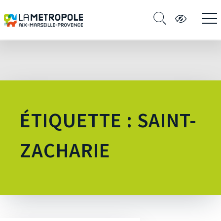
ÉTIQUETTE : SAINT-
ZACHARIE