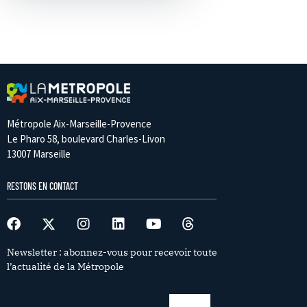
Métropole Aix-Marseille-Provence
Le Pharo 58, boulevard Charles-Livon
13007 Marseille
RESTONS EN CONTACT
Newsletter : abonnez-vous pour recevoir toute
l’actualité de la Métropole