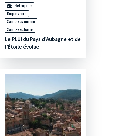
Métropole
Roquevaire
Saint-Savournin
Saint-Zacharie
Le PLUi du Pays d’Aubagne et de
l’Étoile évolue