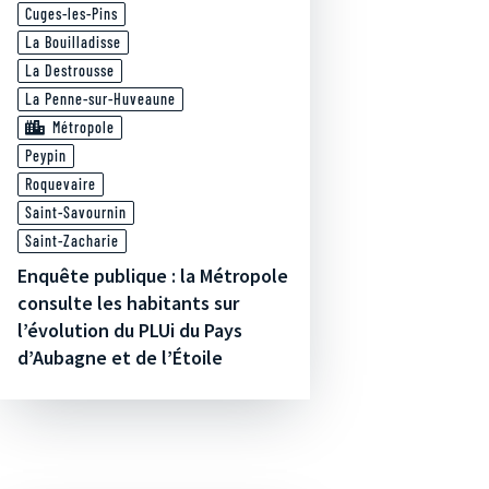
Cuges-les-Pins
La Bouilladisse
La Destrousse
La Penne-sur-Huveaune
Métropole
Peypin
Roquevaire
Saint-Savournin
Saint-Zacharie
Enquête publique : la Métropole
consulte les habitants sur
l’évolution du PLUi du Pays
d’Aubagne et de l’Étoile