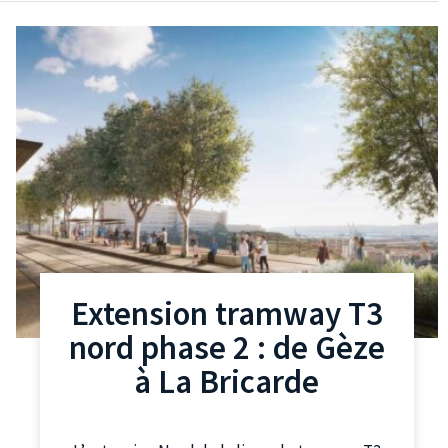
Extension tramway T3
nord phase 2 : de Gèze
à La Bricarde