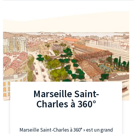
Marseille Saint-
Charles à 360°
Marseille Saint-Charles à 360° » est un grand