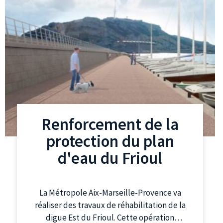
Renforcement de la
protection du plan
d'eau du Frioul
La Métropole Aix-Marseille-Provence va
réaliser des travaux de réhabilitation de la
digue Est du Frioul. Cette opération