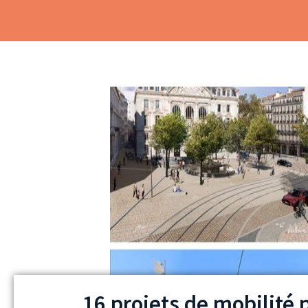
16 projets de mobilité 