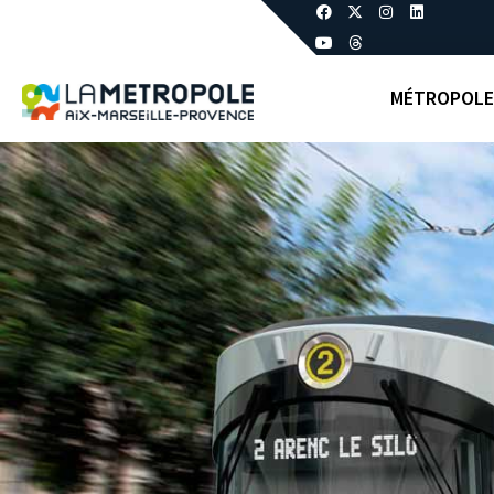
MÉTROPOLE