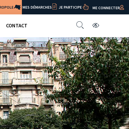
TROPOLE
MES DÉMARCHES
JE PARTICIPE
ME CONNECTER
CONTACT