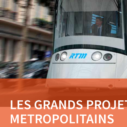
LES GRANDS PROJE
METROPOLITAINS