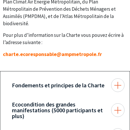
Plan Climat Air Energie Métropolitain, du Plan
Métropolitain de Prévention des Déchets Ménagers et
Assimilés (PMPDMA), et de l’Atlas Métropolitain de la
biodiversité.
Pour plus d’information sur la Charte vous pouvez écrire à
l’adresse suivante :
charte.ecoresponsable@ampmetropole.fr
Fondements et principes de la Charte
Ecocondition des grandes
manifestations (5000 participants et
plus)