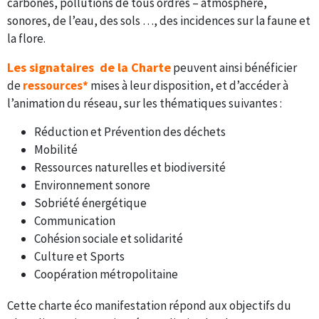
carbones, pollutions de tous ordres – atmosphère,
sonores, de l’eau, des sols …, des incidences sur la faune et
la flore.
Les signataires de la Charte
peuvent ainsi bénéficier
de
ressources*
mises à leur disposition, et d’accéder à
l’animation du réseau, sur les thématiques suivantes :
Réduction et Prévention des déchets​
Mobilité​
Ressources naturelles et biodiversité
Environnement sonore​
Sobriété énergétique​
Communication​
Cohésion sociale et solidarité​
Culture et Sports​
Coopération métropolitaine
Cette charte éco manifestation répond aux objectifs du