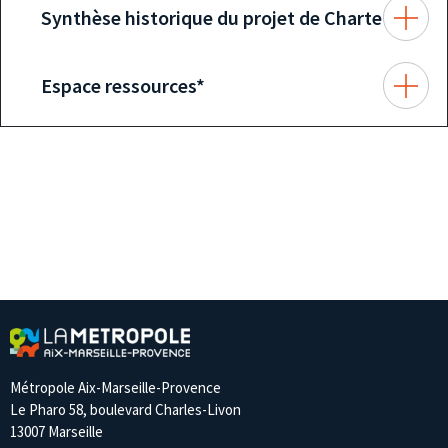
Synthèse historique du projet de Charte
Espace ressources*
Métropole Aix-Marseille-Provence
Le Pharo 58, boulevard Charles-Livon
13007 Marseille