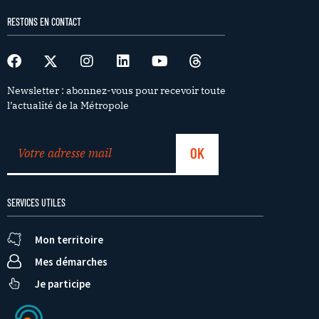
RESTONS EN CONTACT
Newsletter : abonnez-vous pour recevoir toute
l’actualité de la Métropole
SERVICES UTILES
Mon territoire
Mes démarches
Je participe