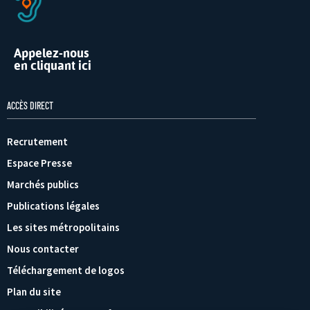
Appelez-nous
en cliquant ici
ACCÈS DIRECT
Recrutement
Espace Presse
Marchés publics
Publications légales
Les sites métropolitains
Nous contacter
Téléchargement de logos
Plan du site