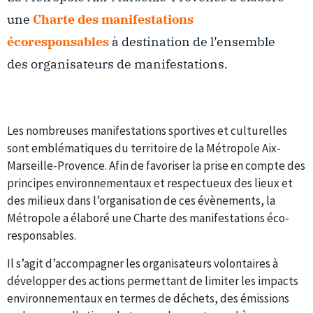
une
Charte des manifestations
écoresponsables
à destination de l’ensemble
des organisateurs de manifestations.
Les nombreuses manifestations sportives et culturelles
sont emblématiques du territoire de la Métropole Aix-
Marseille-Provence. Afin de favoriser la prise en compte des
principes environnementaux et respectueux des lieux et
des milieux dans l’organisation de ces évènements, la
Métropole a élaboré une Charte des manifestations éco-
responsables.
Il s’agit d’accompagner les organisateurs volontaires à
développer des actions permettant de limiter les impacts
environnementaux en termes de déchets, des émissions