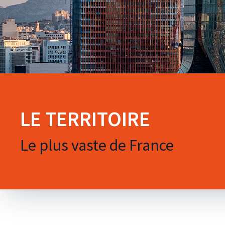
LE TERRITOIRE
Le plus vaste de France