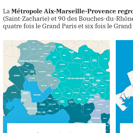
La
Métropole Aix-Marseille-Provence
regr
(Saint-Zacharie) et 90 des Bouches-du-Rhône
quatre fois le Grand Paris et six fois le Grand