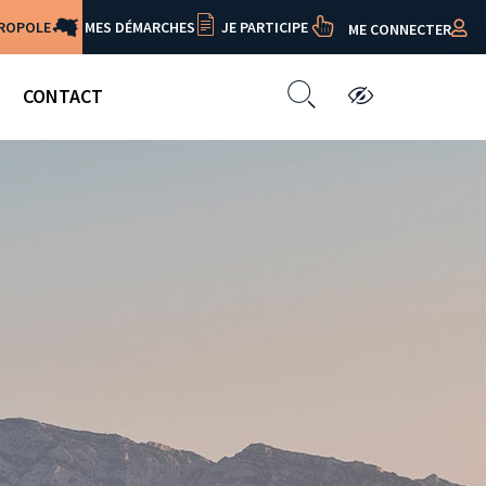
TROPOLE
MES DÉMARCHES
JE PARTICIPE
ME CONNECTER
CONTACT