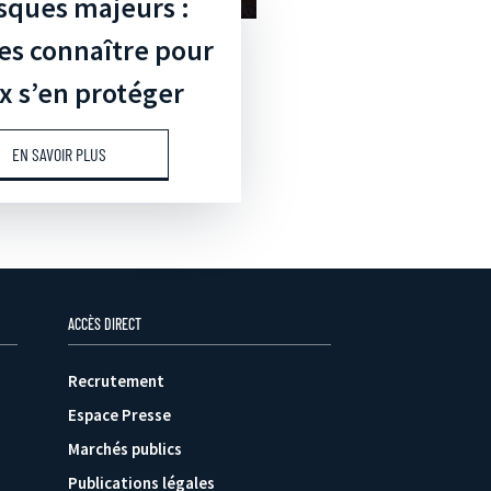
isques majeurs :
es connaître pour
 s’en protéger
EN SAVOIR PLUS
ACCÈS DIRECT
Recrutement
Espace Presse
Marchés publics
Publications légales