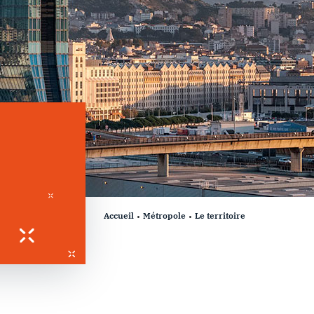
Accueil
Métropole
Le territoire