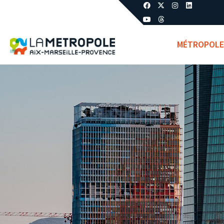
MÉTROPOLE