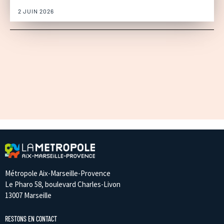
2 JUIN 2026
Métropole Aix-Marseille-Provence
Le Pharo 58, boulevard Charles-Livon
13007 Marseille
RESTONS EN CONTACT