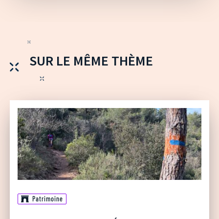
SUR LE MÊME THÈME
Patrimoine