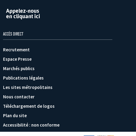
Appelez-nous
en cliquant ici
ACCÈS DIRECT
Recrutement
Espace Presse
Marchés publics
Publications légales
Les sites métropolitains
Nous contacter
Téléchargement de logos
Plan du site
Accessibilité : non conforme