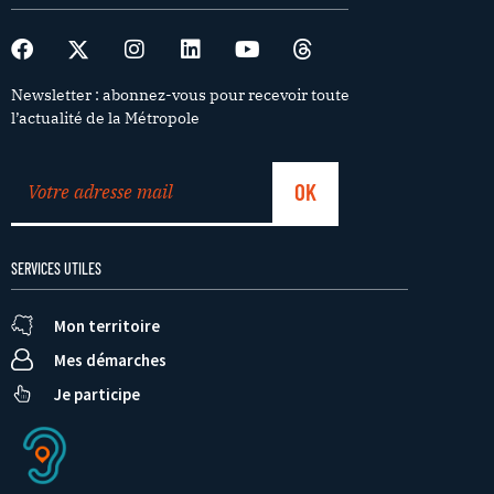
Newsletter : abonnez-vous pour recevoir toute
l’actualité de la Métropole
SERVICES UTILES
Mon territoire
Mes démarches
Je participe