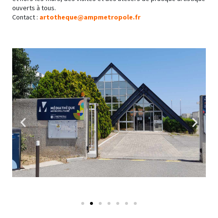
ouverts à tous.
Contact :
artotheque@ampmetropole.fr