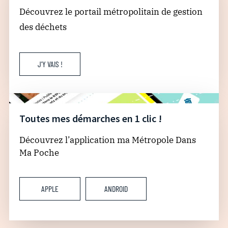
Découvrez le portail métropolitain de gestion
des déchets
J'Y VAIS !
Toutes mes démarches en 1 clic !
Découvrez l’application ma Métropole Dans
Ma Poche
APPLE
ANDROID