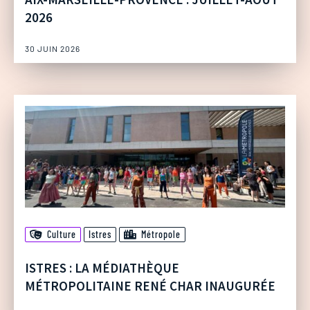
2026
30 JUIN 2026
Culture
Istres
Métropole
ISTRES : LA MÉDIATHÈQUE
MÉTROPOLITAINE RENÉ CHAR INAUGURÉE