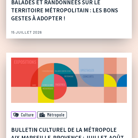
BALADES ET RANDONNÉES SUR LE
TERRITOIRE MÉTROPOLITAIN : LES BONS
GESTES À ADOPTER !
15 JUILLET 2026
Culture
Métropole
BULLETIN CULTUREL DE LA MÉTROPOLE
AIX-MARSEILLE-PROVENCE : JUILLET-AOÛT