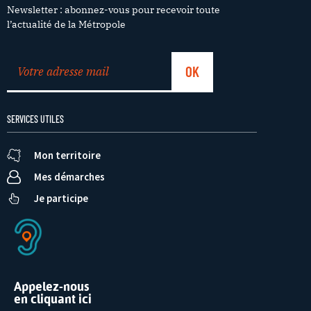
Newsletter : abonnez-vous pour recevoir toute
l’actualité de la Métropole
SERVICES UTILES
Mon territoire
Mes démarches
Je participe
Appelez-nous
en cliquant ici