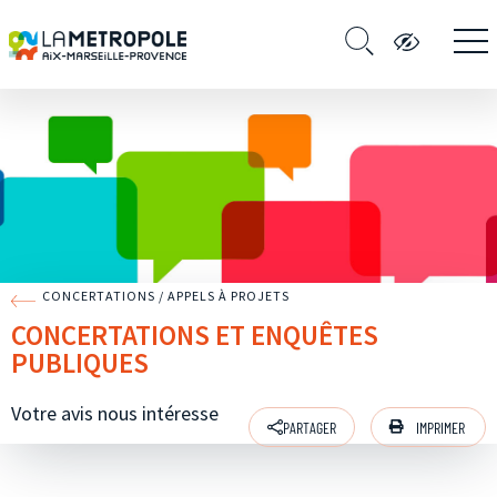
CONCERTATIONS / APPELS À PROJETS
CONCERTATIONS ET ENQUÊTES
PUBLIQUES
Votre avis nous intéresse
IMPRIMER
PARTAGER