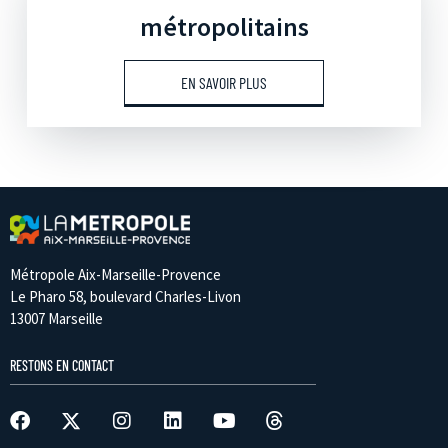
métropolitains
EN SAVOIR PLUS
Métropole Aix-Marseille-Provence
Le Pharo 58, boulevard Charles-Livon
13007 Marseille
RESTONS EN CONTACT