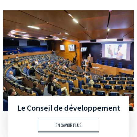
Le Conseil de développement
EN SAVOIR PLUS