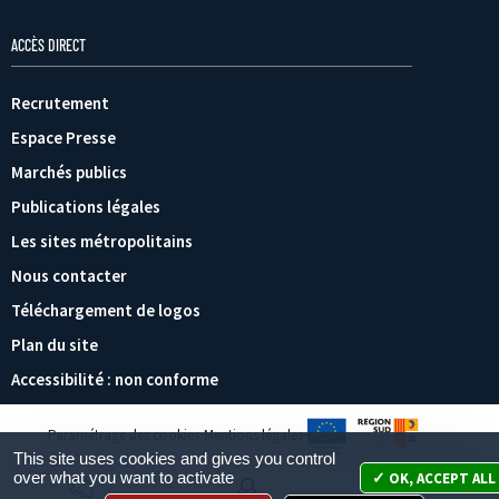
ACCÈS DIRECT
Recrutement
Espace Presse
Marchés publics
Publications légales
Les sites métropolitains
Nous contacter
Téléchargement de logos
Plan du site
Accessibilité : non conforme
Paramétrage des cookies
Mentions légales
This site uses cookies and gives you control
over what you want to activate
OK, ACCEPT ALL