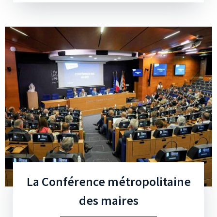
La Conférence métropolitaine
des maires