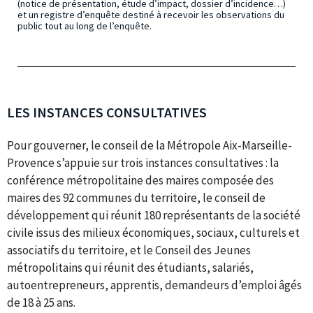
(notice de présentation, étude d’impact, dossier d’incidence…)
et un registre d’enquête destiné à recevoir les observations du
public tout au long de l’enquête.
LES INSTANCES CONSULTATIVES
Pour gouverner, le conseil de la Métropole Aix-Marseille-
Provence s’appuie sur trois instances consultatives : la
conférence métropolitaine des maires composée des
maires des 92 communes du territoire, le conseil de
développement qui réunit 180 représentants de la société
civile issus des milieux économiques, sociaux, culturels et
associatifs du territoire, et le Conseil des Jeunes
métropolitains qui réunit des étudiants, salariés,
autoentrepreneurs, apprentis, demandeurs d’emploi âgés
de 18 à 25 ans.