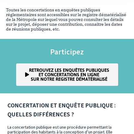
Toutes les concertations en enquêtes publiques
réglementaires sont accessibles sur le registre dématérialisé
de la Métropole sur lequel vous pouvez consulter les détails
sur le projet, déposer une contribution, connaître les dates
de réunions publiques, etc.
Participez
RETROUVEZ LES ENQUÊTES PUBLIQUES
ET CONCERTATIONS EN LIGNE
SUR NOTRE REGISTRE DÉMATÉRIALISÉ
CONCERTATION ET ENQUÊTE PUBLIQUE :
QUELLES DIFFÉRENCES ?
La concertation publique est une procédure permettant la
participation des habitants à la conception d’un projet. Elle