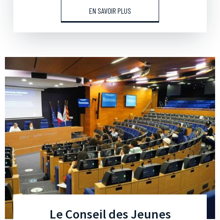
EN SAVOIR PLUS
Le Conseil des Jeunes