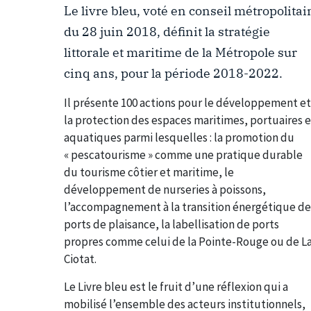
Le livre bleu, voté en conseil métropolitai
du 28 juin 2018, définit la stratégie
littorale et maritime de la Métropole sur
cinq ans, pour la période 2018-2022.
Il présente 100 actions pour le développement et
la protection des espaces maritimes, portuaires e
aquatiques parmi lesquelles : la promotion du
« pescatourisme » comme une pratique durable
du tourisme côtier et maritime, le
développement de nurseries à poissons,
l’accompagnement à la transition énergétique de
ports de plaisance, la labellisation de ports
propres comme celui de la Pointe-Rouge ou de L
Ciotat.
Le Livre bleu est le fruit d’une réflexion qui a
mobilisé l’ensemble des acteurs institutionnels,