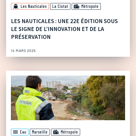
Les Nauticales
La Ciotat
Métropole
LES NAUTICALES : UNE 22E ÉDITION SOUS
LE SIGNE DE L’INNOVATION ET DE LA
PRÉSERVATION
14 MARS 2025
Eau
Marseille
Métropole