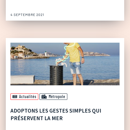
4 SEPTEMBRE 2021
Actualités
Métropole
ADOPTONS LES GESTES SIMPLES QUI
PRÉSERVENT LA MER