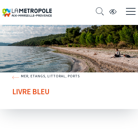
MER, ETANGS, LITTORAL, PORTS
LIVRE BLEU