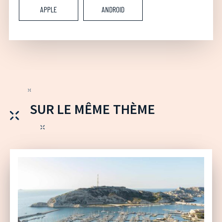
APPLE
ANDROID
SUR LE MÊME THÈME