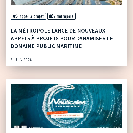
Appel à projet
Métropole
LA MÉTROPOLE LANCE DE NOUVEAUX
APPELS À PROJETS POUR DYNAMISER LE
DOMAINE PUBLIC MARITIME
3 JUIN 2026