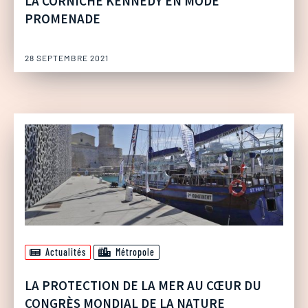
LA CORNICHE KENNEDY EN MODE
PROMENADE
28 SEPTEMBRE 2021
Actualités
Métropole
LA PROTECTION DE LA MER AU CŒUR DU
CONGRÈS MONDIAL DE LA NATURE