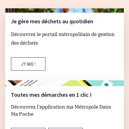
Je gère mes déchets au quotidien
Découvrez le portail métropolitain de gestion
des déchets
J'Y VAIS !
Toutes mes démarches en 1 clic !
Découvrez l’application ma Métropole Dans
Ma Poche