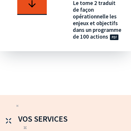
Le tome 2 traduit
de façon
opérationnelle les
enjeux et objectifs
dans un programme
de 100 actions
VOS SERVICES