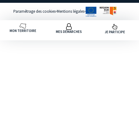
Paramétrage des cookies
Mentions légales
MON TERRITOIRE
MES DÉMARCHES
JE PARTICIPE