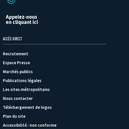
Appelez-nous
en cliquant ici
ACCÈS DIRECT
Recrutement
Espace Presse
Marchés publics
Publications légales
Les sites métropolitains
Nous contacter
Téléchargement de logos
Plan du site
Accessibilité : non conforme