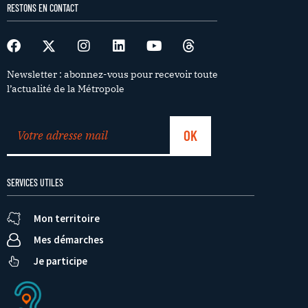
RESTONS EN CONTACT
Newsletter : abonnez-vous pour recevoir toute
l’actualité de la Métropole
SERVICES UTILES
Mon territoire
Mes démarches
Je participe