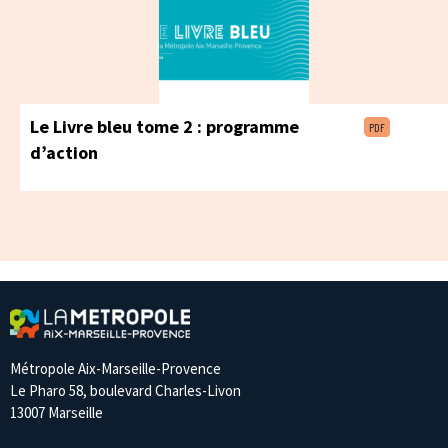
Le Livre bleu tome 2 : programme
PDF
d’action
Métropole Aix-Marseille-Provence
Le Pharo 58, boulevard Charles-Livon
13007 Marseille