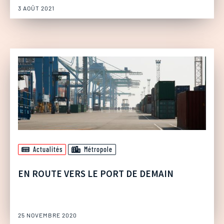
3 AOÛT 2021
Actualités
Métropole
EN ROUTE VERS LE PORT DE DEMAIN
25 NOVEMBRE 2020