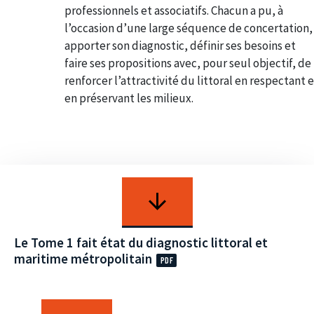
professionnels et associatifs. Chacun a pu, à
l’occasion d’une large séquence de concertation,
apporter son diagnostic, définir ses besoins et
faire ses propositions avec, pour seul objectif, de
renforcer l’attractivité du littoral en respectant 
en préservant les milieux.
Le Tome 1 fait état du diagnostic littoral et
maritime métropolitain