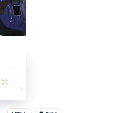
IMPRIMER
PARTAGER