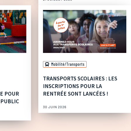
Mobilité/Transports
TRANSPORTS SCOLAIRES : LES
INSCRIPTIONS POUR LA
UE POUR
RENTRÉE SONT LANCÉES !
 PUBLIC
30 JUIN 2026