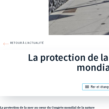
RETOUR À L'ACTUALITÉ
La protection de l
mondial
Mer et étang
La protection de la mer au cœur du Congrès mondial de la nature