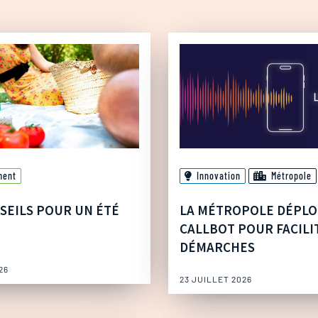
ment
Innovation
Métropole
SEILS POUR UN ÉTÉ
LA MÉTROPOLE DÉPLO
CALLBOT POUR FACILI
DÉMARCHES
26
23 JUILLET 2026