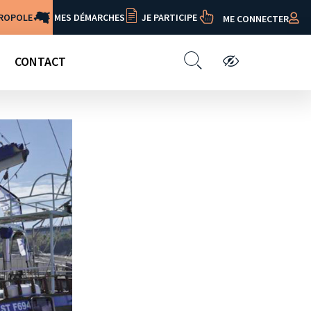
TROPOLE
MES DÉMARCHES
JE PARTICIPE
ME CONNECTER
CONTACT