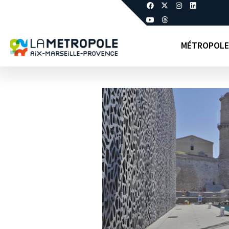
MÉTROPOLE