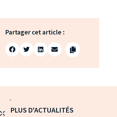
Partager cet article :
PLUS D'ACTUALITÉS