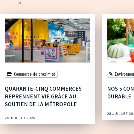
Commerce de proximité
Environne
QUARANTE-CINQ COMMERCES
NOS 5 CON
REPRENNENT VIE GRÂCE AU
DURABLE
SOUTIEN DE LA MÉTROPOLE
28 JUILLET 20
28 JUILLET 2026