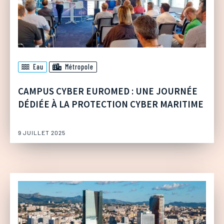
Eau
Métropole
CAMPUS CYBER EUROMED : UNE JOURNÉE
DÉDIÉE À LA PROTECTION CYBER MARITIME
9 JUILLET 2025