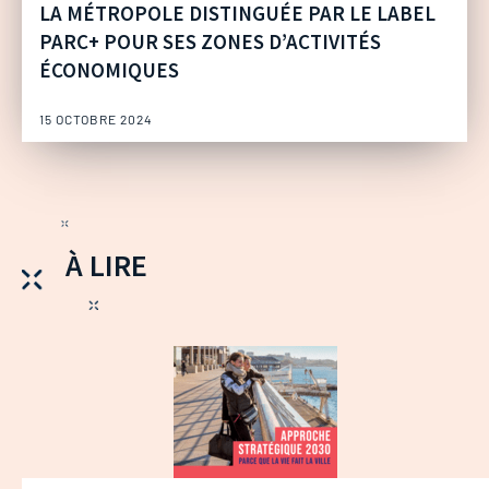
LA MÉTROPOLE DISTINGUÉE PAR LE LABEL
PARC+ POUR SES ZONES D’ACTIVITÉS
ÉCONOMIQUES
15 OCTOBRE 2024
À LIRE