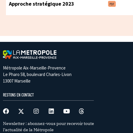
Approche stratégique 2023
PDF
Métropole Aix-Marseille-Provence
Le Pharo 58, boulevard Charles-Livon
13007 Marseille
RESTONS EN CONTACT
Newsletter : abonnez-vous pour recevoir toute
l’actualité de la Métropole