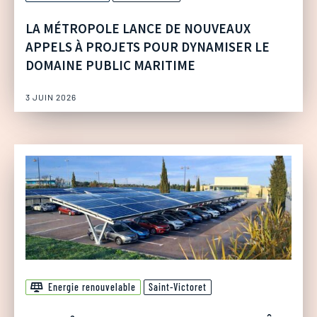
LA MÉTROPOLE LANCE DE NOUVEAUX
APPELS À PROJETS POUR DYNAMISER LE
DOMAINE PUBLIC MARITIME
3 JUIN 2026
Energie renouvelable
Saint-Victoret