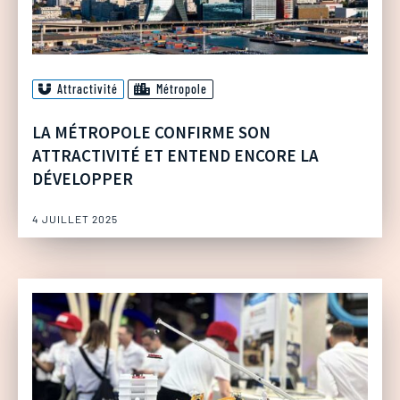
Attractivité
Métropole
LA MÉTROPOLE CONFIRME SON
ATTRACTIVITÉ ET ENTEND ENCORE LA
DÉVELOPPER
4 JUILLET 2025