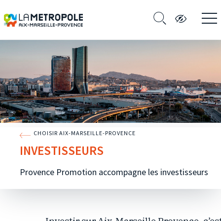
CHOISIR AIX-MARSEILLE-PROVENCE
INVESTISSEURS
Provence Promotion accompagne les investisseurs