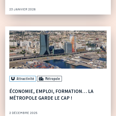
23 JANVIER 2026
Attractivité
Métropole
ÉCONOMIE, EMPLOI, FORMATION… LA
MÉTROPOLE GARDE LE CAP !
2 DÉCEMBRE 2025