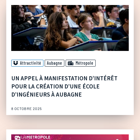
Attractivité
Aubagne
Métropole
UN APPEL À MANIFESTATION D’INTÉRÊT
POUR LA CRÉATION D’UNE ÉCOLE
D’INGÉNIEURS À AUBAGNE
8 OCTOBRE 2025