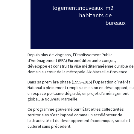
logements
nouveaux
m2
habitants
de
bureaux
Depuis plus de vingt ans, l’Etablissement Public
d’Aménagement (EPA) Euroméditerranée conçoit,
développe et construit la ville méditerranéenne durable de
demain au cœur de la métropole Aix-Marseille-Provence.
Dans sa première phase (1995-2015) l’Opération d’Intérêt
National a pleinement rempli sa mission en développant, su
un espace portuaire dégradé, un projet d’aménagement
global, le Nouveau Marseille.
Ce programme gouverné par l’État et les collectivités
territoriales s’est imposé comme un accélérateur de
l’attractivité et du développement économique, social et
culturel sans précédent.