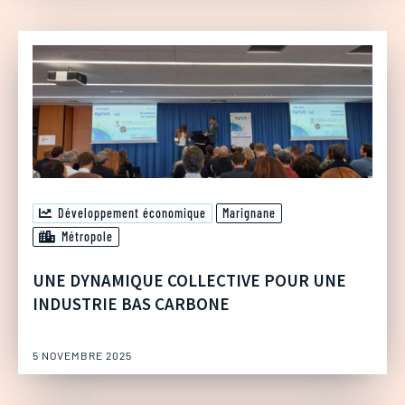
Développement économique
Marignane
Métropole
UNE DYNAMIQUE COLLECTIVE POUR UNE
INDUSTRIE BAS CARBONE
5 NOVEMBRE 2025