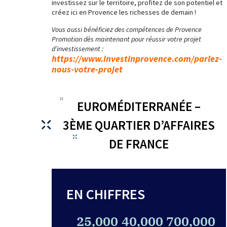
investissez sur le territoire, profitez de son potentiel et
créez ici en Provence les richesses de demain !
Vous aussi bénéficiez des compétences de Provence
Promotion dès maintenant pour réussir votre projet
d’investissement :
https://www.investinprovence.com/parlez-
nous-votre-projet
EUROMÉDITERRANÉE –
3ÈME QUARTIER D’AFFAIRES
DE FRANCE
EN CHIFFRES
25,000
40,000
700,000