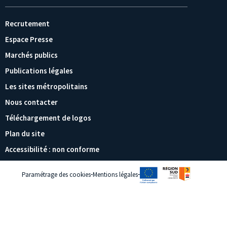
Recrutement
Espace Presse
Marchés publics
Publications légales
Les sites métropolitains
Nous contacter
Téléchargement de logos
Plan du site
Accessibilité : non conforme
Paramétrage des cookies
Mentions légales