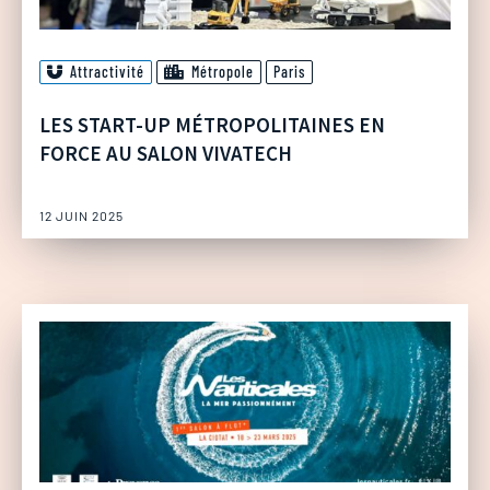
Attractivité
Métropole
Paris
LES START-UP MÉTROPOLITAINES EN
FORCE AU SALON VIVATECH
12 JUIN 2025