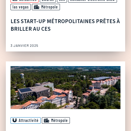
las vegas
Métropole
LES START-UP MÉTROPOLITAINES PRÊTES À
BRILLER AU CES
3 JANVIER 2025
Attractivité
Métropole