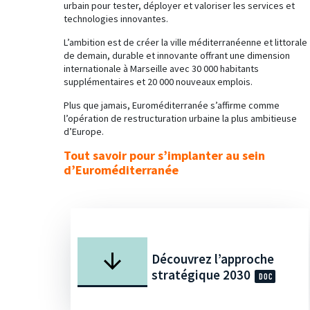
urbain pour tester, déployer et valoriser les services et
technologies innovantes.
L’ambition est de créer la ville méditerranéenne et littorale
de demain, durable et innovante offrant une dimension
internationale à Marseille avec 30 000 habitants
supplémentaires et 20 000 nouveaux emplois.
Plus que jamais, Euroméditerranée s’affirme comme
l’opération de restructuration urbaine la plus ambitieuse
d’Europe.
Tout savoir pour s’implanter au sein
d’Euroméditerranée
Découvrez l’approche
stratégique 2030