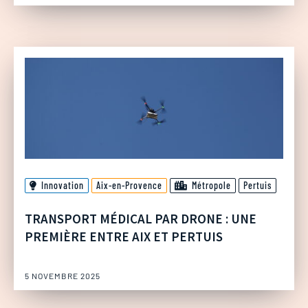
Innovation
Aix-en-Provence
Métropole
Pertuis
TRANSPORT MÉDICAL PAR DRONE : UNE
PREMIÈRE ENTRE AIX ET PERTUIS
5 NOVEMBRE 2025