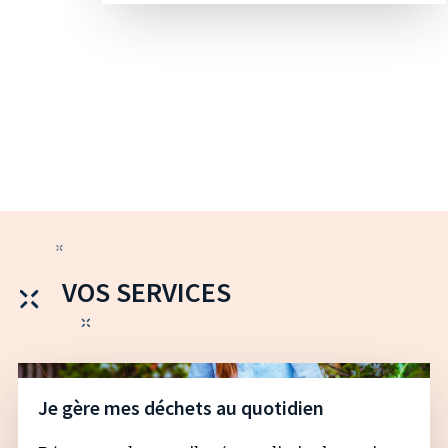
VOS SERVICES
Je gère mes déchets au quotidien