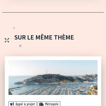
SUR LE MÊME THÈME
Appel à projet
Métropole