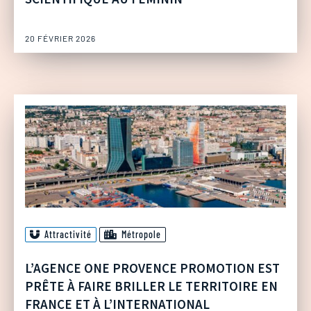
20 FÉVRIER 2026
Attractivité
Métropole
L’AGENCE ONE PROVENCE PROMOTION EST
PRÊTE À FAIRE BRILLER LE TERRITOIRE EN
FRANCE ET À L’INTERNATIONAL