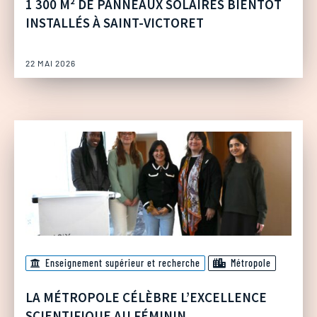
1 300 M² DE PANNEAUX SOLAIRES BIENTÔT
INSTALLÉS À SAINT-VICTORET
22 MAI 2026
Enseignement supérieur et recherche
Métropole
LA MÉTROPOLE CÉLÈBRE L’EXCELLENCE
SCIENTIFIQUE AU FÉMININ