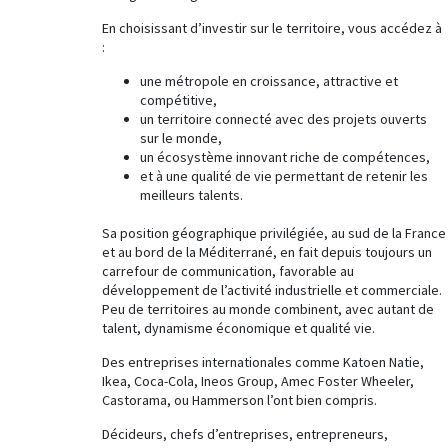
En choisissant d’investir sur le territoire, vous accédez à
:
une métropole en croissance, attractive et
compétitive,
un territoire connecté avec des projets ouverts
sur le monde,
un écosystème innovant riche de compétences,
et à une qualité de vie permettant de retenir les
meilleurs talents.
Sa position géographique privilégiée, au sud de la France
et au bord de la Méditerrané, en fait depuis toujours un
carrefour de communication, favorable au
développement de l’activité industrielle et commerciale.
Peu de territoires au monde combinent, avec autant de
talent, dynamisme économique et qualité vie.
Des entreprises internationales comme Katoen Natie,
Ikea, Coca-Cola, Ineos Group, Amec Foster Wheeler,
Castorama, ou Hammerson l’ont bien compris.
Décideurs, chefs d’entreprises, entrepreneurs,