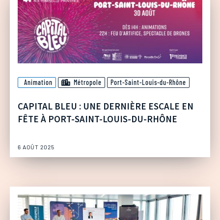
Animation
Métropole
Port-Saint-Louis-du-Rhône
CAPITAL BLEU : UNE DERNIÈRE ESCALE EN
FÊTE À PORT-SAINT-LOUIS-DU-RHÔNE
6 AOÛT 2025