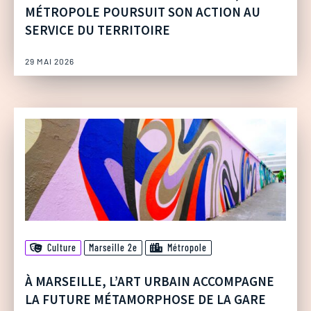
MÉTROPOLE POURSUIT SON ACTION AU
SERVICE DU TERRITOIRE
29 MAI 2026
Culture
Marseille 2e
Métropole
À MARSEILLE, L’ART URBAIN ACCOMPAGNE
LA FUTURE MÉTAMORPHOSE DE LA GARE