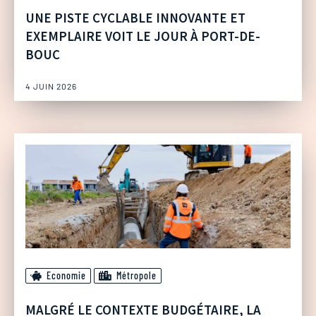
UNE PISTE CYCLABLE INNOVANTE ET
EXEMPLAIRE VOIT LE JOUR À PORT-DE-
BOUC
4 JUIN 2026
Economie
Métropole
MALGRÉ LE CONTEXTE BUDGÉTAIRE, LA