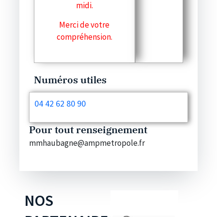
midi.
Merci de votre
compréhension.
Numéros utiles
04 42 62 80 90
Pour tout renseignement
mmhaubagne@ampmetropole.fr
NOS