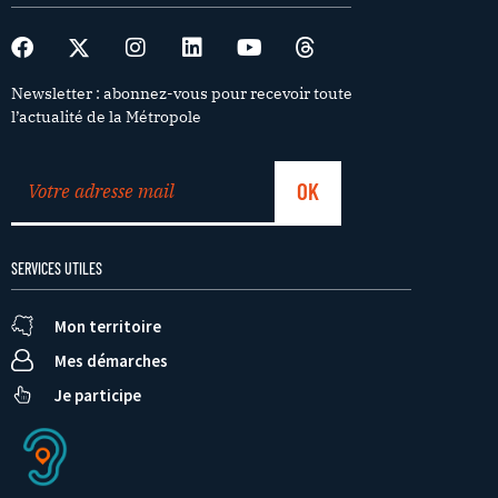
Newsletter : abonnez-vous pour recevoir toute
l’actualité de la Métropole
SERVICES UTILES
Mon territoire
Mes démarches
Je participe