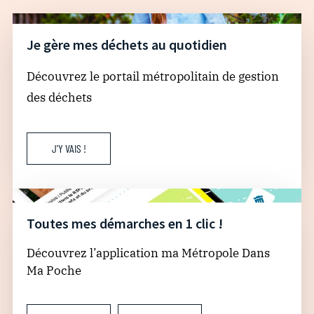
Je gère mes déchets au quotidien
Découvrez le portail métropolitain de gestion
des déchets
J'Y VAIS !
Toutes mes démarches en 1 clic !
Découvrez l’application ma Métropole Dans
Ma Poche