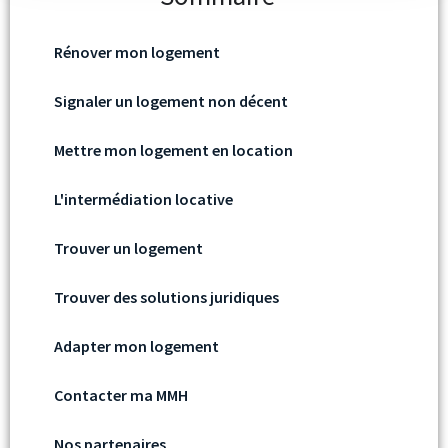
Rénover mon logement
Signaler un logement non décent
Mettre mon logement en location
L'intermédiation locative
Trouver un logement
Trouver des solutions juridiques
Adapter mon logement
Contacter ma MMH
Nos partenaires