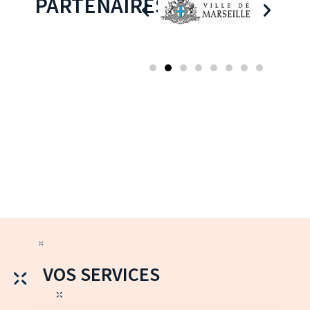
PARTENAIRES
VOS SERVICES