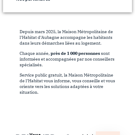
Depuis mars 2025, la Maison Métropolitaine de
l’Habitat d’Aubagne accompagne les habitants
dans leurs démarches liées au logement.
Chaque année,
près de 1 000 personnes
sont
informées et accompagnées par nos conseillers
spécialisés.
Service public gratuit, la Maison Métropolitaine
de l’Habitat vous informe, vous conseille et vous
oriente vers les solutions adaptées à votre
situation.