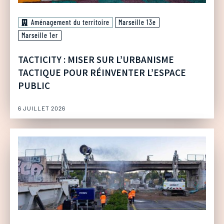
Aménagement du territoire
Marseille 13e
Marseille 1er
TACTICITY : MISER SUR L’URBANISME
TACTIQUE POUR RÉINVENTER L’ESPACE
PUBLIC
6 JUILLET 2026