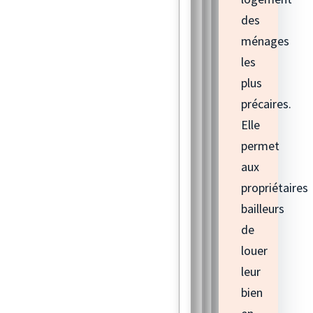
des
ménages
les
plus
précaires.
Elle
permet
aux
propriétaires
bailleurs
de
louer
leur
bien