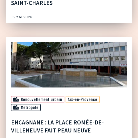
SAINT-CHARLES
15 MAI 2026
Renouvellement urbain
Aix-en-Provence
Métropole
ENCAGNANE : LA PLACE ROMÉE-DE-
VILLENEUVE FAIT PEAU NEUVE