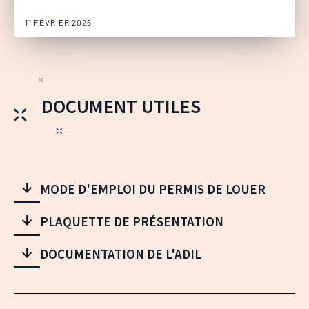
11 FÉVRIER 2026
DOCUMENT UTILES
MODE D'EMPLOI DU PERMIS DE LOUER
PLAQUETTE DE PRÉSENTATION
DOCUMENTATION DE L'ADIL