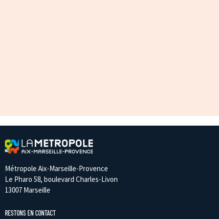
Métropole Aix-Marseille-Provence
Le Pharo 58, boulevard Charles-Livon
13007 Marseille
RESTONS EN CONTACT