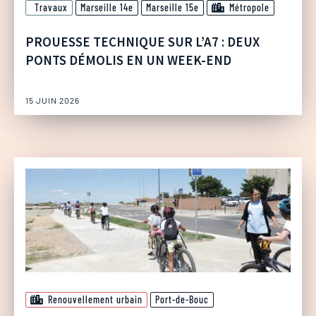
Travaux
Marseille 14e
Marseille 15e
Métropole
PROUESSE TECHNIQUE SUR L’A7 : DEUX
PONTS DÉMOLIS EN UN WEEK-END
15 JUIN 2026
Renouvellement urbain
Port-de-Bouc