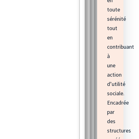
en
toute
sérénité
tout
en
contribuant
à
une
action
d’utilité
sociale.
Encadrée
par
des
structures