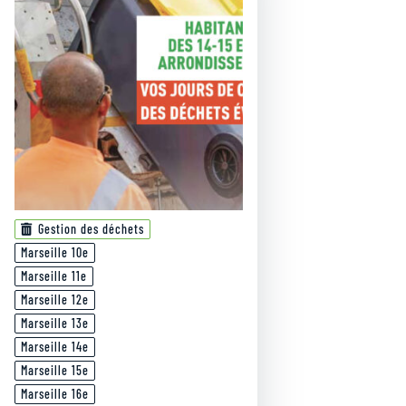
Gestion des déchets
Marseille 10e
Marseille 11e
Marseille 12e
Marseille 13e
Marseille 14e
Marseille 15e
Marseille 16e