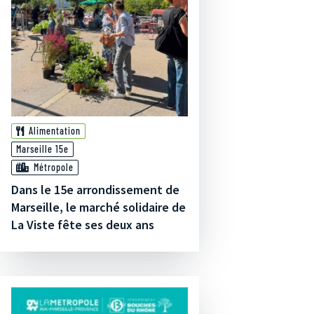
Alimentation
Marseille 15e
Métropole
Dans le 15e arrondissement de
Marseille, le marché solidaire de
La Viste fête ses deux ans