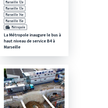
Marseille 12e
Marseille 13e
Marseille 14e
Marseille 15e
Métropole
La Métropole inaugure le bus à
haut niveau de service B4 à
Marseille