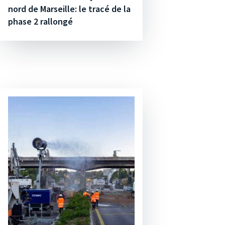
nord de Marseille: le tracé de la
phase 2 rallongé