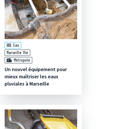
Eau
Marseille 15e
Métropole
Un nouvel équipement pour
mieux maîtriser les eaux
pluviales à Marseille