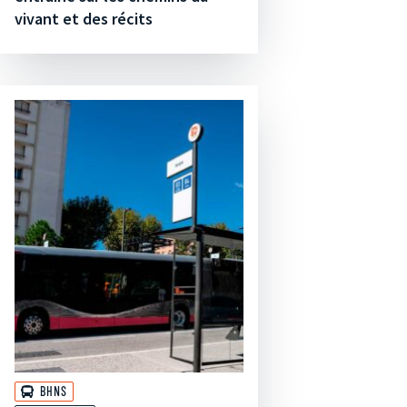
vivant et des récits
BHNS