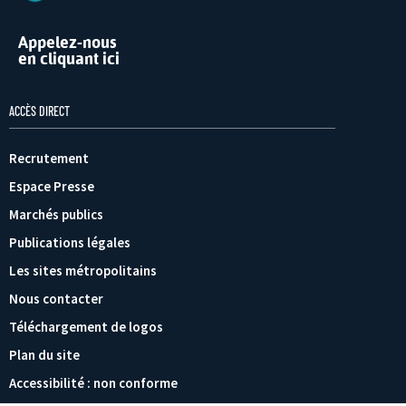
Appelez-nous
en cliquant ici
ACCÈS DIRECT
Recrutement
Espace Presse
Marchés publics
Publications légales
Les sites métropolitains
Nous contacter
Téléchargement de logos
Plan du site
Accessibilité : non conforme