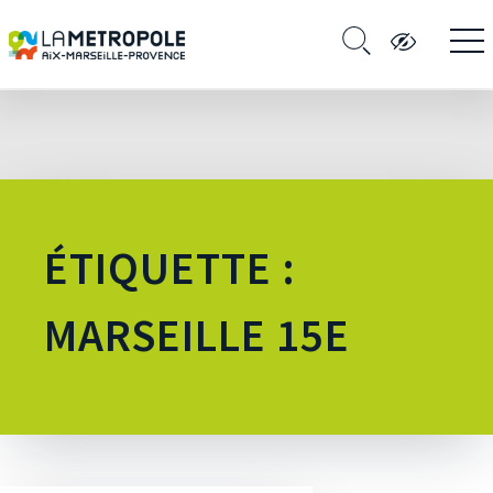
ÉTIQUETTE :
MARSEILLE 15E