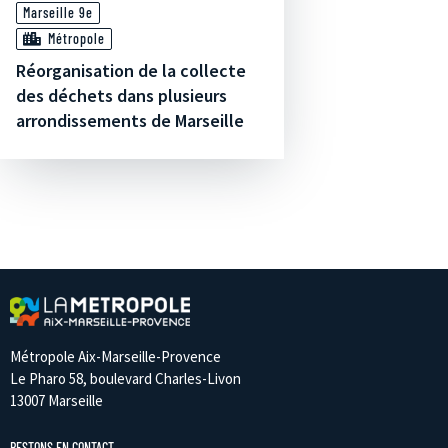
Marseille 9e
Métropole
Réorganisation de la collecte
des déchets dans plusieurs
arrondissements de Marseille
Métropole Aix-Marseille-Provence
Le Pharo 58, boulevard Charles-Livon
13007 Marseille
RESTONS EN CONTACT