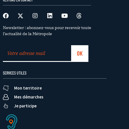
Newsletter : abonnez-vous pour recevoir toute
l’actualité de la Métropole
SERVICES UTILES
Mon territoire
Mes démarches
Je participe