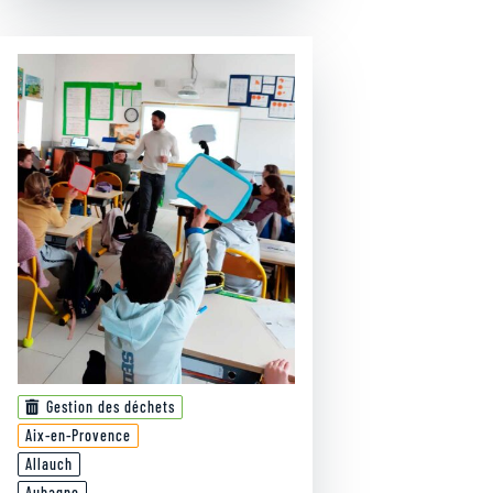
Gestion des déchets
Aix-en-Provence
Allauch
Aubagne