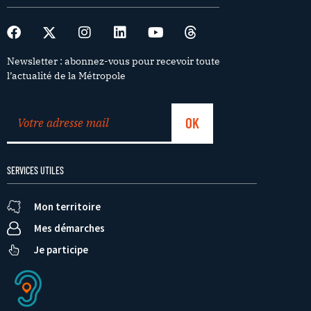
Newsletter : abonnez-vous pour recevoir toute
l’actualité de la Métropole
SERVICES UTILES
Mon territoire
Mes démarches
Je participe