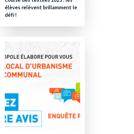
élèves relèvent brillamment le
défi !