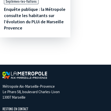
Septèmes-les-Vallons
Enquête publique : la Métropole
consulte les habitants sur
l’évolution du PLUi de Marseille
Provence
Métropole Aix-Marseille-Provence
Le Pharo 58, boulevard Charles-Livon
13007 Marseille
RESTONS EN CONTACT