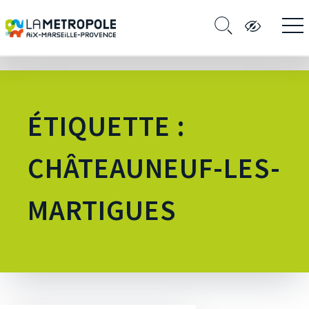
ÉTIQUETTE :
CHÂTEAUNEUF-LES-
MARTIGUES