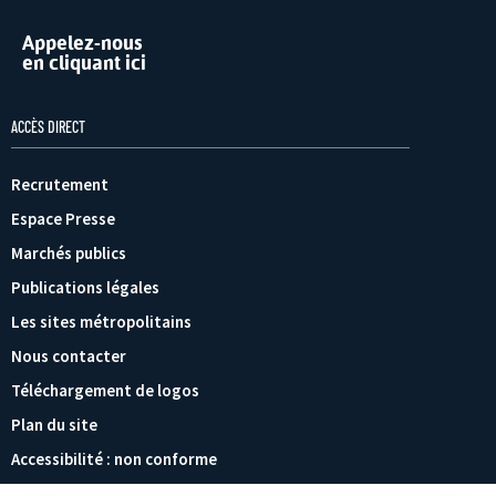
Appelez-nous
en cliquant ici
ACCÈS DIRECT
Recrutement
Espace Presse
Marchés publics
Publications légales
Les sites métropolitains
Nous contacter
Téléchargement de logos
Plan du site
Accessibilité : non conforme