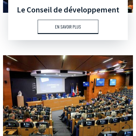
Le Conseil de développement
EN SAVOIR PLUS