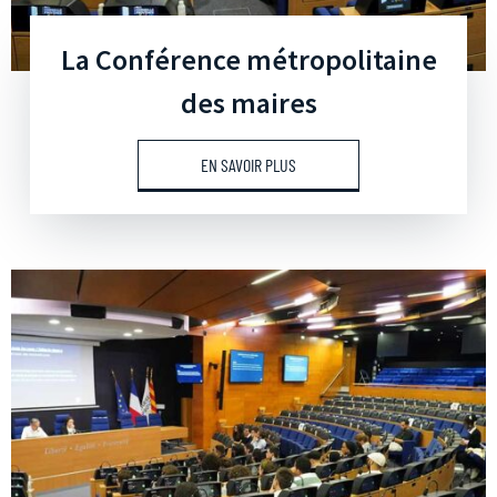
La Conférence métropolitaine
des maires
EN SAVOIR PLUS