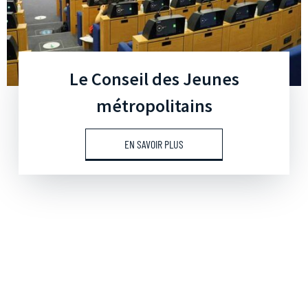
Le Conseil des Jeunes
métropolitains
EN SAVOIR PLUS