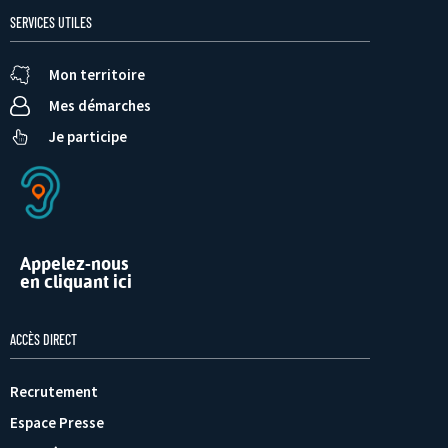
SERVICES UTILES
Mon territoire
Mes démarches
Je participe
Appelez-nous
en cliquant ici
ACCÈS DIRECT
Recrutement
Espace Presse