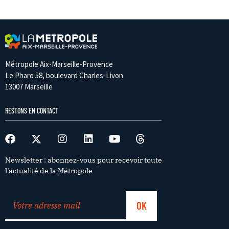
Métropole Aix-Marseille-Provence
Le Pharo 58, boulevard Charles-Livon
13007 Marseille
RESTONS EN CONTACT
Newsletter : abonnez-vous pour recevoir toute
l’actualité de la Métropole