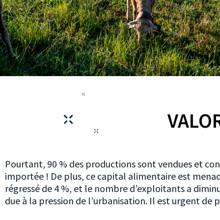
VALOR
Pourtant, 90 % des productions sont vendues et co
importée ! De plus, ce capital alimentaire est menacé
régressé de 4 %, et le nombre d’exploitants a dimi
due à la pression de l’urbanisation. Il est urgent de 