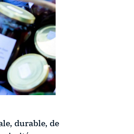
ale, durable, de