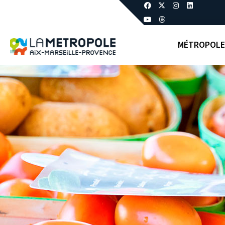
MÉTROPOLE