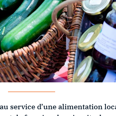
re au service d’une alimentation loc