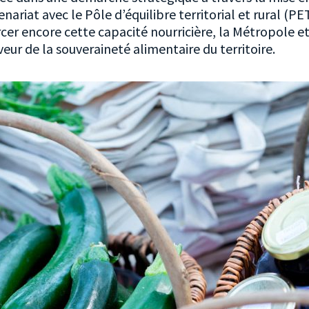
enariat avec le Pôle d’équilibre territorial et rural (PE
rcer encore cette capacité nourricière, la Métropole 
eur de la souveraineté alimentaire du territoire.