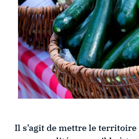
Il s’agit de mettre le territoi