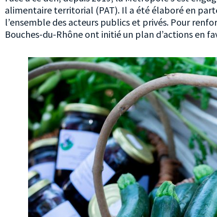
alimentaire territorial (PAT). Il a été élaboré en part
l’ensemble des acteurs publics et privés. Pour renfo
Bouches-du-Rhône ont initié un plan d’actions en fav