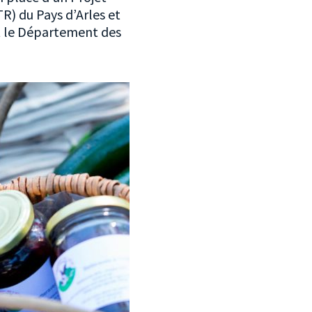
TR) du Pays d’Arles et
et le Département des