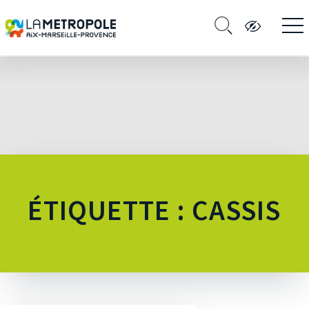
ÉTIQUETTE : CASSIS