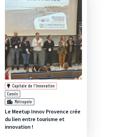
Capitale de l'Innovation
Cassis
Métropole
Le Meetup Innov Provence crée
du lien entre tourisme et
innovation !