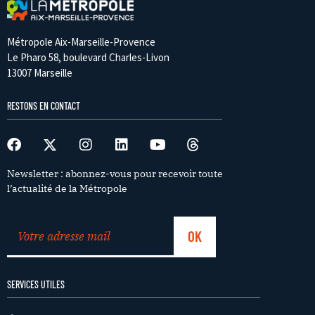
Métropole Aix-Marseille-Provence
Le Pharo 58, boulevard Charles-Livon
13007 Marseille
RESTONS EN CONTACT
Newsletter : abonnez-vous pour recevoir toute
l’actualité de la Métropole
SERVICES UTILES