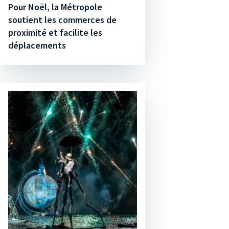
Pour Noël, la Métropole
soutient les commerces de
proximité et facilite les
déplacements