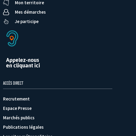
Mon territoire
Mes démarches
Je participe
Appelez-nous
en cliquant ici
ACCÈS DIRECT
Recrutement
Espace Presse
Marchés publics
Publications légales