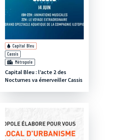
Capital Bleu
Cassis
Métropole
Capital Bleu : l’acte 2 des
Nocturnes va émerveiller Cassis