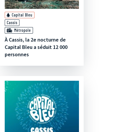
Capital Bleu
Cassis
Métropole
À Cassis, la 2e nocturne de
Capital Bleu a séduit 12 000
personnes