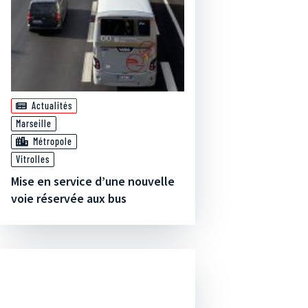
Actualités
Marseille
Métropole
Vitrolles
Mise en service d’une nouvelle
voie réservée aux bus