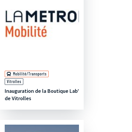
Mobilité/Transports
Vitrolles
Inauguration de la Boutique Lab’
de Vitrolles