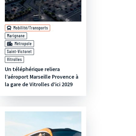
Mobilité/Transports
Marignane
Métropole
Saint-Victoret
Vitrolles
Un téléphérique reliera
l’aéroport Marseille Provence à
la gare de Vitrolles d’ici 2029