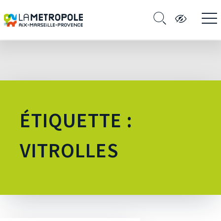
ÉTIQUETTE :
VITROLLES