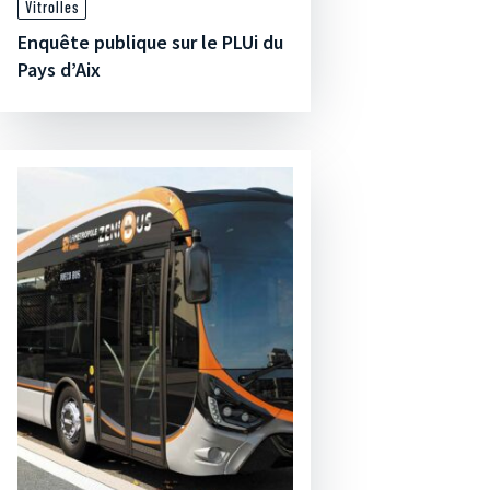
Vitrolles
Enquête publique sur le PLUi du
Pays d’Aix