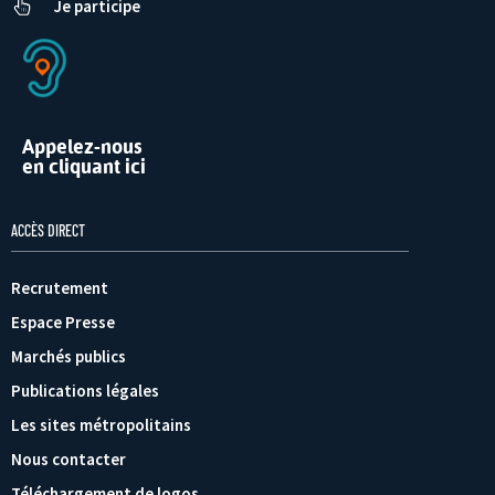
Je participe
Appelez-nous
en cliquant ici
ACCÈS DIRECT
Recrutement
Espace Presse
Marchés publics
Publications légales
Les sites métropolitains
Nous contacter
Téléchargement de logos