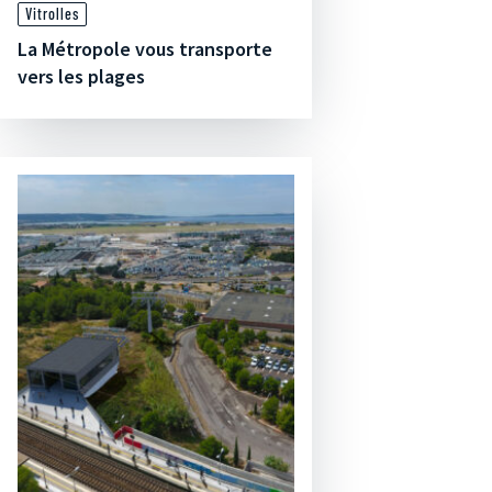
Vitrolles
La Métropole vous transporte
vers les plages