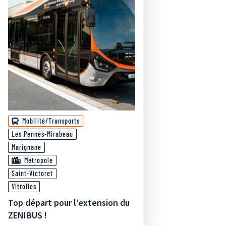
Mobilité/Transports
Les Pennes-Mirabeau
Marignane
Métropole
Saint-Victoret
Vitrolles
Top départ pour l’extension du
ZENIBUS !