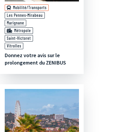
Mobilité/Transports
Les Pennes-Mirabeau
Marignane
Métropole
Saint-Victoret
Vitrolles
Donnez votre avis sur le
prolongement du ZENIBUS