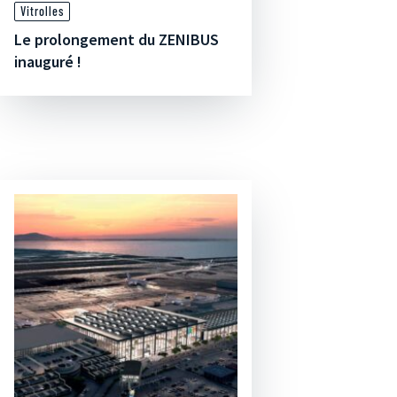
Vitrolles
Le prolongement du ZENIBUS
inauguré !