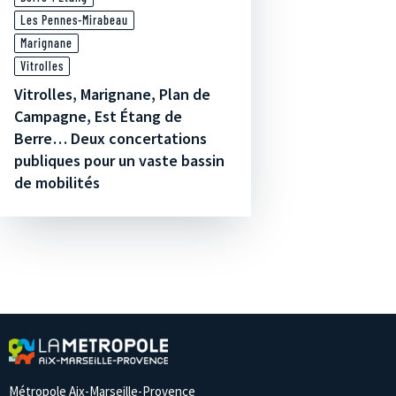
Les Pennes-Mirabeau
Marignane
Vitrolles
Vitrolles, Marignane, Plan de
Campagne, Est Étang de
Berre… Deux concertations
publiques pour un vaste bassin
de mobilités
Métropole Aix-Marseille-Provence