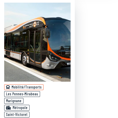
Mobilité/Transports
Les Pennes-Mirabeau
Marignane
Métropole
Saint-Victoret