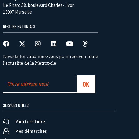
Le Pharo 58, boulevard Charles-Livon
13007 Marseille
RESTONS EN CONTACT
Newsletter : abonnez-vous pour recevoir toute
l’actualité de la Métropole
SERVICES UTILES
Mon territoire
Mes démarches