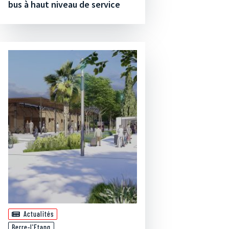
bus à haut niveau de service
Actualités
Berre-l'Etang