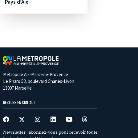
Pays d’Aix
Métropole Aix-Marseille-Provence
Le Pharo 58, boulevard Charles-Livon
13007 Marseille
RESTONS EN CONTACT
Newsletter : abonnez-vous pour recevoir toute