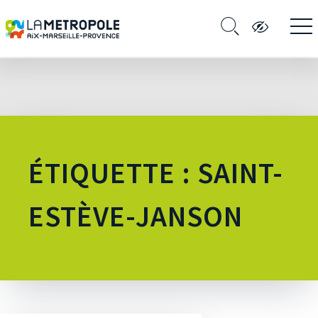
ÉTIQUETTE : SAINT-
ESTÈVE-JANSON