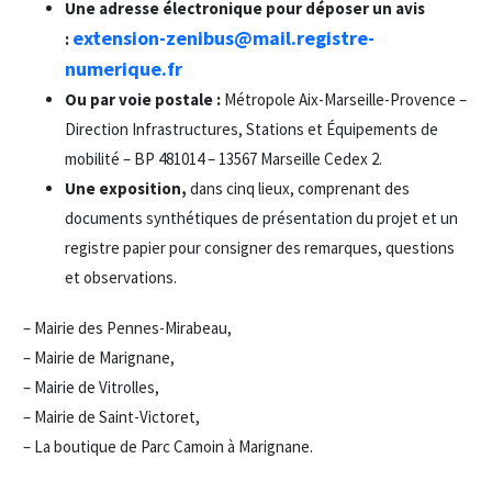
Une adresse électronique pour déposer un avis
extension-zenibus@mail.registre-
:
numerique.fr
Ou par voie postale :
Métropole Aix-Marseille-Provence –
Direction Infrastructures, Stations et Équipements de
mobilité – BP 481014 – 13567 Marseille Cedex 2.
Une exposition,
dans cinq lieux, comprenant des
documents synthétiques de présentation du projet et un
registre papier pour consigner des remarques, questions
et observations.
– Mairie des Pennes-Mirabeau,
– Mairie de Marignane,
– Mairie de Vitrolles,
– Mairie de Saint-Victoret,
– La boutique de Parc Camoin à Marignane.