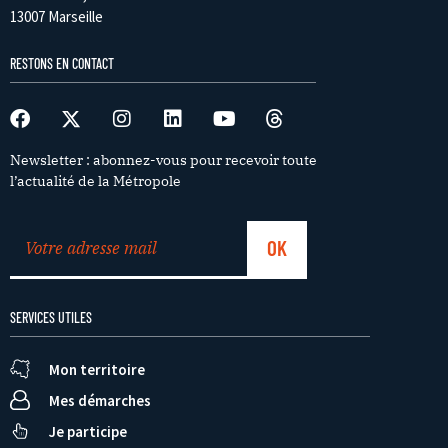
13007 Marseille
RESTONS EN CONTACT
Newsletter : abonnez-vous pour recevoir toute
l’actualité de la Métropole
SERVICES UTILES
Mon territoire
Mes démarches
Je participe