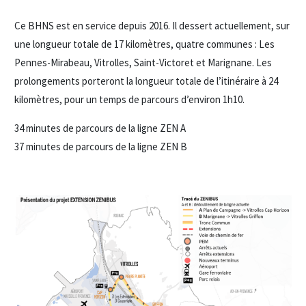
Ce BHNS est en service depuis 2016. Il dessert actuellement, sur
une longueur totale de 17 kilomètres, quatre communes : Les
Pennes-Mirabeau, Vitrolles, Saint-Victoret et Marignane. Les
prolongements porteront la longueur totale de l’itinéraire à 24
kilomètres, pour un temps de parcours d’environ 1h10.
34 minutes de parcours de la ligne ZEN A
37 minutes de parcours de la ligne ZEN B