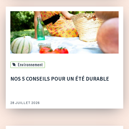
Environnement
NOS 5 CONSEILS POUR UN ÉTÉ DURABLE
28 JUILLET 2026