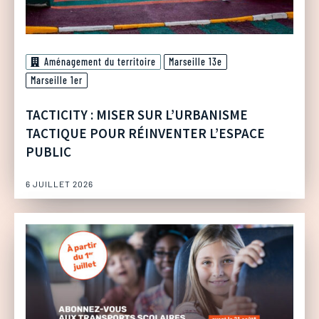
Aménagement du territoire
Marseille 13e
Marseille 1er
TACTICITY : MISER SUR L’URBANISME
TACTIQUE POUR RÉINVENTER L’ESPACE
PUBLIC
6 JUILLET 2026