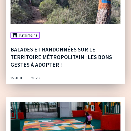
Patrimoine
BALADES ET RANDONNÉES SUR LE
TERRITOIRE MÉTROPOLITAIN : LES BONS
GESTES À ADOPTER !
15 JUILLET 2026