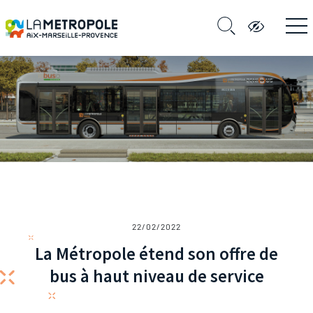
22/02/2022
La Métropole étend son offre de
bus à haut niveau de service