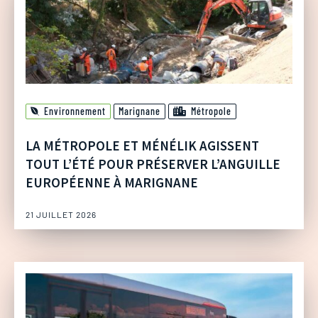
Environnement
Marignane
Métropole
LA MÉTROPOLE ET MÉNÉLIK AGISSENT
TOUT L’ÉTÉ POUR PRÉSERVER L’ANGUILLE
EUROPÉENNE À MARIGNANE
21 JUILLET 2026