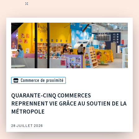
Commerce de proximité
QUARANTE-CINQ COMMERCES
REPRENNENT VIE GRÂCE AU SOUTIEN DE LA
MÉTROPOLE
28 JUILLET 2026