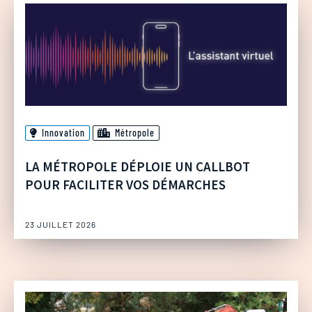
Innovation
Métropole
LA MÉTROPOLE DÉPLOIE UN CALLBOT
POUR FACILITER VOS DÉMARCHES
23 JUILLET 2026