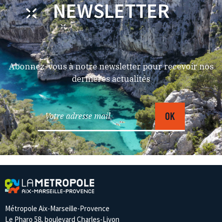
NEWSLETTER
Abonnez-vous à notre newsletter pour recevoir nos
dernières actualités
Métropole Aix-Marseille-Provence
Le Pharo 58, boulevard Charles-Livon