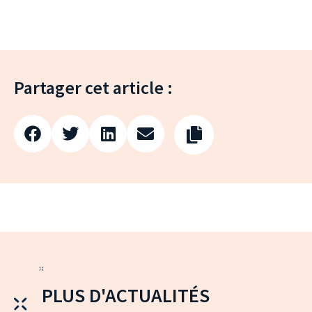
Partager cet article :
PLUS D'ACTUALITÉS