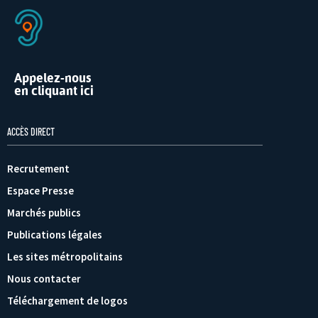
Appelez-nous
en cliquant ici
ACCÈS DIRECT
Recrutement
Espace Presse
Marchés publics
Publications légales
Les sites métropolitains
Nous contacter
Téléchargement de logos