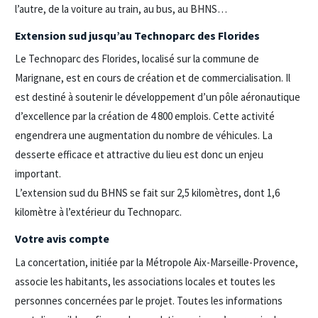
l’autre, de la voiture au train, au bus, au BHNS…
Extension sud jusqu’au Technoparc des Florides
Le Technoparc des Florides, localisé sur la commune de
Marignane, est en cours de création et de commercialisation. Il
est destiné à soutenir le développement d’un pôle aéronautique
d’excellence par la création de 4 800 emplois. Cette activité
engendrera une augmentation du nombre de véhicules. La
desserte efficace et attractive du lieu est donc un enjeu
important.
L’extension sud du BHNS se fait sur 2,5 kilomètres, dont 1,6
kilomètre à l’extérieur du Technoparc.
Votre avis compte
La concertation, initiée par la Métropole Aix-Marseille-Provence,
associe les habitants, les associations locales et toutes les
personnes concernées par le projet. Toutes les informations