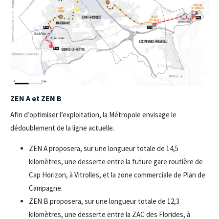
ZEN A et ZEN B
Afin d’optimiser l’exploitation, la Métropole envisage le
dédoublement de la ligne actuelle.
ZEN A proposera, sur une longueur totale de 14,5
kilomètres, une desserte entre la future gare routière de
Cap Horizon, à Vitrolles, et la zone commerciale de Plan de
Campagne.
ZEN B proposera, sur une longueur totale de 12,3
kilomètres, une desserte entre la ZAC des Florides, à