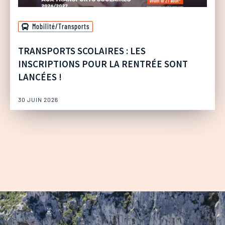
Mobilité/Transports
TRANSPORTS SCOLAIRES : LES
INSCRIPTIONS POUR LA RENTRÉE SONT
LANCÉES !
30 JUIN 2026