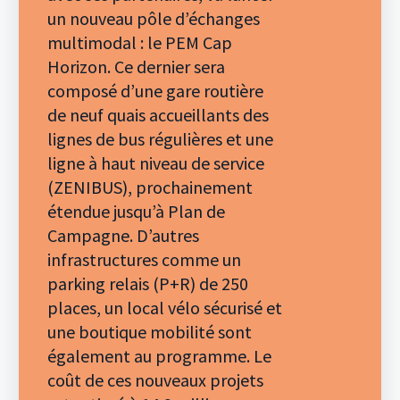
un nouveau pôle d’échanges
multimodal : le PEM Cap
Horizon. Ce dernier sera
composé d’une gare routière
de neuf quais accueillants des
lignes de bus régulières et une
ligne à haut niveau de service
(ZENIBUS), prochainement
étendue jusqu’à Plan de
Campagne. D’autres
infrastructures comme un
parking relais (P+R) de 250
places, un local vélo sécurisé et
une boutique mobilité sont
également au programme. Le
coût de ces nouveaux projets