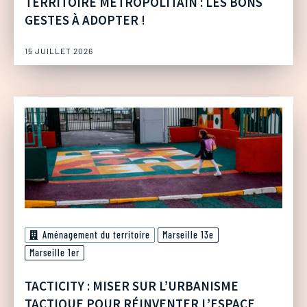
TERRITOIRE MÉTROPOLITAIN : LES BONS
GESTES À ADOPTER !
15 JUILLET 2026
Aménagement du territoire
Marseille 13e
Marseille 1er
TACTICITY : MISER SUR L’URBANISME
TACTIQUE POUR RÉINVENTER L’ESPACE