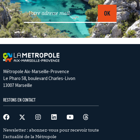
Métropole Aix-Marseille-Provence
Le Pharo 58, boulevard Charles-Livon
13007 Marseille
RESTONS EN CONTACT
Newsletter : abonnez-vous pour recevoir toute
l’actualité de la Métropole