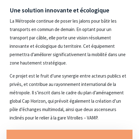
Une solution innovante et écologique
La Métropole continue de poser les jalons pour bâtir les
transports en commun de demain. En optant pour un
transport par câble, elle porte une vision résolument
innovante et écologique du territoire. Cet équipement
permettra d’améliorer significativement la mobilité dans une
zone hautement stratégique.
Ce projet est le fruit d’une synergie entre acteurs publics et
privés, et contribue au rayonnement international de la
métropole. Il s’inscrit dans le cadre du plan d’aménagement
global Cap Horizon, qui prévoit également la création d’un
pôle d’échanges multimodal, ainsi que deux ascenseurs
inclinés pour le relier à la gare Vitrolles – VAMP.