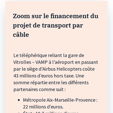
Zoom sur le financement du
projet de transport par
câble
Le téléphérique reliant la gare de
Vitrolles – VAMP à l’aéroport en passant
par le siège d’Airbus Helicopters coûte
43 millions d’euros hors taxe. Une
somme répartie entre les différents
partenaires comme suit :
Métropole Aix-Marseille-Provence :
22 millions d’euros.