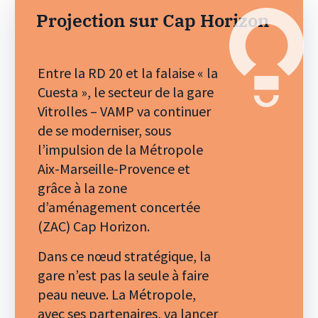
Projection sur Cap Horizon
Entre la RD 20 et la falaise « la
Cuesta », le secteur de la gare
Vitrolles – VAMP va continuer
de se moderniser, sous
l’impulsion de la Métropole
Aix-Marseille-Provence et
grâce à la zone
d’aménagement concertée
(ZAC) Cap Horizon.
Dans ce nœud stratégique, la
gare n’est pas la seule à faire
peau neuve. La Métropole,
avec ses partenaires, va lancer