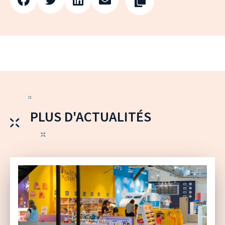
PLUS D'ACTUALITÉS