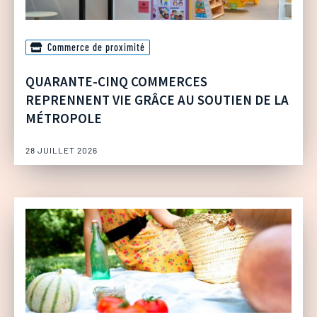
Commerce de proximité
QUARANTE-CINQ COMMERCES
REPRENNENT VIE GRÂCE AU SOUTIEN DE LA
MÉTROPOLE
28 JUILLET 2026