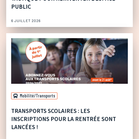
PUBLIC
6 JUILLET 2026
Mobilité/Transports
TRANSPORTS SCOLAIRES : LES
INSCRIPTIONS POUR LA RENTRÉE SONT
LANCÉES !