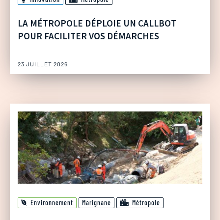
LA MÉTROPOLE DÉPLOIE UN CALLBOT
POUR FACILITER VOS DÉMARCHES
23 JUILLET 2026
Environnement
Marignane
Métropole