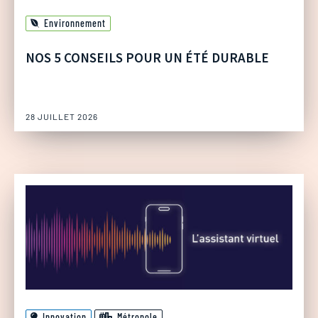
Environnement
NOS 5 CONSEILS POUR UN ÉTÉ DURABLE
28 JUILLET 2026
Innovation
Métropole