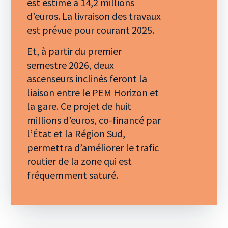
est estimé à 14,2 millions
d’euros. La livraison des travaux
est prévue pour courant 2025.
Et, à partir du premier
semestre 2026, deux
ascenseurs inclinés feront la
liaison entre le PEM Horizon et
la gare. Ce projet de huit
millions d’euros, co-financé par
l’État et la Région Sud,
permettra d’améliorer le trafic
routier de la zone qui est
fréquemment saturé.