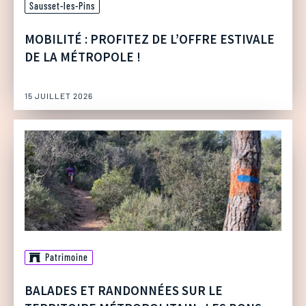
Sausset-les-Pins
MOBILITÉ : PROFITEZ DE L’OFFRE ESTIVALE
DE LA MÉTROPOLE !
15 JUILLET 2026
Patrimoine
BALADES ET RANDONNÉES SUR LE