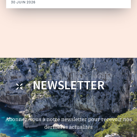
30 JUIN 2026
NEWSLETTER
Abonnez-vous à notre newsletter pour recevoir nos
dernières actualités