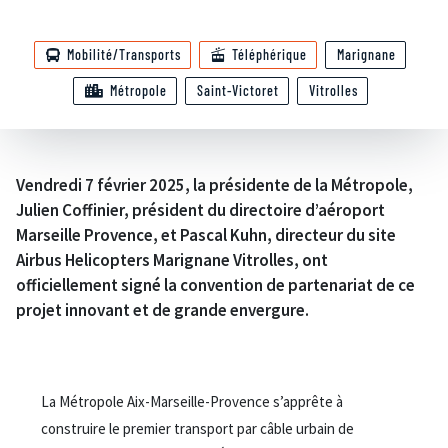
Mobilité/Transports
Téléphérique
Marignane
Métropole
Saint-Victoret
Vitrolles
Vendredi 7 février 2025, la présidente de la Métropole,
Julien Coffinier, président du directoire d’aéroport
Marseille Provence, et Pascal Kuhn, directeur du site
Airbus Helicopters Marignane Vitrolles, ont
officiellement signé la convention de partenariat de ce
projet innovant et de grande envergure.
La Métropole Aix-Marseille-Provence s’apprête à
construire le premier transport par câble urbain de