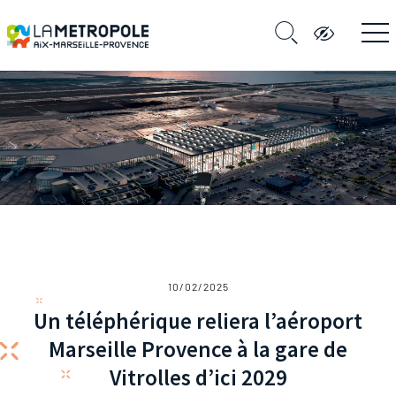
10/02/2025
Un téléphérique reliera l’aéroport
Marseille Provence à la gare de
Vitrolles d’ici 2029