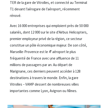
TER de la gare de Vitrolles, et connecté au Terminal
T1 devant l’aérogare de l’aéroport, récemment
rénové.
Avec 16 000 entreprises qui emploient près de 50 000
salariés, dont 12 000 sur le site d’Airbus Helicopters,
premier employeur privé de la région, ce secteur
constitue un pôle économique majeur. De son côté,
e
Marseille-Provence est le 4
aéroport le plus
fréquenté de France avec une affluence de 11
millions de passagers par an. Au départ de
Marignane, ces derniers peuvent accéder à 128
destinations à travers le monde. Enfin, la gare
Vitrolles – VAMP dessert de nombreuses villes
importantes comme Lyon, Avignon ou Nîmes.