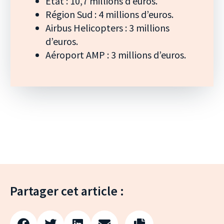
État : 10,7 millions d’euros.
Région Sud : 4 millions d’euros.
Airbus Helicopters : 3 millions
d’euros.
Aéroport AMP : 3 millions d’euros.
Partager cet article :