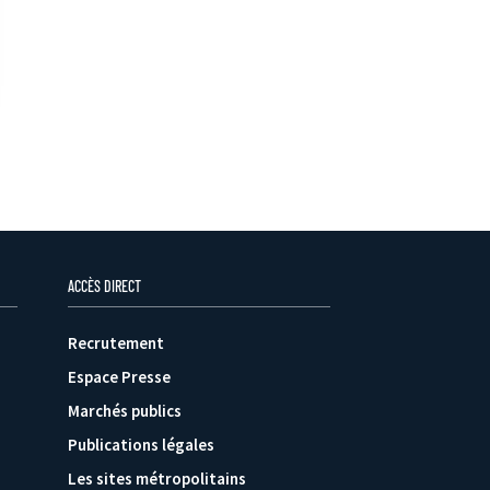
ACCÈS DIRECT
Recrutement
Espace Presse
Marchés publics
Publications légales
Les sites métropolitains