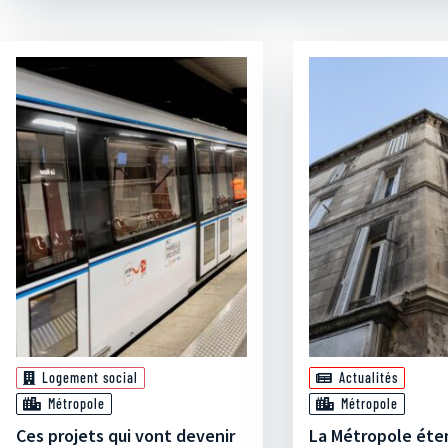
Logement social
Actualités
Métropole
Métropole
Ces projets qui vont devenir
La Métropole éte