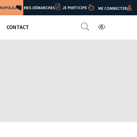
TROPOLE
MES DÉMARCHES
JE PARTICIPE
ME CONNECTER
CONTACT