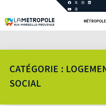
MÉTROPOLE
CATÉGORIE : LOGEME
SOCIAL