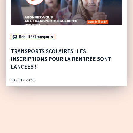
Mobilité/Transports
TRANSPORTS SCOLAIRES : LES
INSCRIPTIONS POUR LA RENTRÉE SONT
LANCÉES !
30 JUIN 2026