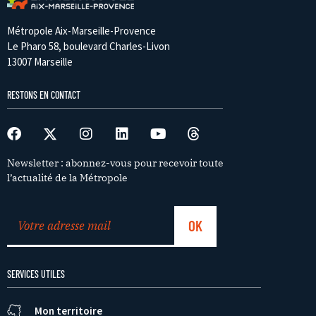
Métropole Aix-Marseille-Provence
Le Pharo 58, boulevard Charles-Livon
13007 Marseille
RESTONS EN CONTACT
Newsletter : abonnez-vous pour recevoir toute
l’actualité de la Métropole
SERVICES UTILES
Mon territoire