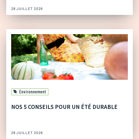
28 JUILLET 2026
Environnement
NOS 5 CONSEILS POUR UN ÉTÉ DURABLE
28 JUILLET 2026