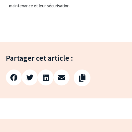
maintenance et leur sécurisation.
Partager cet article :