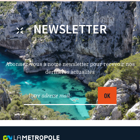
NEWSLETTER
Abonnez-vous à notre newsletter pour recevoir nos
dernières actualités