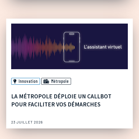
Innovation
Métropole
LA MÉTROPOLE DÉPLOIE UN CALLBOT
POUR FACILITER VOS DÉMARCHES
23 JUILLET 2026