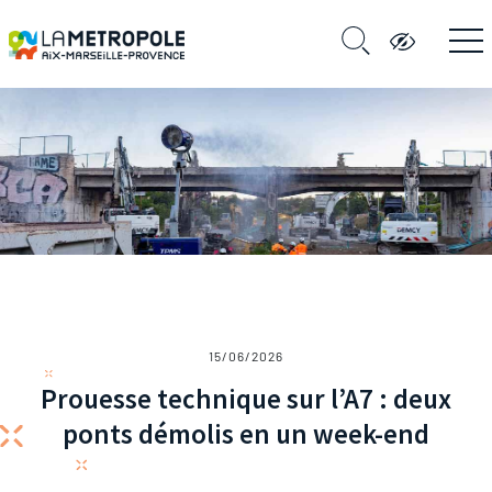
15/06/2026
Prouesse technique sur l’A7 : deux
ponts démolis en un week-end