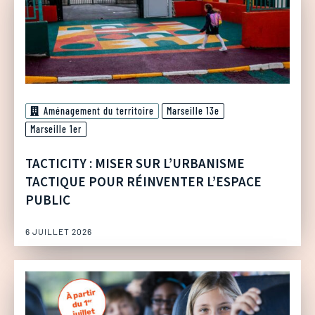
Aménagement du territoire
Marseille 13e
Marseille 1er
TACTICITY : MISER SUR L’URBANISME
TACTIQUE POUR RÉINVENTER L’ESPACE
PUBLIC
6 JUILLET 2026