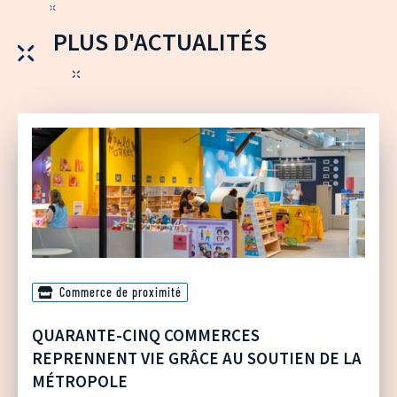
PLUS D'ACTUALITÉS
Commerce de proximité
QUARANTE-CINQ COMMERCES
REPRENNENT VIE GRÂCE AU SOUTIEN DE LA
MÉTROPOLE