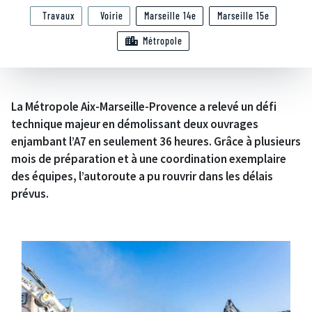
Travaux
Voirie
Marseille 14e
Marseille 15e
Métropole
La Métropole Aix-Marseille-Provence a relevé un défi
technique majeur en démolissant deux ouvrages
enjambant l’A7 en seulement 36 heures. Grâce à plusieurs
mois de préparation et à une coordination exemplaire
des équipes, l’autoroute a pu rouvrir dans les délais
prévus.