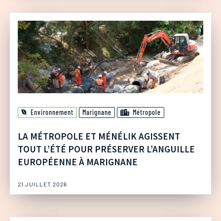
Environnement
Marignane
Métropole
LA MÉTROPOLE ET MÉNÉLIK AGISSENT
TOUT L’ÉTÉ POUR PRÉSERVER L’ANGUILLE
EUROPÉENNE À MARIGNANE
21 JUILLET 2026