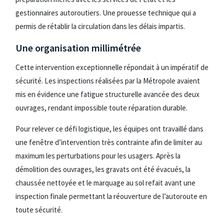
gestionnaires autoroutiers. Une prouesse technique qui a
permis de rétablir la circulation dans les délais impartis.
Une organisation millimétrée
Cette intervention exceptionnelle répondait à un impératif de
sécurité. Les inspections réalisées par la Métropole avaient
mis en évidence une fatigue structurelle avancée des deux
ouvrages, rendant impossible toute réparation durable.
Pour relever ce défi logistique, les équipes ont travaillé dans
une fenêtre d’intervention très contrainte afin de limiter au
maximum les perturbations pour les usagers. Après la
démolition des ouvrages, les gravats ont été évacués, la
chaussée nettoyée et le marquage au sol refait avant une
inspection finale permettant la réouverture de l’autoroute en
toute sécurité.