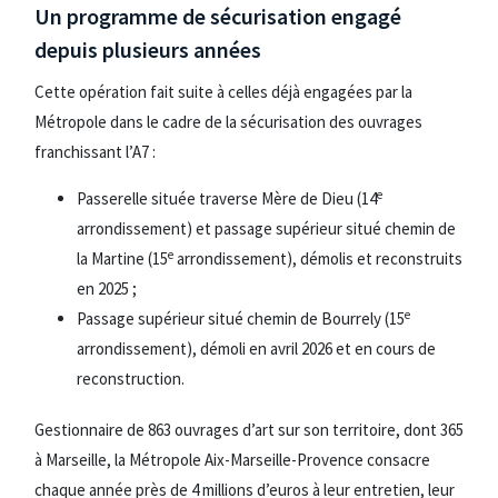
Un programme de sécurisation engagé
depuis plusieurs années
Cette opération fait suite à celles déjà engagées par la
Métropole dans le cadre de la sécurisation des ouvrages
franchissant l’A7 :
e
Passerelle située traverse Mère de Dieu (14
arrondissement) et passage supérieur situé chemin de
e
la Martine (15
arrondissement), démolis et reconstruits
en 2025 ;
e
Passage supérieur situé chemin de Bourrely (15
arrondissement), démoli en avril 2026 et en cours de
reconstruction.
Gestionnaire de 863 ouvrages d’art sur son territoire, dont 365
à Marseille, la Métropole Aix-Marseille-Provence consacre
chaque année près de 4 millions d’euros à leur entretien, leur