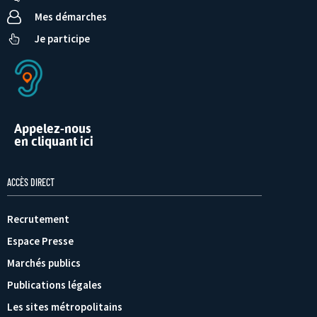
Mes démarches
Je participe
Appelez-nous
en cliquant ici
ACCÈS DIRECT
Recrutement
Espace Presse
Marchés publics
Publications légales
Les sites métropolitains