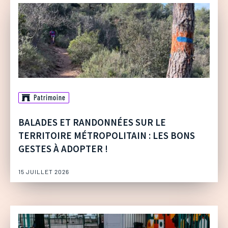
Patrimoine
BALADES ET RANDONNÉES SUR LE
TERRITOIRE MÉTROPOLITAIN : LES BONS
GESTES À ADOPTER !
15 JUILLET 2026