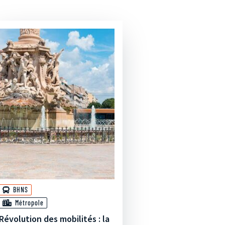
BHNS
Métropole
Révolution des mobilités : la