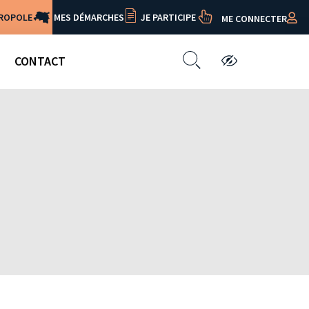
TROPOLE
MES DÉMARCHES
JE PARTICIPE
ME CONNECTER
CONTACT