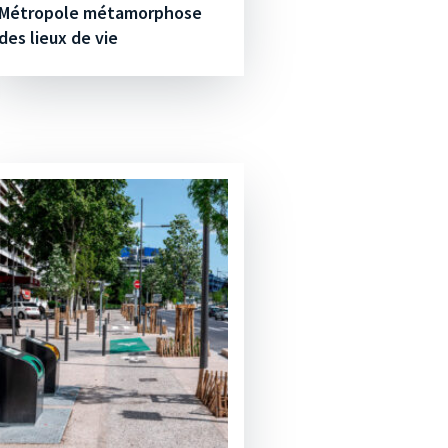
Métropole métamorphose
des lieux de vie