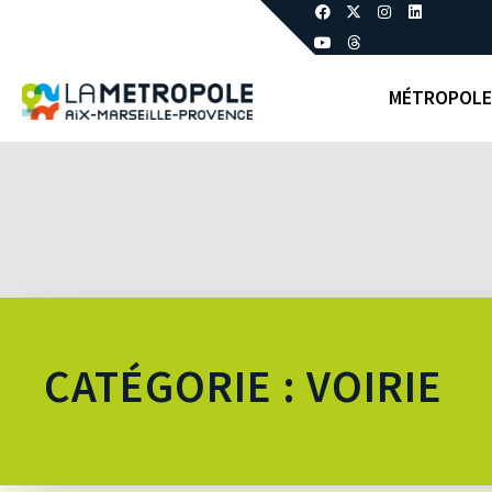
MÉTROPOLE
CATÉGORIE : VOIRIE