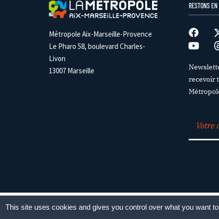
RESTONS EN
Métropole Aix-Marseille-Provence
Le Pharo 58, boulevard Charles-
Livon
Newslett
13007 Marseille
recevoir t
Métropol
Paramétrag
This site uses cookies and gives you control over what you want to