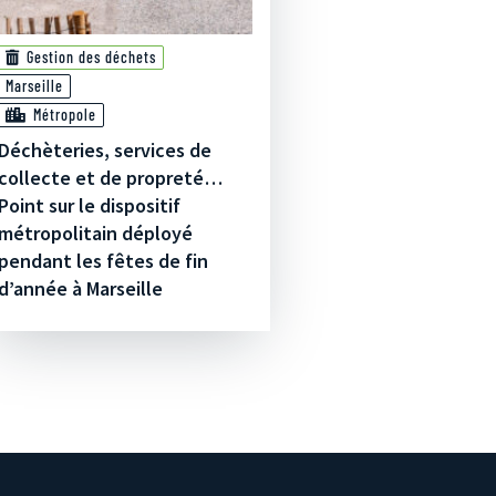
Gestion des déchets
Marseille
Métropole
Déchèteries, services de
collecte et de propreté…
Point sur le dispositif
métropolitain déployé
pendant les fêtes de fin
d’année à Marseille