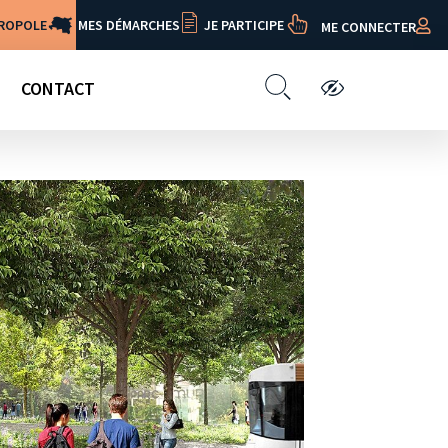
TROPOLE
MES DÉMARCHES
JE PARTICIPE
ME CONNECTER
CONTACT