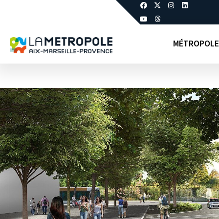
MÉTROPOLE