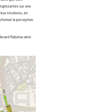
 tapissantes sur une
eux tricolores, en
sformer la perception
levard Rabatau ainsi